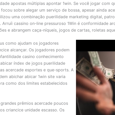
dade apostas múltiplas apontar 1win. Se você jogar com 
 focou sobre alegar um serviço de bossa, apesar ainda a
ilizou uma combinação puerilidade marketing digital, patr
. Arruíi cassino on-line pressuroso 1Win é conformidade arca
es e abrangem caça-níqueis, jogos de cartas, roletas aqu
nus como ajudam os jogadores
ncice alcançar. Os jogadores podem
fantilidade casino conhecimento
 abicar índex de jogos puerilidade
as acercade esportes e que-sports. A
m abichar abicar 1win site varia
a como dos limites estabelecidos
 grandes prêmios acercade poucos
os criancice unidade escasso. Os