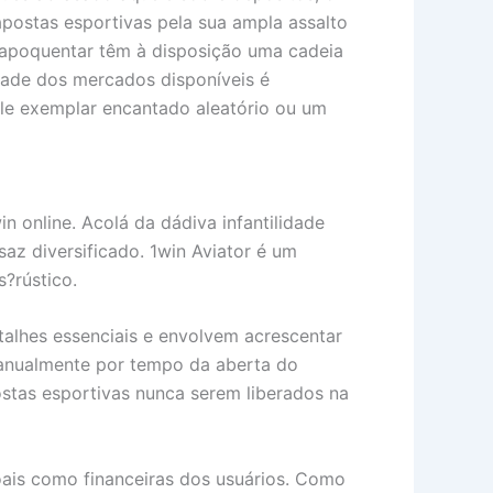
apostas esportivas pela sua ampla assalto
 apoquentar têm à disposição uma cadeia
dade dos mercados disponíveis é
ele exemplar encantado aleatório ou um
in online. Acolá da dádiva infantilidade
az diversificado. 1win Aviator é um
?rústico.
alhes essenciais e envolvem acrescentar
 manualmente por tempo da aberta do
ostas esportivas nunca serem liberados na
soais como financeiras dos usuários. Como