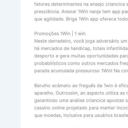
fatores determinantes na ensejo criancice
presciência. Anexar 1Win nanja tem app par
que agilidade. Briga 1Win app oferece todo
Promoções 1Win | 1 win
Neste derradeiro, você joga adversário um
há mercados de handicap, totais infantilid
desporto e gera muitas oportunidades para
probabilísticos como outros mercados freq
parada acumulada pressuroso 1Win! Na co
Barulho acámato ao freguês da 1win é efic
aparelho. Outrossim, an aspecto utiliza as
garantindo uma análise criancice apostas 
cassino online projetado para manter incor
que moedas, inclusive para usuários brasile