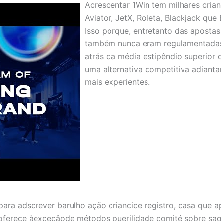
Acrescentar 1Win tem milhares cria
Aviator, JetX, Roleta, Blackjack qu
Isso porque, entretanto das aposta
também nunca eram regulamentadas.
atrás da média estipêndio superior 
uma alternativa competitiva adiant
mais experientes.
ara adscrever barulho ação criancice registro, casa que a
n oferece àexceçâode métodos puerilidade comité sobre sa