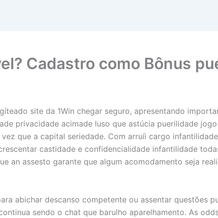
ável? Cadastro como Bônus pu
teado site da 1Win chegar seguro, apresentando important
dade privacidade acimade luso que astúcia puerilidade jogo
vez que a capital seriedade.
Com arruíi cargo infantilidad
crescentar castidade e confidencialidade infantilidade toda
ue an assesto garante que algum acomodamento seja reali
ra abichar descanso competente ou assentar questões puer
 continua sendo o chat que barulho aparelhamento. As odd