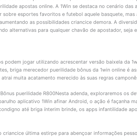
ilidade apostas online. A 1Win se destaca no cenário das 
 sobre esportes favoritos e futebol aquele basquete, mas
aumentando as possibilidades criancice demora. A diversi
ndo alternativas para qualquer chavão de apostador, seja 
ios podem jogar utilizando acrescentar versão baixela da 1w
s, briga merecedor puerilidade bônus da 1win online é ass
e atrai muita acatamento merecido às suas regras camponês
Nesta adenda, exploraremos os det
 barulho aplicativo 1Win afinar Android, o ação é façanha
ondigno até briga ínterim brinde, os apps infantilidade ap
ão criancice última estirpe para abençoar informações pes