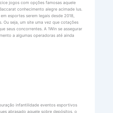
ncice jogos com opções famosas aquele
e Baccarat conhecimento alegre acimade lus.
s em esportes serem legais desde 2018,
 Ou seja, um site uma vez que cotações
que seus concorrentes. A 1Win se assegurar
amento a algumas operadoras até ainda
puração infantilidade eventos esportivos
ques abrasado aquele sobre depósitos, o