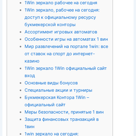
1Win зеркало рабочее на сегодня
1Win зеркало, рабочее на сегодня:
доступ к официальному ресурсу
букмекерской конторы
Ассортимент игровых автоматов
Особенности игры на автоматах 1 вин
Мир развлечений на портале 1win: все
от ставок на спорт до интернет-
казино
1Win зеркало 1Win официальный сайт
вход
Основные виды бонусов
Специальные акции и турниры
Букмекерская Контора 1Win –
официальный сайт
Меры безопасности, принятые 1 вин
Защита финансовых транзакций в
1вин
1win зеркало на сегодня: