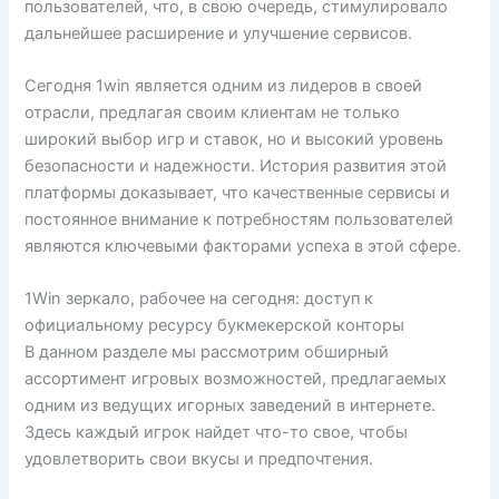
пользователей, что, в свою очередь, стимулировало
дальнейшее расширение и улучшение сервисов.
Сегодня 1win является одним из лидеров в своей
отрасли, предлагая своим клиентам не только
широкий выбор игр и ставок, но и высокий уровень
безопасности и надежности. История развития этой
платформы доказывает, что качественные сервисы и
постоянное внимание к потребностям пользователей
являются ключевыми факторами успеха в этой сфере.
1Win зеркало, рабочее на сегодня: доступ к
официальному ресурсу букмекерской конторы
В данном разделе мы рассмотрим обширный
ассортимент игровых возможностей, предлагаемых
одним из ведущих игорных заведений в интернете.
Здесь каждый игрок найдет что-то свое, чтобы
удовлетворить свои вкусы и предпочтения.