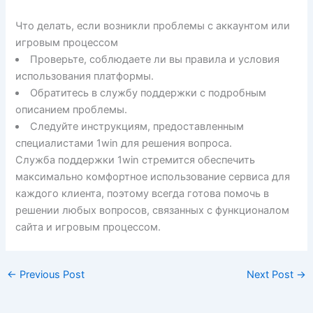
Что делать, если возникли проблемы с аккаунтом или
игровым процессом
Проверьте, соблюдаете ли вы правила и условия
использования платформы.
Обратитесь в службу поддержки с подробным
описанием проблемы.
Следуйте инструкциям, предоставленным
специалистами 1win для решения вопроса.
Служба поддержки 1win стремится обеспечить
максимально комфортное использование сервиса для
каждого клиента, поэтому всегда готова помочь в
решении любых вопросов, связанных с функционалом
сайта и игровым процессом.
←
Previous Post
Next Post
→