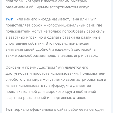
платформ, которая известна своим быстрым
развитием и обширным ассортиментом услуг.
1win
, или как его иногда называют, 1вин или 1 win,
представляет собой многофункциональный сайт, где
пользователи могут не только попробовать свои силы
в азартных играх, но и сделать ставки на различные
спортивные события. Этот сервис привлекает
внимание своей удобной и надежной системой, а
также разнообразием предлагаемых игр и ставок.
Основным преимуществом 1win является его
доступность и простота использования. Пользователи
с любого угла мира могут легко зарегистрироваться и
начать использовать платформу, что делает ее
привлекательной для широкого круга любителей
азартных развлечений и спортивных ставок.
1win зеркало официального сайта рабочее на сегодня