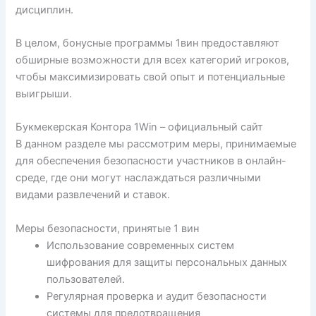
дисциплин.
В целом, бонусные программы 1вин предоставляют
обширные возможности для всех категорий игроков,
чтобы максимизировать свой опыт и потенциальные
выигрыши.
Букмекерская Контора 1Win – официальный сайт
В данном разделе мы рассмотрим меры, принимаемые
для обеспечения безопасности участников в онлайн-
среде, где они могут наслаждаться различными
видами развлечений и ставок.
Меры безопасности, принятые 1 вин
Использование современных систем
шифрования для защиты персональных данных
пользователей.
Регулярная проверка и аудит безопасности
системы для предотвращения