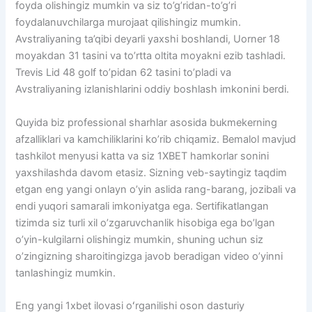
foyda olishingiz mumkin va siz to’g’ridan-to’g’ri
foydalanuvchilarga murojaat qilishingiz mumkin.
Avstraliyaning ta’qibi deyarli yaxshi boshlandi, Uorner 18
moyakdan 31 tasini va to’rtta oltita moyakni ezib tashladi.
Trevis Lid 48 golf to’pidan 62 tasini to’pladi va
Avstraliyaning izlanishlarini oddiy boshlash imkonini berdi.
Quyida biz professional sharhlar asosida bukmekerning
afzalliklari va kamchiliklarini ko’rib chiqamiz. Bemalol mavjud
tashkilot menyusi katta va siz 1XBET hamkorlar sonini
yaxshilashda davom etasiz. Sizning veb-saytingiz taqdim
etgan eng yangi onlayn o’yin aslida rang-barang, jozibali va
endi yuqori samarali imkoniyatga ega. Sertifikatlangan
tizimda siz turli xil o’zgaruvchanlik hisobiga ega bo’lgan
o’yin-kulgilarni olishingiz mumkin, shuning uchun siz
o’zingizning sharoitingizga javob beradigan video o’yinni
tanlashingiz mumkin.
Eng yangi 1xbet ilovasi oʻrganilishi oson dasturiy