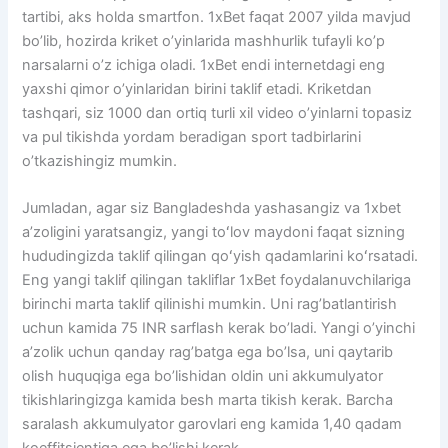
tartibi, aks holda smartfon. 1xBet faqat 2007 yilda mavjud
bo’lib, hozirda kriket o’yinlarida mashhurlik tufayli ko’p
narsalarni o’z ichiga oladi. 1xBet endi internetdagi eng
yaxshi qimor o’yinlaridan birini taklif etadi. Kriketdan
tashqari, siz 1000 dan ortiq turli xil video o’yinlarni topasiz
va pul tikishda yordam beradigan sport tadbirlarini
o’tkazishingiz mumkin.
Jumladan, agar siz Bangladeshda yashasangiz va 1xbet
aʼzoligini yaratsangiz, yangi toʻlov maydoni faqat sizning
hududingizda taklif qilingan qoʻyish qadamlarini koʻrsatadi.
Eng yangi taklif qilingan takliflar 1xBet foydalanuvchilariga
birinchi marta taklif qilinishi mumkin. Uni rag’batlantirish
uchun kamida 75 INR sarflash kerak bo’ladi. Yangi o’yinchi
a’zolik uchun qanday rag’batga ega bo’lsa, uni qaytarib
olish huquqiga ega bo’lishidan oldin uni akkumulyator
tikishlaringizga kamida besh marta tikish kerak. Barcha
saralash akkumulyator garovlari eng kamida 1,40 qadam