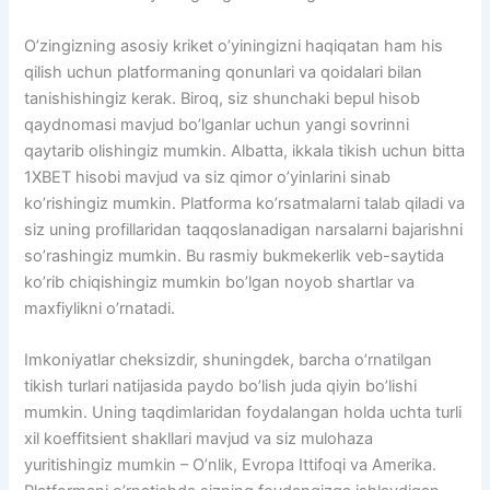
O’zingizning asosiy kriket o’yiningizni haqiqatan ham his
qilish uchun platformaning qonunlari va qoidalari bilan
tanishishingiz kerak. Biroq, siz shunchaki bepul hisob
qaydnomasi mavjud bo’lganlar uchun yangi sovrinni
qaytarib olishingiz mumkin. Albatta, ikkala tikish uchun bitta
1XBET hisobi mavjud va siz qimor o’yinlarini sinab
ko’rishingiz mumkin. Platforma ko’rsatmalarni talab qiladi va
siz uning profillaridan taqqoslanadigan narsalarni bajarishni
so’rashingiz mumkin. Bu rasmiy bukmekerlik veb-saytida
ko’rib chiqishingiz mumkin bo’lgan noyob shartlar va
maxfiylikni o’rnatadi.
Imkoniyatlar cheksizdir, shuningdek, barcha o’rnatilgan
tikish turlari natijasida paydo bo’lish juda qiyin bo’lishi
mumkin. Uning taqdimlaridan foydalangan holda uchta turli
xil koeffitsient shakllari mavjud va siz mulohaza
yuritishingiz mumkin – O’nlik, Evropa Ittifoqi va Amerika.