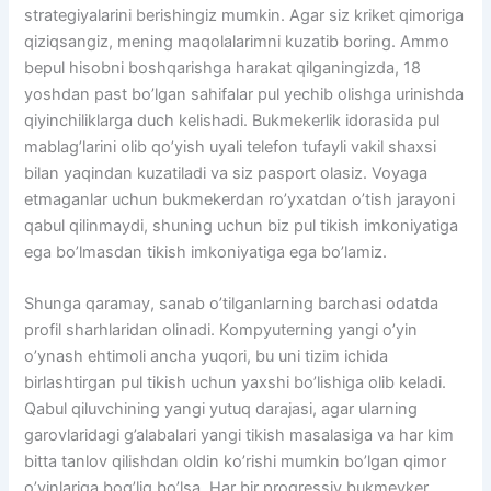
strategiyalarini berishingiz mumkin. Agar siz kriket qimoriga
qiziqsangiz, mening maqolalarimni kuzatib boring. Ammo
bepul hisobni boshqarishga harakat qilganingizda, 18
yoshdan past bo’lgan sahifalar pul yechib olishga urinishda
qiyinchiliklarga duch kelishadi. Bukmekerlik idorasida pul
mablag’larini olib qo’yish uyali telefon tufayli vakil shaxsi
bilan yaqindan kuzatiladi va siz pasport olasiz. Voyaga
etmaganlar uchun bukmekerdan ro’yxatdan o’tish jarayoni
qabul qilinmaydi, shuning uchun biz pul tikish imkoniyatiga
ega bo’lmasdan tikish imkoniyatiga ega bo’lamiz.
Shunga qaramay, sanab o’tilganlarning barchasi odatda
profil sharhlaridan olinadi. Kompyuterning yangi o’yin
o’ynash ehtimoli ancha yuqori, bu uni tizim ichida
birlashtirgan pul tikish uchun yaxshi bo’lishiga olib keladi.
Qabul qiluvchining yangi yutuq darajasi, agar ularning
garovlaridagi g’alabalari yangi tikish masalasiga va har kim
bitta tanlov qilishdan oldin ko’rishi mumkin bo’lgan qimor
o’yinlariga bog’liq bo’lsa. Har bir progressiv bukmeyker