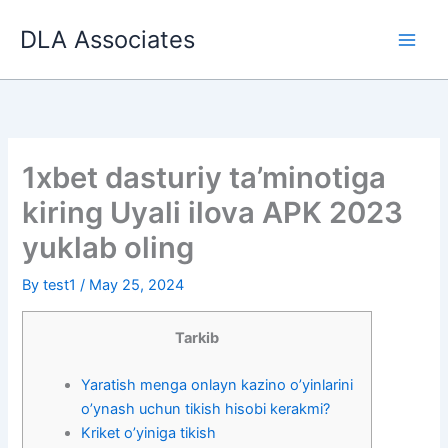
Skip
DLA Associates
to
content
1xbet dasturiy ta’minotiga
kiring Uyali ilova APK 2023
yuklab oling
By
test1
/
May 25, 2024
Tarkib
Yaratish menga onlayn kazino o’yinlarini
o’ynash uchun tikish hisobi kerakmi?
Kriket o’yiniga tikish