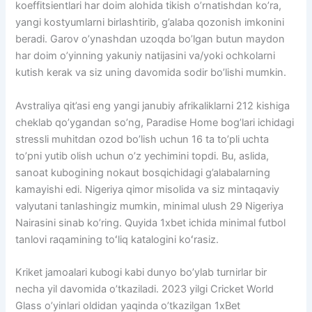
koeffitsientlari har doim alohida tikish o’rnatishdan ko’ra,
yangi kostyumlarni birlashtirib, g’alaba qozonish imkonini
beradi. Garov o’ynashdan uzoqda bo’lgan butun maydon
har doim o’yinning yakuniy natijasini va/yoki ochkolarni
kutish kerak va siz uning davomida sodir bo’lishi mumkin.
Avstraliya qit’asi eng yangi janubiy afrikaliklarni 212 kishiga
cheklab qo’ygandan so’ng, Paradise Home bog’lari ichidagi
stressli muhitdan ozod bo’lish uchun 16 ta to’pli uchta
to’pni yutib olish uchun o’z yechimini topdi. Bu, aslida,
sanoat kubogining nokaut bosqichidagi g’alabalarning
kamayishi edi. Nigeriya qimor misolida va siz mintaqaviy
valyutani tanlashingiz mumkin, minimal ulush 29 Nigeriya
Nairasini sinab ko’ring. Quyida 1xbet ichida minimal futbol
tanlovi raqamining toʻliq katalogini koʻrasiz.
Kriket jamoalari kubogi kabi dunyo bo’ylab turnirlar bir
necha yil davomida o’tkaziladi. 2023 yilgi Cricket World
Glass o’yinlari oldidan yaqinda o’tkazilgan 1xBet