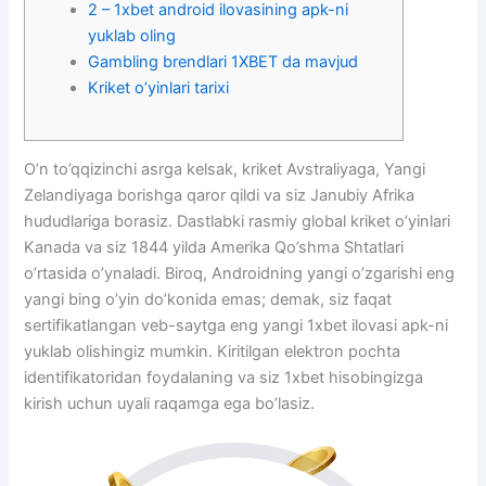
2 – 1xbet android ilovasining apk-ni
yuklab oling
Gambling brendlari 1XBET da mavjud
Kriket o’yinlari tarixi
O’n to’qqizinchi asrga kelsak, kriket Avstraliyaga, Yangi
Zelandiyaga borishga qaror qildi va siz Janubiy Afrika
hududlariga borasiz. Dastlabki rasmiy global kriket o’yinlari
Kanada va siz 1844 yilda Amerika Qo’shma Shtatlari
o’rtasida o’ynaladi. Biroq, Androidning yangi o’zgarishi eng
yangi bing o’yin do’konida emas; demak, siz faqat
sertifikatlangan veb-saytga eng yangi 1xbet ilovasi apk-ni
yuklab olishingiz mumkin.
Kiritilgan elektron pochta
identifikatoridan foydalaning va siz 1xbet hisobingizga
kirish uchun uyali raqamga ega bo’lasiz.