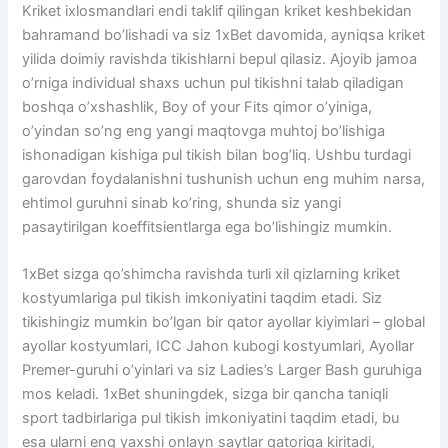
Kriket ixlosmandlari endi taklif qilingan kriket keshbekidan
bahramand bo’lishadi va siz 1xBet davomida, ayniqsa kriket
yilida doimiy ravishda tikishlarni bepul qilasiz. Ajoyib jamoa
o’rniga individual shaxs uchun pul tikishni talab qiladigan
boshqa o’xshashlik, Boy of your Fits qimor o’yiniga,
o’yindan so’ng eng yangi maqtovga muhtoj bo’lishiga
ishonadigan kishiga pul tikish bilan bog’liq. Ushbu turdagi
garovdan foydalanishni tushunish uchun eng muhim narsa,
ehtimol guruhni sinab ko’ring, shunda siz yangi
pasaytirilgan koeffitsientlarga ega bo’lishingiz mumkin.
1xBet sizga qo’shimcha ravishda turli xil qizlarning kriket
kostyumlariga pul tikish imkoniyatini taqdim etadi. Siz
tikishingiz mumkin bo’lgan bir qator ayollar kiyimlari – global
ayollar kostyumlari, ICC Jahon kubogi kostyumlari, Ayollar
Premer-guruhi o’yinlari va siz Ladies’s Larger Bash guruhiga
mos keladi. 1xBet shuningdek, sizga bir qancha taniqli
sport tadbirlariga pul tikish imkoniyatini taqdim etadi, bu
esa ularni eng yaxshi onlayn saytlar qatoriga kiritadi,