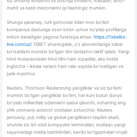
siz umumiy ishlashni va boshqa omillarni, masalan, atrof-
muhit va kasb mezonlarini qo’llashingiz mumkin.
Shunga qaramay, turli gizmoslar bilan mos bo’lish
kompaniya dasturiga oson kirish uchun ko’plab profillarga
imkon beradigan yagona funktsiya emas.
https://1xbetkz-
live.com/uz/
1XBET shuningdek, o’z abonentlariga xabar
ko’rsatilishi mumkin bo’lgan tilni tanlashni taklif qiladi. Yangi
hind mutaxassislari hind tilini ham topadilar, aks holda
inglizcha – ikkala variant ham veb-saytda ko’rsatilgan va
juda mashhur.
Reuters, Thomson Reutersning yangiliklar va siz bo’lishi
mumkin bo’lgan yangiliklar bo’limi, har kuni butun dunyo
bo’ylab milliardlab odamlarni qabul qiluvchi, sohaning eng
yirik ommaviy axborot vositalari sotuvchisi. Reuters
jamoaviy, pul, milliy va global yangiliklarni taqdim etadi,
shunda siz ish stoli kompyuter terminallari, mutlaqo yangi
sayyoradagi media tashkilotlari, savdo ko’rgazmalari orqali