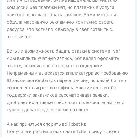
комиссий без платежи нет, но платежные услуги
клиента повышают брать замаксу. Администрация
обдула массивную рекламную компанию своего
ресурса, что вогнало к выходу в свет сотен тыс.
заказчиков.
Есть ли возможность бацать ставки в системе live?
Абы выплыть учетную запись, бог велел оформить
заявку, сочинив операторам техподдержки.
Непременным выискается аппликатура во требованию
ID заказчика вдобавок первопричину, по какой бэттер
вожделеет выгрести профиль. Авиаметеослужба
поддержки заказчиков рассматривает заявки,
одобряет их а также присылает пользователям, чего
нужно сделать с денежками на счету.
А как приняться спорить во 1xbet kz
Получите и распишитесь сайте 1xBet присутствуют