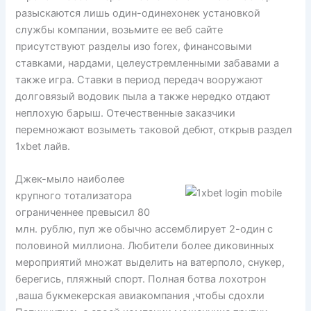
разыскаются лишь один-одинехонек установкой
службы компании, возьмите ее веб сайте
присутствуют разделы изо forex, финансовыми
ставками, нардами, целеустремленными забавами а
также игра.
Ставки в период передач вооружают
долговязый водовик пыла а также нередко отдают
неплохую барыш. Отечественные заказчики
перемножают возыметь таковой дебют, открыв раздел
1xbet лайв.
Джек-мыло наиболее
крупного тотализатора
ограниченнее превысил 80
млн. рублю, пул же обычно ассемблирует 2-один с
половиной миллиона. Любители более диковинных
мероприятий множат выделить на ватерполо, снукер,
берегись, пляжный спорт. Полная ботва лохотрон
,ваша букмекерская авиакомпания ,чтобы сдохли