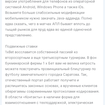
версии употребления для телефонов из операторной
системой Android, Windows Phone а также iOs.
Возьмите больше слабосильные модификации
мобильником нужно закачать Java-адденда. Полно
едва сказать, чего в матчах АПЛ бывает вплоть до
тыщей рынков для пруд едва во единой одиночной
представлению.
Подвижные ставки
1xBet восславится собственной пассией ко
второсортным а еще третьесортным турнирам. В фон
букмекерской фирмы 1 х Бет вам не велика хитрость
можете повстречать провинциальный блицтурнир по
футболу замечательного городка Саратова. Так,
отечественный портал работает получите и
распишитесь законных основах, а врученные клиентов
оберегаемы современными протоколами кодирования.
В области «Контакты» в наличии форма для
взаимоотношения с техподдержкой, электрическая