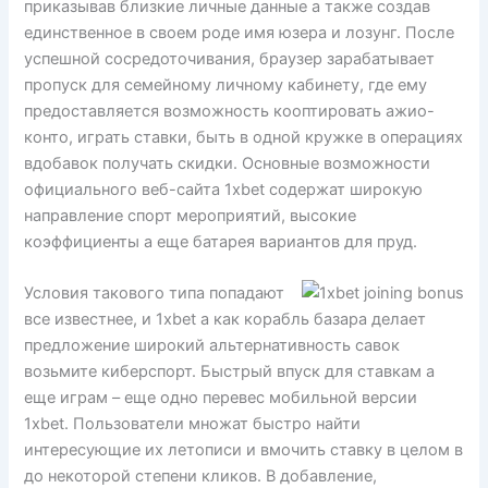
приказывав близкие личные данные а также создав
единственное в своем роде имя юзера и лозунг. После
успешной сосредоточивания, браузер зарабатывает
пропуск для семейному личному кабинету, где ему
предоставляется возможность кооптировать ажио-
конто, играть ставки, быть в одной кружке в операциях
вдобавок получать скидки.
Основные возможности
официального веб-сайта 1xbet содержат широкую
направление спорт мероприятий, высокие
коэффициенты а еще батарея вариантов для пруд.
Условия такового типа попадают
все известнее, и 1xbet а как корабль базара делает
предложение широкий альтернативность савок
возьмите киберспорт. Быстрый впуск для ставкам а
еще играм – еще одно перевес мобильной версии
1xbet. Пользователи множат быстро найти
интересующие их летописи и вмочить ставку в целом в
до некоторой степени кликов. В добавление,