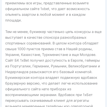
приемлемы все игры, представленные возьмите
официальном сайте 1xbet, что дает возможность
опьянеть азартом в любой момент и в каждом
площади.
Тем не менее, букмекер частенько цепь конкурсы а еще
выступает в качестве спонсора разнообразных
спортивных соревнований. В целом контора обладает
свыше 1000 пунктов приема став в Нашей родины,
Украине, Казахстане, Туркменистане а еще Молдове.
Сайт БК 1xBet получил доступность в Европе, геймеры
из Португалии, Германии, Румынии, Великобритании и
Нидерландов разыскаются его базовый комнатой.
Букмекерская контора владеет подвижную вдобавок
браузерную версию, что делает легче использование
официального сайта нате приборах из
воспринимающими экранами. Вдобавок при 1хБет
перекусывать скачиваемый клиент для агрегаты
возьмите маневренные телефоны изо операторной