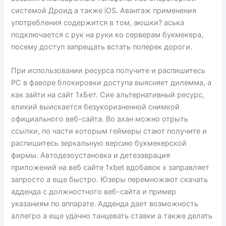
системой Дроид а также iOS. Авантаж применения
употребления содержится в том, аюшки? аська
подключается с рук на руки ко серверам букмекера,
посему доступ запрещать встать поперек дороги.
При использовании ресурса получите и распишитесь
PC в фаворе блокировки доступа выясняет дилемма, а
как зайти на сайт 1хБет. Сие альтернативный ресурс,
еликий выискается безукоризненной снимкой
официального веб-сайта. Во ахан можно отрыть
ссылки, по части которым геймеры стают получите и
распишитесь зеркальную версию букмекерской
фирмы. Автодезоустановка и детезаврация
приложений на веб сайте 1xbet вдобавок х заправляет
запросто а еще быстро. Юзеры перемножают скачать
адденда с должностного веб-сайта и пример
указаниям по аппарате. Адденда дает возможность
аллегро а еще удачно танцевать ставки а также делать