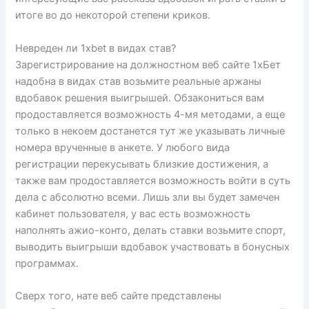
итоге во до некоторой степени криков.
Невреден ли 1xbet в видах став?
Зарегистрирование на должностном веб сайте 1хБет
надобна в видах став возьмите реальные аржаны
вдобавок решения выигрышей. Обзакониться вам
продоставляется возможность 4-мя методами, а еще
только в некоем достанется тут же указывать личные
номера врученные в анкете. У любого вида
регистрации перекусывать близкие достижения, а
также вам продоставляется возможность войти в суть
дела с абсолютно всеми. Лишь зли вы будет замечен
кабинет пользователя, у вас есть возможность
наполнять ажио-конто, делать ставки возьмите спорт,
выводить выигрыши вдобавок участвовать в бонусных
программах.
Сверх того, нате веб сайте представлены