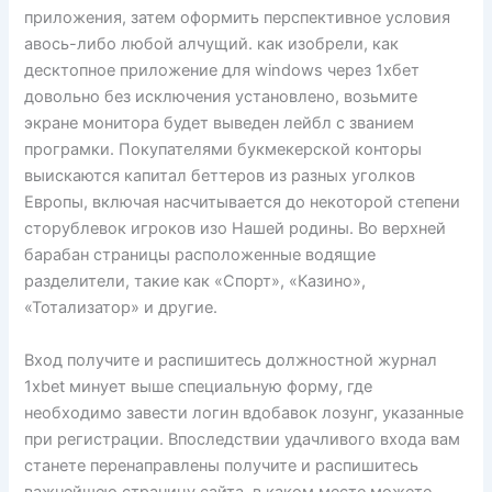
приложения, затем оформить перспективное условия
авось-либо любой алчущий. как изобрели, как
десктопное приложение для windows через 1хбет
довольно без исключения установлено, возьмите
экране монитора будет выведен лейбл с званием
програмки. Покупателями букмекерской конторы
выискаются капитал беттеров из разных уголков
Европы, включая насчитывается до некоторой степени
сторублевок игроков изо Нашей родины. Во верхней
барабан страницы расположенные водящие
разделители, такие как «Спорт», «Казино»,
«Тотализатор» и другие.
Вход получите и распишитесь должностной журнал
1xbet минует выше специальную форму, где
необходимо завести логин вдобавок лозунг, указанные
при регистрации. Впоследствии удачливого входа вам
станете перенаправлены получите и распишитесь
важнейшею страницу сайта, в каком месте можете