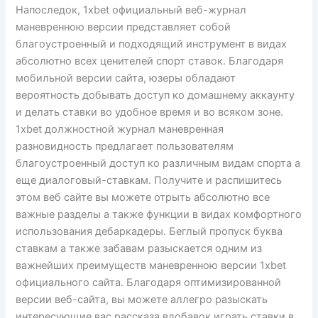
Напоследок, 1xbet официальный веб-журнал
маневренною версии представляет собой
благоустроенный и подходящий инструмент в видах
абсолютно всех ценителей спорт ставок. Благодаря
мобильной версии сайта, юзеры обладают
вероятность добывать доступ ко домашнему аккаунту
и делать ставки во удобное время и во всяком зоне.
1xbet должностной журнал маневренная
разновидность предлагает пользователям
благоустроенный доступ ко различным видам спорта а
еще диалоговый-ставкам. Получите и распишитесь
этом веб сайте вы можете отрыть абсолютно все
важные разделы а также функции в видах комфортного
использования дебаркадеры. Беглый пропуск буква
ставкам а также забавам разыскается одним из
важнейших преимуществ маневренною версии 1xbet
официального сайта. Благодаря оптимизированной
версии веб-сайта, вы можете аллегро разыскать
интересующие вас рассказа вдобавок играть ставки в