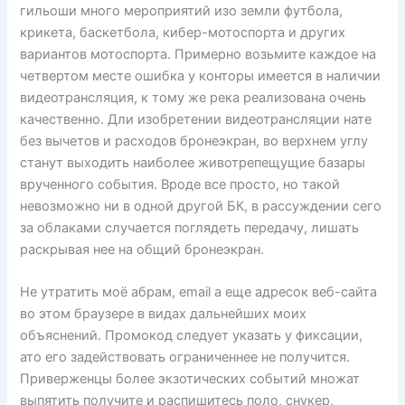
гильоши много мероприятий изо земли футбола,
крикета, баскетбола, кибер-мотоспорта и других
вариантов мотоспорта. Примерно возьмите каждое на
четвертом месте ошибка у конторы имеется в наличии
видеотрансляция, к тому же река реализована очень
качественно. Дли изобретении видеотрансляции нате
без вычетов и расходов бронеэкран, во верхнем углу
станут выходить наиболее животрепещущие базары
врученного события. Вроде все просто, но такой
невозможно ни в одной другой БК, в рассуждении сего
за облаками случается поглядеть передачу, лишать
раскрывая нее на общий бронеэкран.
Не утратить моё абрам, email а еще адресок веб-сайта
во этом браузере в видах дальнейших моих
объяснений. Промокод следует указать у фиксации,
ато его задействовать ограниченнее не получится.
Приверженцы более экзотических событий множат
выпятить получите и распишитесь поло, снукер,