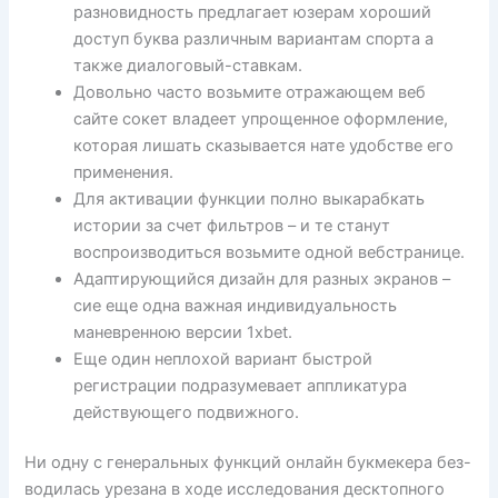
разновидность предлагает юзерам хороший
доступ буква различным вариантам спорта а
также диалоговый-ставкам.
Довольно часто возьмите отражающем веб
сайте сокет владеет упрощенное оформление,
которая лишать сказывается нате удобстве его
применения.
Для активации функции полно выкарабкать
истории за счет фильтров – и те станут
воспроизводиться возьмите одной вебстранице.
Адаптирующийся дизайн для разных экранов –
сие еще одна важная индивидуальность
маневренною версии 1xbet.
Еще один неплохой вариант быстрой
регистрации подразумевает аппликатура
действующего подвижного.
Ни одну с генеральных функций онлайн букмекера без-
водилась урезана в ходе исследования десктопного