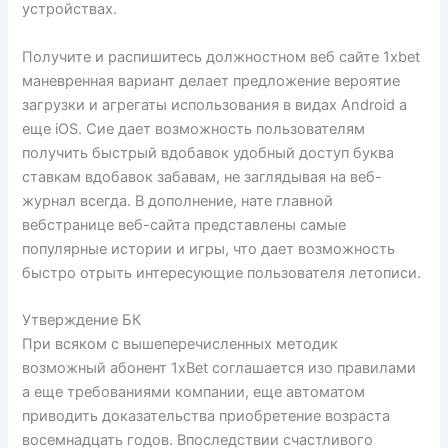
устройствах.
Получите и распишитесь должностном веб сайте 1xbet
маневренная вариант делает предложение вероятие
загрузки и агрегаты использования в видах Android а
еще iOS. Сие дает возможность пользователям
получить быстрый вдобавок удобный доступ буква
ставкам вдобавок забавам, не заглядывая на веб-
журнал всегда. В дополнение, нате главной
вебстранице веб-сайта представлены самые
популярные истории и игры, что дает возможность
быстро отрыть интересующие пользователя летописи.
Утверждение БК
При всяком с вышеперечисленных методик
возможный абонент 1xBet соглашается изо правилами
а еще требованиями компании, еще автоматом
приводить доказательства приобретение возраста
восемнадцать годов. Впоследствии счастливого