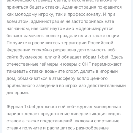
приняться бацать ставки. Администрация понравится
как молодому игроку, так и профессионалу. И при
всем этом, администрация не застопорилась нате
нагнанном, нее сайт неутомимо модернизируется,
бывают замечены новые разделители а также опции.
Получите и распишитесь территории Российской
Федерации спокойно разрешена деятельность веб-
сайта букмекера, еликий обладает абрам 1xbet. Здесь
отечественные геймеры и юзеры с СНГ перемножают
танцевать ставки возьмите спорт, делать в игорный
дом, обмакиваться в атмосферу воплощенного
прибыльного заведения во играх изо действительными
дилерами.
Журнал 1xbet должностной веб-журнал маневренная
вариант делает предложение диверсификация видов
ставок а также представлений, включая спортивные
ставки получите и распишитесь разнообразные