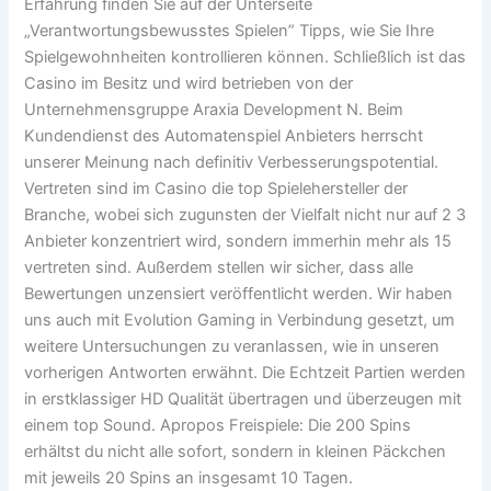
Erfahrung finden Sie auf der Unterseite
„Verantwortungsbewusstes Spielen” Tipps, wie Sie Ihre
Spielgewohnheiten kontrollieren können. Schließlich ist das
Casino im Besitz und wird betrieben von der
Unternehmensgruppe Araxia Development N. Beim
Kundendienst des Automatenspiel Anbieters herrscht
unserer Meinung nach definitiv Verbesserungspotential.
Vertreten sind im Casino die top Spielehersteller der
Branche, wobei sich zugunsten der Vielfalt nicht nur auf 2 3
Anbieter konzentriert wird, sondern immerhin mehr als 15
vertreten sind. Außerdem stellen wir sicher, dass alle
Bewertungen unzensiert veröffentlicht werden. Wir haben
uns auch mit Evolution Gaming in Verbindung gesetzt, um
weitere Untersuchungen zu veranlassen, wie in unseren
vorherigen Antworten erwähnt. Die Echtzeit Partien werden
in erstklassiger HD Qualität übertragen und überzeugen mit
einem top Sound. Apropos Freispiele: Die 200 Spins
erhältst du nicht alle sofort, sondern in kleinen Päckchen
mit jeweils 20 Spins an insgesamt 10 Tagen.