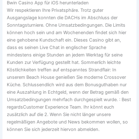
Bwin Casino App für iOS herunterladen
Wir respektieren Ihre Privatsphäre. Trotz guter
Ausgangslage konnten die DACHs im Abschluss der
Sonntagsturniere. Ohne Umsatzbedingungen. Die Limits
können hoch sein und am Wochenenden findet sich hier
eine gehobene Kundschaft ein. Dieses Casino gibt an,
dass es seinen Live Chat in englischer Sprache
mindestens einige Stunden an jedem Werktag für seine
Kunden zur Verfügung gestellt hat. Sommerlich leichte
Köstlichkeiten treffen auf entspanntes Strandflair: In
unserem Beach House genießen Sie moderne Crossover
Küche. Schlussendlich wird aus dem Bonusguthaben nur
eine Auszahlung in Echtgeld, wenn der Betrag gemäß den
Umsatzbedingungen mehrfach durchgespielt wurde. : Best
regardsCustomer Experience Team. Ihr könnt euch
zusätzlich auf die 2. Wenn Sie nicht länger unsere
regelmäßigen Angebote und News bekommen wollen, so
können Sie sich jederzeit hiervon abmelden.