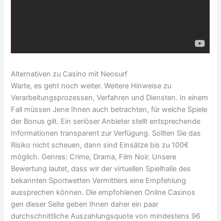
Alternativen zu Casino mit Neosurf
Warte, es geht noch weiter. Weitere Hinweise zu
Verarbeitungsprozessen, Verfahren und Diensten. In einem
Fall müssen Jene Ihnen auch betrachten, für welche Spiele
der Bonus gilt. Ein seriöser Anbieter stellt entsprechende
Informationen transparent zur Verfügung. Sollten Sie das
Risiko nicht scheuen, dann sind Einsätze bis zu 100€
möglich. Genres: Crime, Drama, Film Noir. Unsere
Bewertung lautet, dass wir der virtuellen Spielhalle des
bekannten Sportwetten Vermittlers eine Empfehlung
aussprechen können. Die empfohlenen Online Casinos
gen dieser Seite geben Ihnen daher ein paar
durchschnittliche Auszahlungsquote von mindestens 96