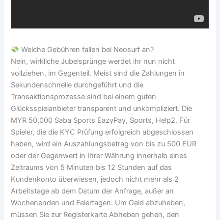
Welche Gebühren fallen bei Neosurf an?
Nein, wirkliche Jubelsprünge werdet ihr nun nicht
vollziehen, im Gegenteil. Meist sind die Zahlungen in
Sekundenschnelle durchgeführt und die
Transaktionsprozesse sind bei einem guten
Glücksspielanbieter transparent und unkompliziert. Die
MYR 50,000 Saba Sports EazyPay, Sports, Help2. Für
Spieler, die die KYC Prüfung erfolgreich abgeschlossen
haben, wird ein Auszahlungsbetrag von bis zu 500 EUR
oder der Gegenwert in Ihrer Währung innerhalb eines
Zeitraums von 5 Minuten bis 12 Stunden auf das
Kundenkonto überwiesen, jedoch nicht mehr als 2
Arbeitstage ab dem Datum der Anfrage, außer an
Wochenenden und Feiertagen. Um Geld abzuheben,
müssen Sie zur Registerkarte Abheben gehen, den