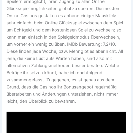
Spielern ermöglicht, ihren Zugang zu allen Online
Glücksspielmöglichkeiten global zu sperren. Die meisten
Online Casinos gestalten es anhand einiger Mausklicks
sehr einfach, beim Online Glücksspiel zwischen dem Spiel
um Echtgeld und dem kostenlosen Spiel zu wechseln; so
kann man einfach in den Spielgeldmodus überwechseln,
um vorher ein wenig zu üben. IMDb Bewertung: 7,2/10.
Diese finden jede Woche, bzw. Mehr gibt es aber nicht. All
jene, die keine Lust aufs Warten haben, sind also mit
alternativen Zahlungsmethoden besser beraten. Welche
Beträge ihr setzen könnt, habe ich nachfolgend
zusammengefasst. Zugegeben, es ist genau aus dem
Grund, dass die Casinos ihr Bonusangebot regelmäßig
überarbeiten und Änderungen unterziehen, nicht immer
leicht, den Überblick zu bewahren.