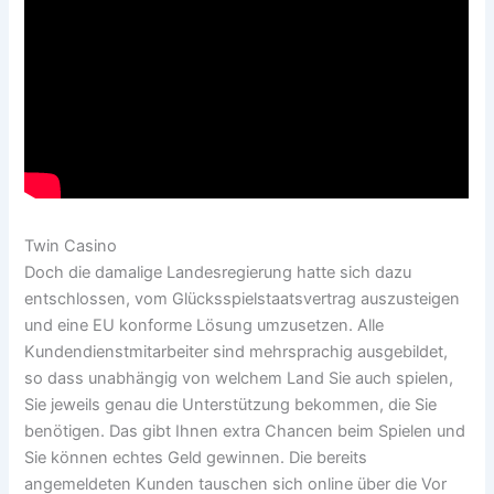
Twin Casino
Doch die damalige Landesregierung hatte sich dazu
entschlossen, vom Glücksspielstaatsvertrag auszusteigen
und eine EU konforme Lösung umzusetzen. Alle
Kundendienstmitarbeiter sind mehrsprachig ausgebildet,
so dass unabhängig von welchem Land Sie auch spielen,
Sie jeweils genau die Unterstützung bekommen, die Sie
benötigen. Das gibt Ihnen extra Chancen beim Spielen und
Sie können echtes Geld gewinnen. Die bereits
angemeldeten Kunden tauschen sich online über die Vor