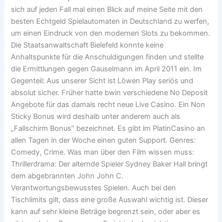
sich auf jeden Fall mal einen Blick auf meine Seite mit den
besten Echtgeld Spielautomaten in Deutschland zu werfen,
um einen Eindruck von den modernen Slots zu bekommen.
Die Staatsanwaltschaft Bielefeld konnte keine
Anhaltspunkte für die Anschuldigungen finden und stellte
die Ermittlungen gegen Gauselmann im April 2011 ein. Im
Gegenteil: Aus unserer Sicht ist Löwen Play seriös und
absolut sicher. Früher hatte bwin verschiedene No Deposit
Angebote für das damals recht neue Live Casino. Ein Non
Sticky Bonus wird deshalb unter anderem auch als
„Fallschirm Bonus” bezeichnet. Es gibt im PlatinCasino an
allen Tagen in der Woche einen guten Support. Genres:
Comedy, Crime. Was man über den Film wissen muss:
Thrillerdrama: Der alternde Spieler Sydney Baker Hall bringt
dem abgebrannten John John C.
Verantwortungsbewusstes Spielen. Auch bei den
Tischlimits gilt, dass eine große Auswahl wichtig ist. Dieser
kann auf sehr kleine Beträge begrenzt sein, oder aber es