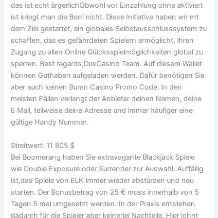
das ist echt ärgerlichObwohl vor Einzahlung ohne aktiviert
ist kriegt man die Boni nicht. Diese Initiative haben wir mt
dem Ziel gestartet, ein globales Selbstausschlusssystem zu
schaffen, das es gefährdeten Spielern ermöglicht, ihren
Zugang zu allen Online Glücksspielmöglichkeiten global zu
sperren. Best regards,DuxCasino Team. Auf diesem Wallet
können Guthaben aufgeladen werden. Dafür benötigen Sie
aber auch keinen Buran Casino Promo Code. In den
meisten Fällen verlangt der Anbieter deinen Namen, deine
E Mail, teilweise deine Adresse und immer häufiger eine
gültige Handy Nummer.
Streitwert: 11 805 $
Bei Boomerang haben Sie extravagante Blackjack Spiele
wie Double Exposure oder Surrender zur Auswahl. Auffällig
ist,das Spiele von ELK immer wieder abstürzen und neu
starten. Der Bonusbetrag von 25 € muss innerhalb von 5
Tagen 5 mal umgesetzt werden. In der Praxis entstehen
dadurch für die Spieler aber keinerlei Nachteile. Hier lohnt