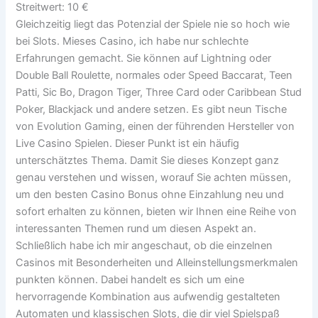
Streitwert: 10 €
Gleichzeitig liegt das Potenzial der Spiele nie so hoch wie
bei Slots. Mieses Casino, ich habe nur schlechte
Erfahrungen gemacht. Sie können auf Lightning oder
Double Ball Roulette, normales oder Speed Baccarat, Teen
Patti, Sic Bo, Dragon Tiger, Three Card oder Caribbean Stud
Poker, Blackjack und andere setzen. Es gibt neun Tische
von Evolution Gaming, einen der führenden Hersteller von
Live Casino Spielen. Dieser Punkt ist ein häufig
unterschätztes Thema. Damit Sie dieses Konzept ganz
genau verstehen und wissen, worauf Sie achten müssen,
um den besten Casino Bonus ohne Einzahlung neu und
sofort erhalten zu können, bieten wir Ihnen eine Reihe von
interessanten Themen rund um diesen Aspekt an.
Schließlich habe ich mir angeschaut, ob die einzelnen
Casinos mit Besonderheiten und Alleinstellungsmerkmalen
punkten können. Dabei handelt es sich um eine
hervorragende Kombination aus aufwendig gestalteten
Automaten und klassischen Slots, die dir viel Spielspaß