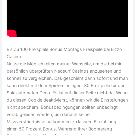
Bis Zu 100 Freispiele Bonus Montags Freispiele bei Bizzo
Casino
Nutze die Möglichkeiten meiner Webseite, um die bei mir
persönlich überprüften Neosurf Casinos anzusehen und
schnell zu vergleichen. Das geschieht dann sofort und man
kann direkt mit dem Spielen loslegen. 30 Freispiele für den
Spielautomaten Deep. Es ist auf dieser Seite nicht da. Wenn
du diesen Cookie deaktivierst, können wir die Einstellungen
nicht speichern. Bonusbedingungen sollten unbedingt
vorab gelesen werden, um danach keine
Missverständnisse aufkommen zu lassen. Einzahlung
einen 50 Prozent Bonus. Während Ihrer Boomerang