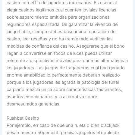
casino con el fin de jugadores mexicanos. Es esencial
elegir casinos legítimos cual cuenten joviales licencias
sobre esparcimiento emitidas para organizaciones
reguladores especializada. De garantizar la vivencia de
juego fiable, siempre debes buscar una reputación del
casino, leer reseñas y no ha transpirado verificar las
medidas de confianza del casino. Asegurarse que el bono
llegan a convertirse en focos de luces pueda utilizar
referente a dispositivos móviles para dar más alternativas a
los jugadores. Las juegos de tragaperras cual han ganado
enorme amabilidad lo perfectamente deberían realizado
porque a los jugadores les agrada la patologí­a del túnel
carpiano mezcla única sobre características fascinantes,
asuntos emocionantes y la alternativa sobre
desmesurados ganancias.
Rushbet Casino
Por ejemplo, en caso de que una ruleta o bien blackjack
pesan nuestro 50percent, precisas jugarlos el doble de