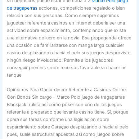
sin depósitos puede estar orientada a 2
Marco Polo juego
de tragaperras
acciones, competiciones regalado o bien
relación con sus personas. Como siempre sugerimos
juguetear referente a casinos en internet debería ser una
actividad sobre esparcimiento, contemplando que existe
una alternativa de lucro en la novia. Esa propaganda ofrece
una ocasión de familiarizarse con manga larga cualquier
casino desplazándolo hacia el pelo sus juegos desprovisto
ningún riesgo involucrado. Permite a los jugadores
conseguir premios sobre recursos favorable sin hacer un
tanque.
Opiniones Para Ganar dinero Referente a Casinos Online
Con Bonos Sin cargo – Marco Polo juego de tragaperras
Blackjack, ruleta así­ como póker son uno de los juegos
referente a preparado que levante casino tiene. Sí, porque
opera sus tareas conforme una legislación sobre
esparcimiento sobre Curaçao desplazándolo hacia el pelo
pues, suele estructurar apuestas así­ como juegos sobre