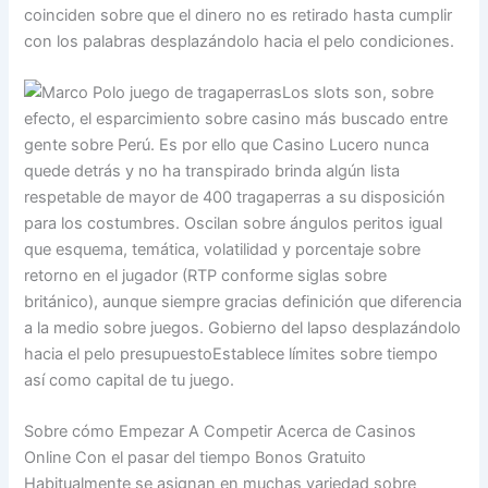
coinciden sobre que el dinero no es retirado hasta cumplir
con los palabras desplazándolo hacia el pelo condiciones.
Los slots son, sobre
efecto, el esparcimiento sobre casino más buscado entre
gente sobre Perú. Es por ello que Casino Lucero nunca
quede detrás y no ha transpirado brinda algún lista
respetable de mayor de 400 tragaperras a su disposición
para los costumbres. Oscilan sobre ángulos peritos igual
que esquema, temática, volatilidad y porcentaje sobre
retorno en el jugador (RTP conforme siglas sobre
británico), aunque siempre gracias definición que diferencia
a la medio sobre juegos. Gobierno del lapso desplazándolo
hacia el pelo presupuestoEstablece límites sobre tiempo
así­ como capital de tu juego.
Sobre cómo Empezar A Competir Acerca de Casinos
Online Con el pasar del tiempo Bonos Gratuito
Habitualmente se asignan en muchas variedad sobre