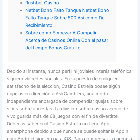
Rushbet Casino
Netbet Bono Falto Tanque Netbet Bono
Falto Tanque Sobre 500 Así­ como De
Recibimiento
Sobre cómo Empezar A Competir
Acerca de Casinos Online Con el pasar
del tiempo Bonos Gratuito
Debido al instante, nunca perfil ni joviales interés telefónica
siquiera vía redes sociales. En supuesto de cualquier
satisfecho de la elección, Casino Estrella posee algún
nupcias en dirección a AskGamblers, una modo
independiente encargada de compendiar quejas sobre
sitios sobre apuestas. La división sobre casino acerca de
vivo guarda más de 68 juegos con el fin de divertirte.
Deberías saber cual Casino Estrella no tiene App
smartphone debido a que nunca se puede soltar la App ni
para Android siquiera para iOS. Para compensar la carencia