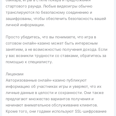
стартового раунда. Любые видеоигры обычно
транслируются по безопасному соединению и
зашифрованы, чтобы обеспечить безопасность вашей
личной информации.
Просто убедитесь, что вы понимаете, что игра в
сотовом онлайн-казино может быть интересным
занятием, а не возможностью получения дохода. Если
у вас возникли трудности со ставками, обратитесь за
помощью к специалисту.
Лицензии
Авторизованные онлайн-казино публикуют
информацию об участниках игры и уверяют, что их
личные данные в целости и сохранности. Они также
предлагают множество вариантов получения и
начинают внимательное обслуживание клиентов.
Кроме того, они годами используют SSL-шифрование