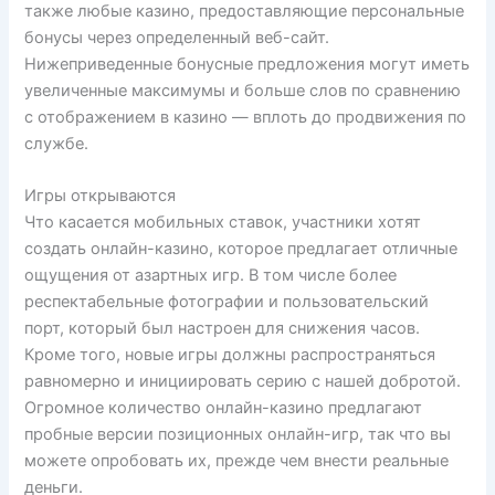
также любые казино, предоставляющие персональные
бонусы через определенный веб-сайт.
Нижеприведенные бонусные предложения могут иметь
увеличенные максимумы и больше слов по сравнению
с отображением в казино — вплоть до продвижения по
службе.
Игры открываются
Что касается мобильных ставок, участники хотят
создать онлайн-казино, которое предлагает отличные
ощущения от азартных игр. В том числе более
респектабельные фотографии и пользовательский
порт, который был настроен для снижения часов.
Кроме того, новые игры должны распространяться
равномерно и инициировать серию с нашей добротой.
Огромное количество онлайн-казино предлагают
пробные версии позиционных онлайн-игр, так что вы
можете опробовать их, прежде чем внести реальные
деньги.