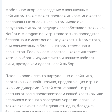
Мобильное игорное заведение с повышенным
рейтингом также может предложить вам множество
персональных онлайн-игр, в том числе очень
популярные игры от ведущих разработчиков, таких как
NetEnt и Microgaming. Игры такого типа проводятся
бесплатно и имеют основные джекпоты. Кроме того,
они совместимы с большинством телефонов и
планшетов. Если вы сомневаетесь, какое интернет-
казино выбрать, изучите счета и начните набирать
очки, прежде чем сделать свой выбор.
Плюс широкий спектр виртуальных онлайн-игр,
портативных онлайн-казино, предлагающих игры с
живыми дилерами. В этой статье онлайн-игры
связывают вас с представителем вашей квартиры или
реального игорного заведения через киносвязь, а
также включают в себя двадцать одно, блэкджек,
баккара, игры в стиле покера и предложения