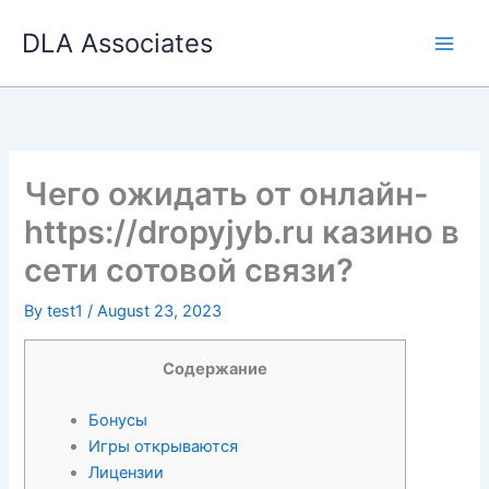
Skip
DLA Associates
to
content
Чего ожидать от онлайн-
https://dropyjyb.ru казино в
сети сотовой связи?
By
test1
/
August 23, 2023
Содержание
Бонусы
Игры открываются
Лицензии