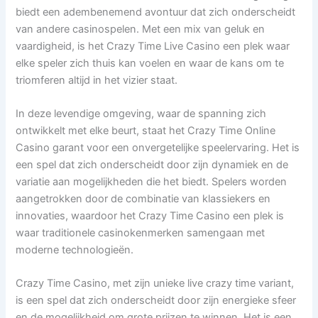
biedt een adembenemend avontuur dat zich onderscheidt
van andere casinospelen. Met een mix van geluk en
vaardigheid, is het Crazy Time Live Casino een plek waar
elke speler zich thuis kan voelen en waar de kans om te
triomferen altijd in het vizier staat.
In deze levendige omgeving, waar de spanning zich
ontwikkelt met elke beurt, staat het Crazy Time Online
Casino garant voor een onvergetelijke speelervaring. Het is
een spel dat zich onderscheidt door zijn dynamiek en de
variatie aan mogelijkheden die het biedt. Spelers worden
aangetrokken door de combinatie van klassiekers en
innovaties, waardoor het Crazy Time Casino een plek is
waar traditionele casinokenmerken samengaan met
moderne technologieën.
Crazy Time Casino, met zijn unieke live crazy time variant,
is een spel dat zich onderscheidt door zijn energieke sfeer
en de mogelijkheid om grote prijzen te winnen. Het is een