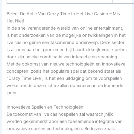
Beleef De Actie Van Crazy Time In Het Live Casino – Mis
Het Niet!
In de snel veranderende wereld van online entertainment,
is het onderzoeken van de mogelijke ontwikkelingen in het
live casino genre een fascinerend onderwerp. Deze sector
is al jaren aan het groeien en blijft aantrekkelijk voor spelers
door zijn unieke combinatie van interactie en spanning.
Met de opkomst van nieuwe technologieën en innovatieve
concepten, zoals het populaire spel dat bekend staat als
“Crazy Time Live”, is het een uitdaging om te voorspellen
welke trends deze niche zullen domineren in de komende
jaren.
Innovatieve Spellen en Technologieën
De toekomst van live casinospellen zal waarschijnlijk
worden gekenmerkt door een toenemende integratie van
innovatieve spellen en technologieën. Bedrijven zoals