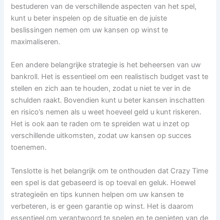
bestuderen van de verschillende aspecten van het spel,
kunt u beter inspelen op de situatie en de juiste
beslissingen nemen om uw kansen op winst te
maximaliseren.
Een andere belangrijke strategie is het beheersen van uw
bankroll. Het is essentieel om een realistisch budget vast te
stellen en zich aan te houden, zodat u niet te ver in de
schulden raakt. Bovendien kunt u beter kansen inschatten
en risico’s nemen als u weet hoeveel geld u kunt riskeren.
Het is ook aan te raden om te spreiden wat u inzet op
verschillende uitkomsten, zodat uw kansen op succes
toenemen.
Tenslotte is het belangrijk om te onthouden dat Crazy Time
een spel is dat gebaseerd is op toeval en geluk. Hoewel
strategieën en tips kunnen helpen om uw kansen te
verbeteren, is er geen garantie op winst. Het is daarom
essentieel om verantwoord te spelen en te genieten van de