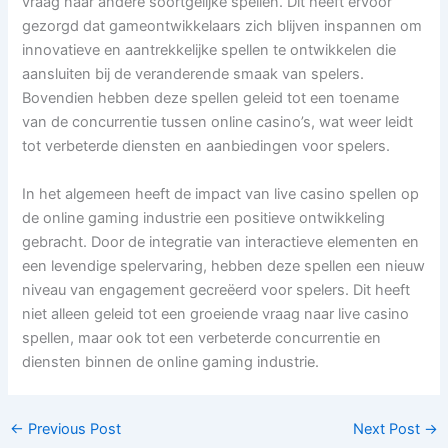
vraag naar andere soortgelijke spellen. Dit heeft ervoor
gezorgd dat gameontwikkelaars zich blijven inspannen om
innovatieve en aantrekkelijke spellen te ontwikkelen die
aansluiten bij de veranderende smaak van spelers.
Bovendien hebben deze spellen geleid tot een toename
van de concurrentie tussen online casino’s, wat weer leidt
tot verbeterde diensten en aanbiedingen voor spelers.
In het algemeen heeft de impact van live casino spellen op
de online gaming industrie een positieve ontwikkeling
gebracht. Door de integratie van interactieve elementen en
een levendige spelervaring, hebben deze spellen een nieuw
niveau van engagement gecreëerd voor spelers. Dit heeft
niet alleen geleid tot een groeiende vraag naar live casino
spellen, maar ook tot een verbeterde concurrentie en
diensten binnen de online gaming industrie.
←
Previous Post
Next Post
→