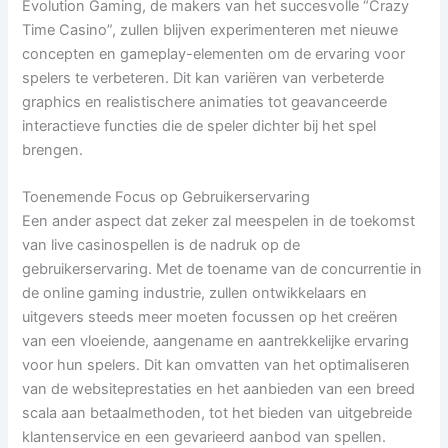
Evolution Gaming, de makers van het succesvolle “Crazy
Time Casino”, zullen blijven experimenteren met nieuwe
concepten en gameplay-elementen om de ervaring voor
spelers te verbeteren. Dit kan variëren van verbeterde
graphics en realistischere animaties tot geavanceerde
interactieve functies die de speler dichter bij het spel
brengen.
Toenemende Focus op Gebruikerservaring
Een ander aspect dat zeker zal meespelen in de toekomst
van live casinospellen is de nadruk op de
gebruikerservaring. Met de toename van de concurrentie in
de online gaming industrie, zullen ontwikkelaars en
uitgevers steeds meer moeten focussen op het creëren
van een vloeiende, aangename en aantrekkelijke ervaring
voor hun spelers. Dit kan omvatten van het optimaliseren
van de websiteprestaties en het aanbieden van een breed
scala aan betaalmethoden, tot het bieden van uitgebreide
klantenservice en een gevarieerd aanbod van spellen.