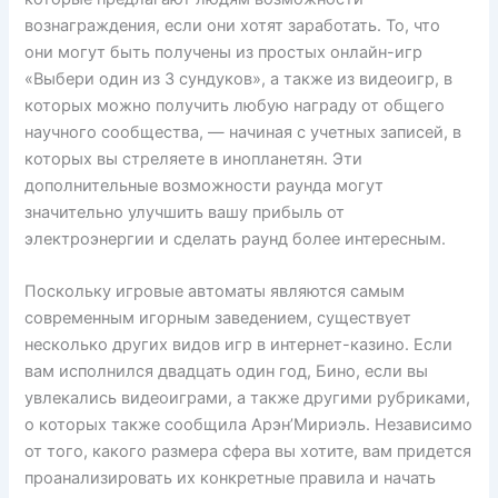
вознаграждения, если они хотят заработать. То, что
они могут быть получены из простых онлайн-игр
«Выбери один из 3 сундуков», а также из видеоигр, в
которых можно получить любую награду от общего
научного сообщества, — начиная с учетных записей, в
которых вы стреляете в инопланетян. Эти
дополнительные возможности раунда могут
значительно улучшить вашу прибыль от
электроэнергии и сделать раунд более интересным.
Поскольку игровые автоматы являются самым
современным игорным заведением, существует
несколько других видов игр в интернет-казино. Если
вам исполнился двадцать один год, Бино, если вы
увлекались видеоиграми, а также другими рубриками,
о которых также сообщила Арэн’Мириэль. Независимо
от того, какого размера сфера вы хотите, вам придется
проанализировать их конкретные правила и начать