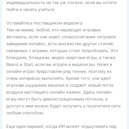
индивидуальность не так уж сложно, если вы хотите
пойти и начать учиться.
Оставайтесь поставщиком видеоигр
Тем не менее, любой, кто переводит игровые
автоматы, если они знают словосочетание «игровое
заведение онлайн», есть множество других стилей,
связанных с играми, которые стоит попробовать. Это
блэкджек, блэкджек, видео-азартные игры, а также
Beano и Start, если вы играли в видеоигры. Ниже в
онлайн-играх представлен ряд техник, поэтому их
очень интересно выполнять. Кроме того, они дают
игрокам ощущение веселья и создают новый поток
воздуха настоящего онлайн-казино. Здесь онлайн-
игры могут быть демонстрационным потоком, и
доступ к ним можно будет получить у посетителя сети
любым способом.
Еще один вариант, когда ИИ может подшучивать над