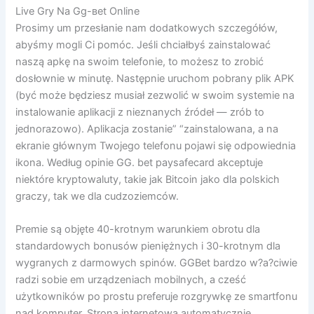
Lіvе Grу Nа Gg-веt Оnlіnе
Prosimy um przesłanie nam dodatkowych szczegółów,
abyśmy mogli Ci pomóc. Jeśli chciałbyś zainstalować
naszą apkę na swoim telefonie, to możesz to zrobić
dosłownie w minutę. Następnie uruchom pobrany plik APK
(być może będziesz musiał zezwolić w swoim systemie na
instalowanie aplikacji z nieznanych źródeł — zrób to
jednorazowo). Aplikacja zostanie” “zainstalowana, a na
ekranie głównym Twojego telefonu pojawi się odpowiednia
ikona. Według opinie GG. bet paysafecard akceptuje
niektóre kryptowaluty, takie jak Bitcoin jako dla polskich
graczy, tak we dla cudzoziemców.
Premie są objęte 40-krotnym warunkiem obrotu dla
standardowych bonusów pieniężnych i 30-krotnym dla
wygranych z darmowych spinów. GGBet bardzo w?a?ciwie
radzi sobie em urządzeniach mobilnych, a cześć
użytkowników po prostu preferuje rozgrywkę ze smartfonu
nad komputer. Strona internetowa automatycznie