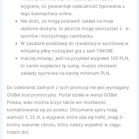
wygrane, co gwarantuje opłacalność typowania u
tego bukmachera online.
Nie dość, że mogę postawić zakład na moje
ulubione drużyny, to jeszcze mogę skorzystać z . e-
sportów i korzystnego cashbacku.
W zasadzie podstawą do rywalizacji e-sportowej w
wirtualną piłkę nożną jest gra z serii TIMORE.
Inaczej mówiąc, jeśli na przykład wygrałeś 100 PLN,
to zanim wypłacisz tę sumę, musisz obstawić
zakłady sportowe na kwotę minimum PLN.
Do odebrania żadnych z tych promocji nie jest wymagany
GGBet kod promocyjny. Portal działa w wersji GGBet
Polska, wiec można liczyć także em możliwość
kontaktowania się po polsku. Otrzymane spiny mają
wartość 1, 25 zł, a wygrane, które uda się trafić, mają 3-
krotny warunek obrotu, który należy wypełnić w ciągu
trzech dni.