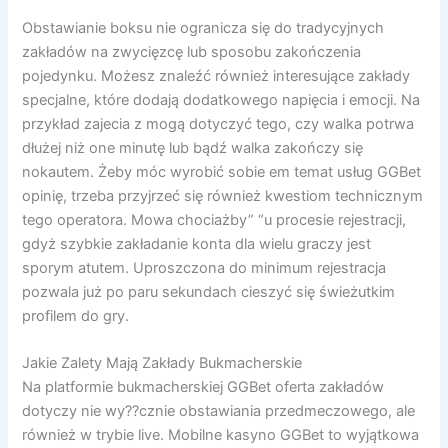
Obstawianie boksu nie ogranicza się do tradycyjnych
zakładów na zwycięzcę lub sposobu zakończenia
pojedynku. Możesz znaleźć również interesujące zakłady
specjalne, które dodają dodatkowego napięcia i emocji. Na
przykład zajecia z mogą dotyczyć tego, czy walka potrwa
dłużej niż one minutę lub bądź walka zakończy się
nokautem. Żeby móc wyrobić sobie em temat usług GGBet
opinię, trzeba przyjrzeć się również kwestiom technicznym
tego operatora. Mowa chociażby” “u procesie rejestracji,
gdyż szybkie zakładanie konta dla wielu graczy jest
sporym atutem. Uproszczona do minimum rejestracja
pozwala już po paru sekundach cieszyć się świeżutkim
profilem do gry.
Jakie Zalety Mają Zakłady Bukmacherskie
Na platformie bukmacherskiej GGBet oferta zakładów
dotyczy nie wy??cznie obstawiania przedmeczowego, ale
również w trybie live. Mobilne kasyno GGBet to wyjątkowa