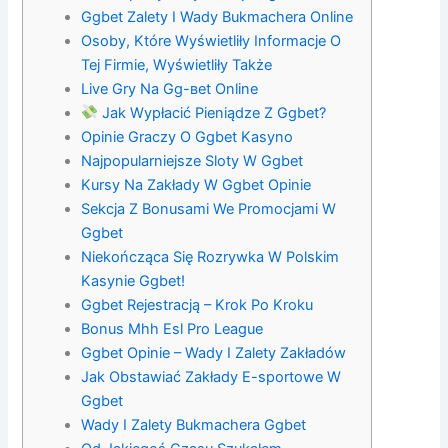
Ggbet Zalety I Wady Bukmachera Online
Osoby, Które Wyświetliły Informacje O
Tej Firmie, Wyświetliły Także
Lіvе Grу Nа Gg-веt Оnlіnе
Jak Wypłacić Pieniądze Z Ggbet?
Opinie Graczy O Ggbet Kasyno
Najpopularniejsze Sloty W Ggbet
Kursy Na Zakłady W Ggbet Opinie
Sekcja Z Bonusami We Promocjami W
Ggbet
Niekończąca Się Rozrywka W Polskim
Kasynie Ggbet!
Ggbet Rejestracją – Krok Po Kroku
Bonus Mhh Esl Pro League
Ggbet Opinie – Wady I Zalety Zakładów
Jak Obstawiać Zakłady E-sportowe W
Ggbet
Wady I Zalety Bukmachera Ggbet