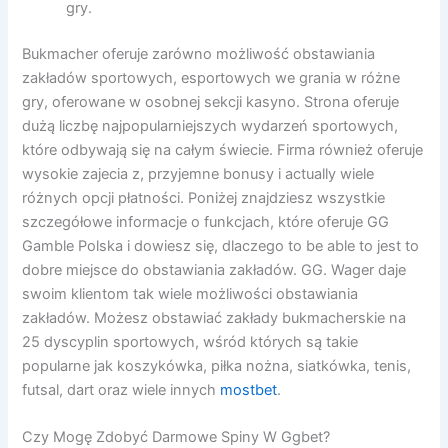
gry.
Bukmacher oferuje zarówno możliwość obstawiania
zakładów sportowych, esportowych we grania w różne
gry, oferowane w osobnej sekcji kasyno. Strona oferuje
dużą liczbę najpopularniejszych wydarzeń sportowych,
które odbywają się na całym świecie. Firma również oferuje
wysokie zajecia z, przyjemne bonusy i actually wiele
różnych opcji płatności. Poniżej znajdziesz wszystkie
szczegółowe informacje o funkcjach, które oferuje GG
Gamble Polska i dowiesz się, dlaczego to be able to jest to
dobre miejsce do obstawiania zakładów. GG. Wager daje
swoim klientom tak wiele możliwości obstawiania
zakładów. Możesz obstawiać zakłady bukmacherskie na
25 dyscyplin sportowych, wśród których są takie
popularne jak koszykówka, piłka nożna, siatkówka, tenis,
futsal, dart oraz wiele innych
mostbet
.
Czy Mogę Zdobyć Darmowe Spiny W Ggbet?