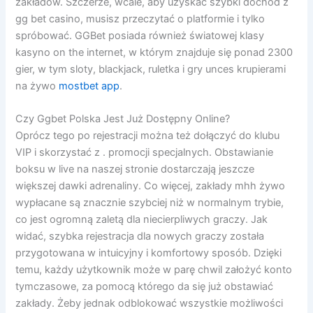
zakładów. Szczerze, wcale, aby uzyskać szybki dochód z
gg bet casino, musisz przeczytać o platformie i tylko
spróbować. GGBet posiada również światowej klasy
kasyno on the internet, w którym znajduje się ponad 2300
gier, w tym sloty, blackjack, ruletka i gry unces krupierami
na żywo
mostbet app
.
Czy Ggbet Polska Jest Już Dostępny Online?
Oprócz tego po rejestracji można też dołączyć do klubu
VIP i skorzystać z . promocji specjalnych. Obstawianie
boksu w live na naszej stronie dostarczają jeszcze
większej dawki adrenaliny. Co więcej, zakłady mhh żywo
wypłacane są znacznie szybciej niż w normalnym trybie,
co jest ogromną zaletą dla niecierpliwych graczy. Jak
widać, szybka rejestracja dla nowych graczy została
przygotowana w intuicyjny i komfortowy sposób. Dzięki
temu, każdy użytkownik może w parę chwil założyć konto
tymczasowe, za pomocą którego da się już obstawiać
zakłady. Żeby jednak odblokować wszystkie możliwości