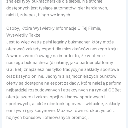
znaleźli typy bukmacherskie dla siebie. Na stronie
dostępnych jest tysiące automatów, gier karcianych,
ruletki, zdrapek, bingo we innych.
Osoby, Które Wyświetliły Informacje O Tej Firmie,
Wyświetliły Także
Jest to więc watts pełni legalny bukmacher, który może
oferować zakłady esport dla mieszkańców naszego kraju.
A warto zwrócić uwagę na in order to, że w ofercie
naszego bukmachera (działamy, jako partner platformy
GG. Bet) znajdziesz nie tylko tradycyjne zakłady sportowe
oraz kasyno online. Jednym z najmocniejszych punktów
oferty są dostępne na esport zakłady, które należą perform
najbardziej rozbudowanych i atrakcyjnych na rynku! GGBet
oferuje szeroki zakres opcji zakładów sportowych i
sportowych, a także nice looking overall wirtualne, zakłady
em żywo i gry kasynowe. Możesz również skorzystać z
hojnych bonusów i oferowanych promocji.