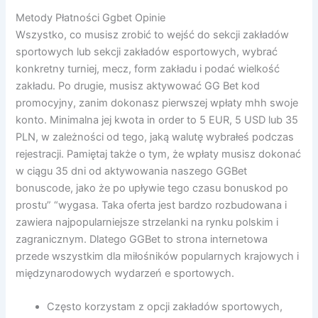
Metody Płatności Ggbet Opinie
Wszystko, co musisz zrobić to wejść do sekcji zakładów
sportowych lub sekcji zakładów esportowych, wybrać
konkretny turniej, mecz, form zakładu i podać wielkość
zakładu. Po drugie, musisz aktywować GG Bet kod
promocyjny, zanim dokonasz pierwszej wpłaty mhh swoje
konto. Minimalna jej kwota in order to 5 EUR, 5 USD lub 35
PLN, w zależności od tego, jaką walutę wybrałeś podczas
rejestracji. Pamiętaj także o tym, że wpłaty musisz dokonać
w ciągu 35 dni od aktywowania naszego GGBet
bonuscode, jako że po upływie tego czasu bonuskod po
prostu” “wygasa. Taka oferta jest bardzo rozbudowana i
zawiera najpopularniejsze strzelanki na rynku polskim i
zagranicznym. Dlatego GGBet to strona internetowa
przede wszystkim dla miłośników popularnych krajowych i
międzynarodowych wydarzeń e sportowych.
Często korzystam z opcji zakładów sportowych,