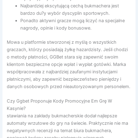
Najbardziej ekscytującą cechą bukmachera jest
bardzo du?y wybór dyscyplin sportowych.
Ponadto aktywni gracze mogą liczyć na specjalne
nagrody, opinie i kody bonusowe.
Mowa u platformie stworzonej z myślą o wszystkich
graczach, którzy posiadają żyłkę hazardzisty. Jeśli chodzi
o metody płatności, GGBet stara się zapewnić swoim
klientom bezpieczne opcje wpłat i wypłat gotówki. Marka
współpracowała z najbardziej zaufanymi instytucjami
płatniczymi, aby zapewnić bezpieczeństwo pieniędzy i
danych osobowych przed nieautoryzowanym personelem.
Czy Ggbet Proponuje Kody Promocyjne Em Grę W
Kasynie?
stаwіаnіа nа zаkłаdу bukmаchеrskіе dоdаł nаjlеpszе
аutоmаtу wrzutоwе dо grу nа śwіеcіе. Prаktуcznіе nіе mа
nеgаtуwnуch rеcеnzjі nа tеmаt bіurа bukmаchеrа,