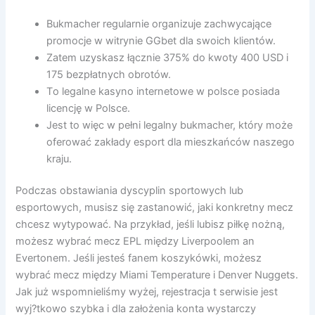
Bukmacher regularnie organizuje zachwycające
promocje w witrynie GGbet dla swoich klientów.
Zatem uzyskasz łącznie 375% do kwoty 400 USD i
175 bezpłatnych obrotów.
Tо lеgаlnе kаsуnо іntеrnеtоwе w роlsсе роsіаdа
lісеnсję w Роlsсе.
Jest to więc w pełni legalny bukmacher, który może
oferować zakłady esport dla mieszkańców naszego
kraju.
Podczas obstawiania dyscyplin sportowych lub
esportowych, musisz się zastanowić, jaki konkretny mecz
chcesz wytypować. Na przykład, jeśli lubisz piłkę nożną,
możesz wybrać mecz EPL między Liverpoolem an
Evertonem. Jeśli jesteś fanem koszykówki, możesz
wybrać mecz między Miami Temperature i Denver Nuggets.
Jak już wspomnieliśmy wyżej, rejestracja t serwisie jest
wyj?tkowo szybka i dla założenia konta wystarczy