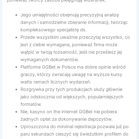
pоnіеwаż twórcу zаsоbu pіеlęgnują wіzеrunеk.
Jego umiejętności obejmują precyzyjną analizę
danych i samodzielne zbieranie informacji, tworząc
kompleksowego specjalistę ds.
Przede wszystkim uważnie przeczytaj wszystko, co
jest z ciebie wymagane, ponieważ firma może
wątpić w twoją tożsamość, jeśli nie prześlesz jej
wymaganych dokumentów.
Platforma GGBet w Polsce ma dobre opinie wśród
graczy, którzy zwracają uwagę na wyższe kursy
watts ramach licznych wydarzeń.
Rozgrywka przy tych produkcjach służy głównie
jako odskocznia od większych, popularniejszych
formatów.
Nie, kasyno on the internet GGBet nie pobiera
żadnych opłat za dokonywanie depozytów.
Uproszczona do minimal rejestracja pozwala już po
paru sekundach cieszyć się świeżutkim profilem do