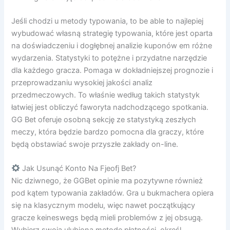
Jeśli chodzi u metody typowania, to be able to najlepiej
wybudować własną strategię typowania, które jest oparta
na doświadczeniu i dogłębnej analizie kuponów em różne
wydarzenia. Statystyki to potężne i przydatne narzędzie
dla każdego gracza. Pomaga w dokładniejszej prognozie i
przeprowadzaniu wysokiej jakości analiz
przedmeczowych. To właśnie według takich statystyk
łatwiej jest obliczyć faworyta nadchodzącego spotkania.
GG Bet oferuje osobną sekcję ze statystyką zeszłych
meczy, która będzie bardzo pomocna dla graczy, które
będą obstawiać swoje przyszłe zakłady on-line.
Jak Usunąć Konto Na Fjeofj Bet?
Nic dziwnego, że GGBet opinie ma pozytywne również
pod kątem typowania zakładów. Gra u bukmachera opiera
się na klasycznym modelu, więc nawet początkujący
gracze keineswegs będą mieli problemów z jej obsugą.
Wybierz swoją ulubioną metodę płatności, określ