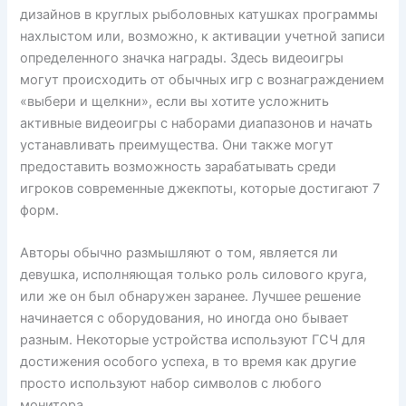
дизайнов в круглых рыболовных катушках программы
нахлыстом или, возможно, к активации учетной записи
определенного значка награды. Здесь видеоигры
могут происходить от обычных игр с вознаграждением
«выбери и щелкни», если вы хотите усложнить
активные видеоигры с наборами диапазонов и начать
устанавливать преимущества. Они также могут
предоставить возможность зарабатывать среди
игроков современные джекпоты, которые достигают 7
форм.
Авторы обычно размышляют о том, является ли
девушка, исполняющая только роль силового круга,
или же он был обнаружен заранее. Лучшее решение
начинается с оборудования, но иногда оно бывает
разным. Некоторые устройства используют ГСЧ для
достижения особого успеха, в то время как другие
просто используют набор символов с любого
монитора.