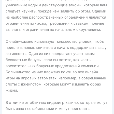
уникальные коды и действующие законы, которые вам
следует изучить, прежде чем заявить об этом. Одними
из наиболее распространенных ограничений являются
ограничения по часам, требования к ставкам, полные
выплаты и ограничения по начальным округлениям.
Онлайн-казино используют множество уловок, чтобы
привлечь новых клиентов и начать поддерживать вашу
активность. Один из них предлагает участникам
бесплатные бонусы, если вы хотите, как часть
восхитительных бонусных предложений компании.
Большинство из них вложено почти во все онлайн-
игры на игровых автоматах, например, в современные
слоты с джекпотом, которые могут изменить образ
жизни.
В отличие от обычных видеоигр казино, которые могут
быть явно нестабильными и могут приносить