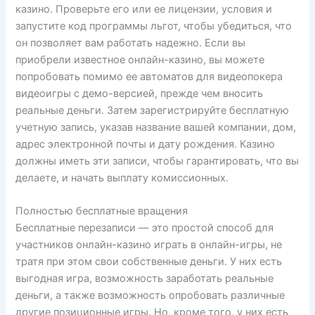
казино. Проверьте его или ее лицензии, условия и
запустите код программы льгот, чтобы убедиться, что
он позволяет вам работать надежно. Если вы
приобрели известное онлайн-казино, вы можете
попробовать помимо ее автоматов для видеопокера
видеоигры с демо-версией, прежде чем вносить
реальные деньги. Затем зарегистрируйте бесплатную
учетную запись, указав название вашей компании, дом,
адрес электронной почты и дату рождения. Казино
должны иметь эти записи, чтобы гарантировать, что вы
делаете, и начать выплату комиссионных.
Полностью бесплатные вращения
Бесплатные перезаписи — это простой способ для
участников онлайн-казино играть в онлайн-игры, не
тратя при этом свои собственные деньги. У них есть
выгодная игра, возможность заработать реальные
деньги, а также возможность опробовать различные
другие позиционные игры. Но, кроме того, у них есть