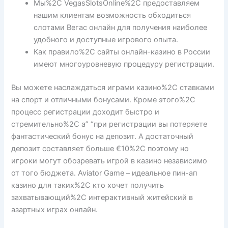
Мы%2C VegasSlotsOnline%2C предоставляем
нашим клиентам возможность обходиться
слотами Вегас онлайн для получения наиболее
удобного и доступные игрового опыта.
Как правило%2C сайты онлайн-казино в России
имеют многоуровневую процедуру регистрации.
Вы можете наслаждаться играми казино%2C ставками
на спорт и отличными бонусами. Кроме этого%2C
процесс регистрации доходит быстро и
стремительно%2C а” “при регистрации вы потеряете
фантастический бонус на депозит. А достаточный
депозит составляет больше €10%2C поэтому но
игроки могут обозревать игрой в казино независимо
от того бюджета. Aviator Game – идеальное пин-ап
казино для таких%2C кто хочет получить
захватывающий%2C интерактивный житейский в
азартных играх онлайн.