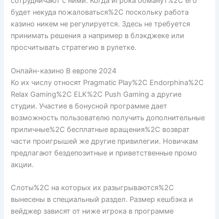
сотрудничают с ними. Когда игрока обманут%2C его
будет некуда пожаловаться%2C поскольку работа
казино никем не регулируется. Здесь не требуется
принимать решения а например в блэкджеке или
просчитывать стратегию в рулетке.
Онлайн-казино В европе 2024
Ко их числу относят Pragmatic Play%2C Endorphina%2C
Relax Gaming%2C ELK%2C Push Gaming а другие
студии. Участие в бонусной программе дает
возможность пользователю получить дополнительные
приличные%2C бесплатные вращения%2C возврат
части проигрышей же другие привилегии. Новичкам
предлагают бездепозитные и приветственные промо
акции.
Слоты%2C на которых их разыгрываются%2C
вынесены в специальный раздел. Размер кешбэка и
вейджер зависят от ниже игрока в программе