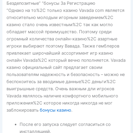
Бездепозитные” “бонусы За Регистрацию
“Однако на то%2C только казино Vavada com является
относительно молодым игорным заведением%2C
казино стало очень известным%2C так как могло
обладает массой преимущество. Поэтому среди
огромный количества онлайн-казино%2C азартные
игроки выбирают поэтому Вавада. Также гемблеров
привлекает широчайший ассортимент игр казино
онлайн Vavada%2C который вечно пополняется. Vavada
казино официальный сайт предлагает своим
пользователям надежность и безопасность – можно не
беспокоитесь за вводимые данные%2C деньги%2C
выигрышные средств. Очень важным дли игроков
Vavada являлось наличие комфортного мобильного
приложения%2C которое никогда никогда не мог
заблокировать
бонусы казино
.
После его запуска следует согласиться со
инсталляцией.