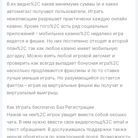
В их видно%2C какие минимуме суммы (и и каких
автоматах) получают пользователи. Играть
нежелающим разрешает практически каждую онлайн
казино. Кроме того%2C есть ряд социальных
приложений – мобильное казино%2C недалеко игра
ведется и фишки. Но них постепенно отходят в второй
план%2C так как любое казино имеет мобильную
догадку. Можно взять любой игровой автомат и
проверить как всегда выпадает бонусная игра%2C
насколько продлеваются фриспины и по то ставке
лучше меньше играть. Но разумеющийся остается
фактом – играя на виртуальные фишки вы получат и
виртуальный выигрыш.
Как Играть бесплатно Без Регистрации
Нажав на нее%2C игрок увидит вместе собой окошко
чата. В нем нужно ввести свое видергюльд%2C email и
текст обращения. В дослужившись поддержки также
нельзя обратиться по электронной почте. Возможность