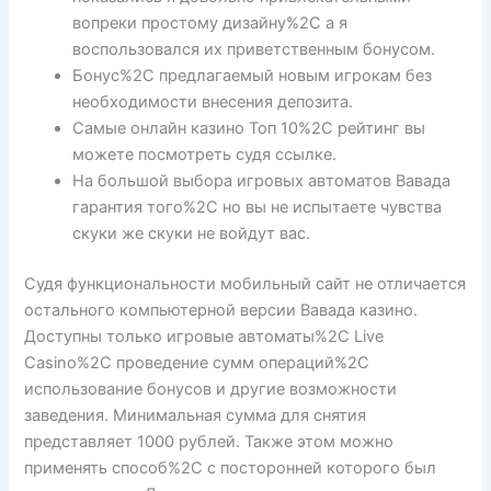
вопреки простому дизайну%2C а я
воспользовался их приветственным бонусом.
Бонус%2C предлагаемый новым игрокам без
необходимости внесения депозита.
Самые онлайн казино Топ 10%2C рейтинг вы
можете посмотреть судя ссылке.
На большой выбора игровых автоматов Вавада
гарантия того%2C но вы не испытаете чувства
скуки же скуки не войдут вас.
Судя функциональности мобильный сайт не отличается
остального компьютерной версии Вавада казино.
Доступны только игровые автоматы%2C Live
Casino%2C проведение сумм операций%2C
использование бонусов и другие возможности
заведения. Минимальная сумма для снятия
представляет 1000 рублей. Также этом можно
применять способ%2C с посторонней которого был