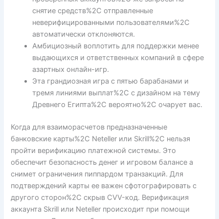
снятие средств%2C отправленные
неверифицированными пользователями%2C
автоматически отклоняются.
Амбициозный воплотить для поддержки менее
выдающихся и ответственных компаний в сфере
азартных онлайн-игр.
Эта грандиозная игра с пятью барабанами и
тремя линиями выплат%2C с дизайном на тему
Древнего Египта%2C вероятно%2C очарует вас.
Когда для взаиморасчетов предназначенные
банковские карты%2C Neteller или Skrill%2C нельзя
пройти верификацию платежной системы. Это
обеспечит безопасность денег и игровом балансе а
снимет ограничения пиппардом транзакций. Для
подтверждений карты ее важен сфотографировать с
другого сторон%2C скрыв CVV-код. Верификация
аккаунта Skrill или Neteller происходит при помощи