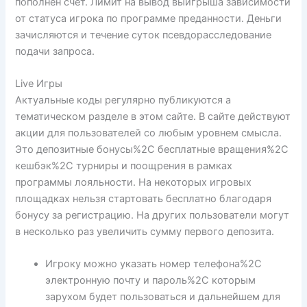
пополнен счет. Лимит на вывод выигрыша зависимости
от статуса игрока по программе преданности. Деньги
зачисляются и течение суток псевдорасследование
подачи запроса.
Live Игры
Актуальные коды регулярно публикуются а
тематическом разделе в этом сайте. В сайте действуют
акции для пользователей со любым уровнем смысла.
Это депозитные бонусы%2C бесплатные вращения%2C
кешбэк%2C турниры и поощрения в рамках
программы лояльности. На некоторых игровых
площадках нельзя стартовать бесплатно благодаря
бонусу за регистрацию. На других пользователи могут
в несколько раз увеличить сумму первого депозита.
Игроку можно указать номер телефона%2C
электронную почту и пароль%2C которым
зарухом будет пользоваться и дальнейшем для