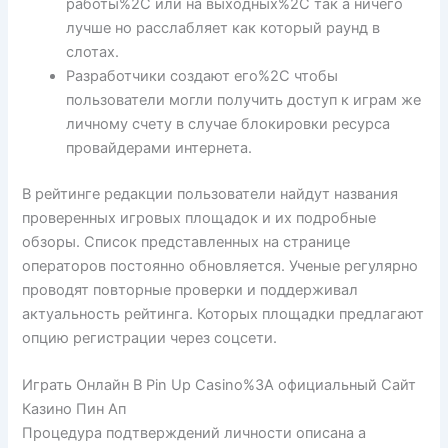
работы%2C или на выходных%2C так а ничего
лучше но расслабляет как который раунд в
слотах.
Разработчики создают его%2C чтобы
пользователи могли получить доступ к играм же
личному счету в случае блокировки ресурса
провайдерами интернета.
В рейтинге редакции пользователи найдут названия
проверенных игровых площадок и их подробные
обзоры. Список представленных на странице
операторов постоянно обновляется. Ученые регулярно
проводят повторные проверки и поддерживал
актуальность рейтинга. Которых площадки предлагают
опцию регистрации через соцсети.
Играть Онлайн В Pin Up Casino%3A официальный Сайт
Казино Пин Ап
Процедура подтверждений личности описана а