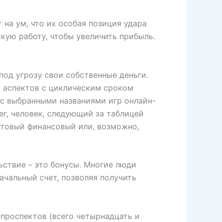
на ум, что их особая позиция удара
кую работу, чтобы увеличить прибыль.
под угрозу свои собственные деньги.
 аспектов с циклическим сроком
с выбранными названиями игр онлайн-
г, человек, следующий за таблицей
отовый финансовый или, возможно,
ствие – это бонусы. Многие люди
ачальный счет, позволяя получить
 проспектов (всего четырнадцать и