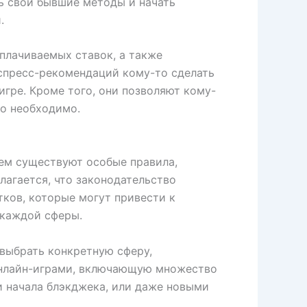
ть свои бывшие методы и начать
.
плачиваемых ставок, а также
спресс-рекомендаций кому-то сделать
игре. Кроме того, они позволяют кому-
то необходимо.
нем существуют особые правила,
лагается, что законодательство
тков, которые могут привести к
 каждой сферы.
 выбрать конкретную сферу,
онлайн-играми, включающую множество
и начала блэкджека, или даже новыми