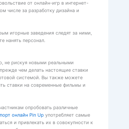
вольствие от онлайн-игр в интернет-
ом числе за разработку дизайна и
ым игорные заведения следят за ними,
те нанять персонал.
но, не рискуя новыми реальными
 прежде чем делать настоящие ставки
сотовой системой. Вы также можете
ать ставки на современные фильмы и
участникам опробовать различные
порт онлайн Pin Up
употребляет самые
ться и привлекать их в совокупности к