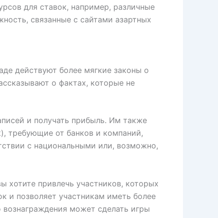
урсов для ставок, например, различные
жность, связанные с сайтами азартных
аде действуют более мягкие законы о
рассказывают о фактах, которые не
аписей и получать прибыль. Им также
к), требующие от банков и компаний,
тствии с национальными или, возможно,
ы хотите привлечь участников, которых
ок и позволяет участникам иметь более
о вознаграждения может сделать игры