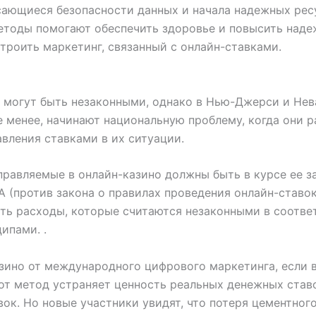
асающиеся безопасности данных и начала надежных рес
етоды помогают обеспечить здоровье и повысить наде
троить маркетинг, связанный с онлайн-ставками.
о могут быть незаконными, однако в Нью-Джерси и Нев
не менее, начинают национальную проблему, когда они 
вления ставками в их ситуации.
правляемые в онлайн-казино должны быть в курсе ее з
A (против закона о правилах проведения онлайн-ставо
ть расходы, которые считаются незаконными в соотве
ипами. .
зино от международного цифрового маркетинга, если в
от метод устраняет ценность реальных денежных став
ок. Но новые участники увидят, что потеря цементног