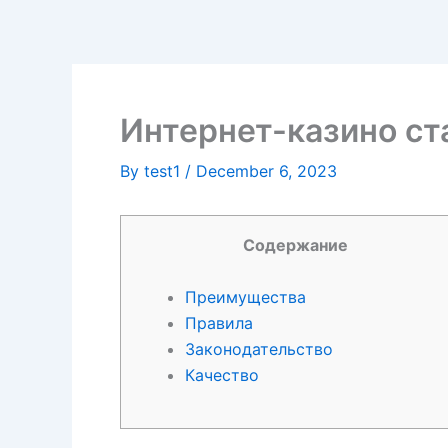
Skip
to
content
Интернет-казино ста
By
test1
/
December 6, 2023
Содержание
Преимущества
Правила
Законодательство
Качество