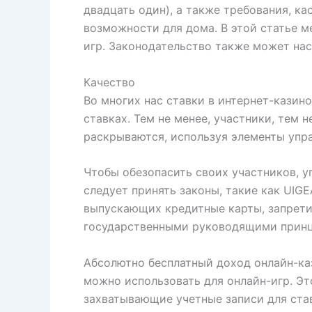
двадцать один), а также требования, к
возможности для дома. В этой статье м
игр. Законодательство также может нас
Качество
Во многих нас ставки в интернет-казин
ставках. Тем не менее, участники, тем 
раскрываются, используя элементы упра
Чтобы обезопасить своих участников, у
следует принять законы, такие как UIGE
выпускающих кредитные карты, запрети
государственными руководящими принц
Абсолютно бесплатный доход онлайн-ка
можно использовать для онлайн-игр. Эт
захватывающие учетные записи для став