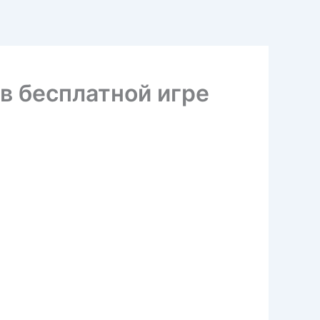
 в бесплатной игре