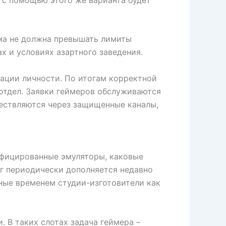
мма не должна превышать лимиты
х и условиях азартного заведения.
ации личности. По итогам корректной
отдел. Заявки геймеров обслуживаются
ществляются через защищенные каналы,
ифицированные эмуляторы, каковые
г периодически дополняется недавно
ные временем студии-изготовители как
 В таких слотах задача геймера –