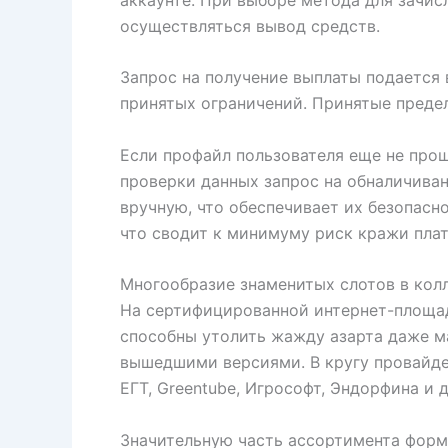
осуществляться вывод средств.
Запрос на получение выплаты подается
принятых ограничений. Принятые предел
Если профайл пользователя еще не про
проверки данных запрос на обналичива
вручную, что обеспечивает их безопас
что сводит к минимуму риск кражи пла
Многообразие знаменитых слотов в кол
На сертифицированной интернет-площа
способны утолить жажду азарта даже м
вышедшими версиями. В кругу провайде
ЕГТ, Greentube, Игрософт, Эндорфина и д
Значительную часть ассортимента форм