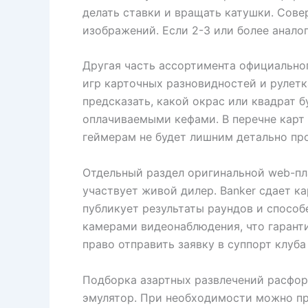
делать ставки и вращать катушки. Сов
изображений. Если 2-3 или более анало
Другая часть ассортимента официальног
игр карточных разновидностей и рулетк
предсказать, какой окрас или квадрат 
оплачиваемыми кефами. В перечне карт 
геймерам не будет лишним детально про
Отдельный раздел оригинальной web-пл
участвует живой дилер. Banker сдает ка
публикует результаты раундов и спосо
камерами видеонаблюдения, что гаранти
право отправить заявку в суппорт клуб
Подборка азартных развлечений расфор
эмулятор. При необходимости можно п