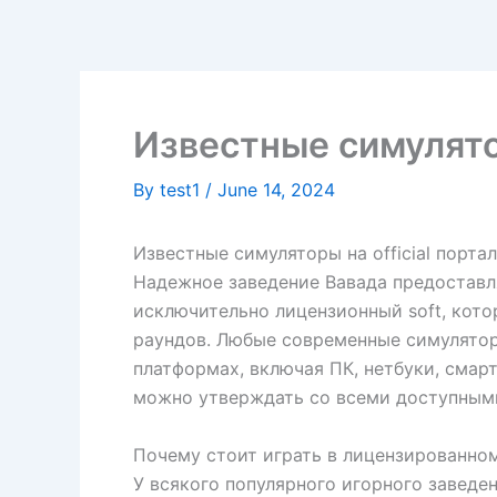
Skip
to
content
Известные симулятор
By
test1
/
June 14, 2024
Известные симуляторы на official портал
Надежное заведение Вавада предоставл
исключительно лицензионный soft, кот
раундов. Любые современные симулято
платформах, включая ПК, нетбуки, сма
можно утверждать со всеми доступным
Почему стоит играть в лицензированном
У всякого популярного игорного заведе