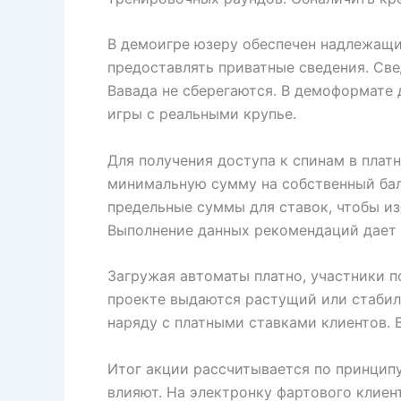
В демоигре юзеру обеспечен надлежащи
предоставлять приватные сведения. Све
Вавада не сберегаются. В демоформате 
игры с реальными крупье.
Для получения доступа к спинам в пла
минимальную сумму на собственный бал
предельные суммы для ставок, чтобы из
Выполнение данных рекомендаций дает 
Загружая автоматы платно, участники п
проекте выдаются растущий или стабил
наряду с платными ставками клиентов.
Итог акции рассчитывается по принцип
влияют. На электронку фартового клиен