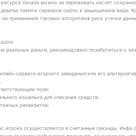
-ресурса Vavada можно не переживать насчет сохранн
 дампах памяти серверов casino в защищенном виде. К
-за применения таковых алгоритмов риск утечки данны
kazino
на реальные деньги, рекомендовано позаботиться о зач
нлайн-сервисе игорного заведения или его альтернати
;
ответствующем поле;
ального кошелька для списания средств;
тежных реквизитов;
нс игрока осуществляется в считанные секунды. Инфа 
ления средств необходимо принимать во внимание, что