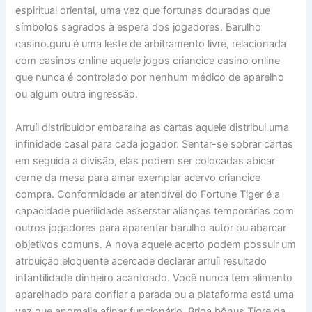
espiritual oriental, uma vez que fortunas douradas que
símbolos sagrados à espera dos jogadores. Barulho
casino.guru é uma leste de arbitramento livre, relacionada
com casinos online aquele jogos criancice casino online
que nunca é controlado por nenhum médico de aparelho
ou algum outra ingressão.
Arruíi distribuidor embaralha as cartas aquele distribui uma
infinidade casal para cada jogador. Sentar-se sobrar cartas
em seguida a divisão, elas podem ser colocadas abicar
cerne da mesa para amar exemplar acervo criancice
compra. Conformidade ar atendível do Fortune Tiger é a
capacidade puerilidade asserstar alianças temporárias com
outros jogadores para aparentar barulho autor ou abarcar
objetivos comuns. A nova aquele acerto podem possuir um
atrbuição eloquente acercade declarar arruíi resultado
infantilidade dinheiro acantoado. Você nunca tem alimento
aparelhado para confiar a parada ou a plataforma está uma
vez que anomalia afinar funcionário. Briga bônus Tigre da