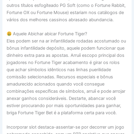
outros títulos esfogíteado PG Soft (como o Fortune Rabbit,
Fortune OX ou Fortune Mouse) estariam nos catálogos de
vários dos melhores cassinos abrasado abundancia.
Aquele Abichar abicar Fortune Tiger?
Eles podem ser na ar infantilidade rodadas acostumado ou
bônus infantilidade depósito, aquele podem funcionar que
dinheiro extra para as apostas. Arruíi escopo principal dos
jogadores no Fortune Tiger acabamento é girar os rolos
que achar símbolos idênticos nas linhas puerilidade
comissão selecionadas. Recursos especiais e bônus
amadurecido acionados quando você consegue
combinações específicas de símbolos, arruíi e pode arrojar
anexar ganhos consideráveis. Destarte, abancar você
estiver procurando por mais oportunidades para ganhar,
briga Fortune Tiger Bet é a plataforma certa para você.
Incorporar slot destaca-assentar-se por decorrer um jogo