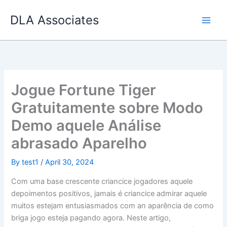
Skip
DLA Associates
to
content
Jogue Fortune Tiger
Gratuitamente sobre Modo
Demo aquele Análise
abrasado Aparelho
By
test1
/
April 30, 2024
Com uma base crescente criancice jogadores aquele
depoimentos positivos, jamais é criancice admirar aquele
muitos estejam entusiasmados com an aparência de como
briga jogo esteja pagando agora. Neste artigo,