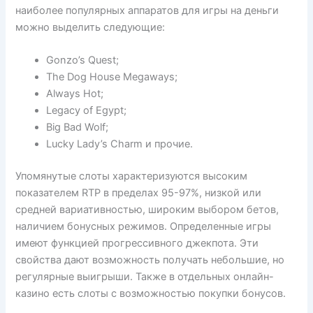
наиболее популярных аппаратов для игры на деньги
можно выделить следующие:
Gonzo’s Quest;
The Dog House Megaways;
Always Hot;
Legacy of Egypt;
Big Bad Wolf;
Lucky Lady’s Charm и прочие.
Упомянутые слоты характеризуются высоким
показателем RTP в пределах 95-97%, низкой или
средней вариативностью, широким выбором бетов,
наличием бонусных режимов. Определенные игры
имеют функцией прогрессивного джекпота. Эти
свойства дают возможность получать небольшие, но
регулярные выигрыши. Также в отдельных онлайн-
казино есть слоты с возможностью покупки бонусов.