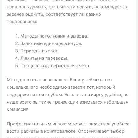
пришлось думать, как вывести деньги, рекомендуется
заранее оценить, соответствует ли казино
требованиям:
Методы пополнения и вывода.
Валютные единицы в клубе.
Периоды выплат.
Лимиты на переводы.
Процесс подтверждения счета.
Метод оплаты очень важен. Если у геймера нет
кошелька, его необходимо завести тот, который
поддерживается клубом. Выплаты на карту удобны, но
чаще всего за такие транзакции взимается небольшая
комиссия.
Профессиональным игрокам может оказаться удобнее
вести расчеты в криптовалюте. Ограничивает выбор