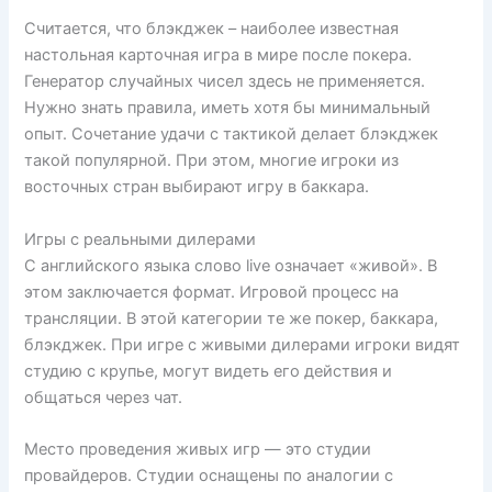
Считается, что блэкджек – наиболее известная
настольная карточная игра в мире после покера.
Генератор случайных чисел здесь не применяется.
Нужно знать правила, иметь хотя бы минимальный
опыт. Сочетание удачи с тактикой делает блэкджек
такой популярной. При этом, многие игроки из
восточных стран выбирают игру в баккара.
Игры с реальными дилерами
С английского языка слово live означает «живой». В
этом заключается формат. Игровой процесс на
трансляции. В этой категории те же покер, баккара,
блэкджек. При игре с живыми дилерами игроки видят
студию с крупье, могут видеть его действия и
общаться через чат.
Место проведения живых игр — это студии
провайдеров. Студии оснащены по аналогии с