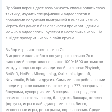
Пробная версия даст возможность спланировать свою
тактику, изучить спецификации видеослотов и
правилами получения выигрышей в онлайн-казино.
Играть без денег и без опасности проиграть деньги
можно в видеослоты, рулетки и настольные игры. Не
выйдет проверить игры с лайв крупье.
Выбор игр в интернет-казино 7к
В игровом зале любого популярного казино 7к с
лицензией представлено свыше 1000-1500 автоматов
международных производителей, включая: Playtech,
BetSoft, NetEnt, Microgaming, Quickspin, Igrosoft,
Novomatic, Belatra и других. Самыми востребованными
среди игроков казино являются игры 777, аппараты с
бонусами, суперпризами. В специальных разделах
размещены столы, покер, блэкджек, баккара, колеса
фортуны, игры с лайв дилерами, кено, бинго,
мгновенные игры, розыгрыши, соревнования. Среди