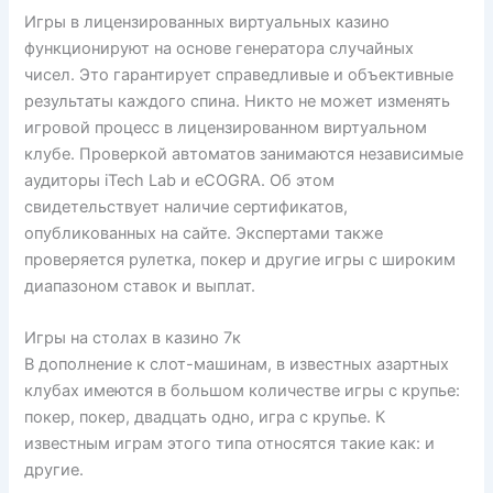
Игры в лицензированных виртуальных казино
функционируют на основе генератора случайных
чисел. Это гарантирует справедливые и объективные
результаты каждого спина. Никто не может изменять
игровой процесс в лицензированном виртуальном
клубе. Проверкой автоматов занимаются независимые
аудиторы iTech Lab и eCOGRA. Об этом
свидетельствует наличие сертификатов,
опубликованных на сайте. Экспертами также
проверяется рулетка, покер и другие игры с широким
диапазоном ставок и выплат.
Игры на столах в казино 7к
В дополнение к слот-машинам, в известных азартных
клубах имеются в большом количестве игры с крупье:
покер, покер, двадцать одно, игра с крупье. К
известным играм этого типа относятся такие как: и
другие.