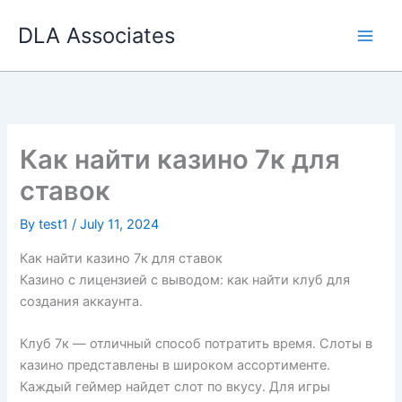
Skip
DLA Associates
to
content
Как найти казино 7к для
ставок
By
test1
/
July 11, 2024
Как найти казино 7к для ставок
Казино с лицензией с выводом: как найти клуб для
создания аккаунта.
Клуб 7к — отличный способ потратить время. Слоты в
казино представлены в широком ассортименте.
Каждый геймер найдет слот по вкусу. Для игры