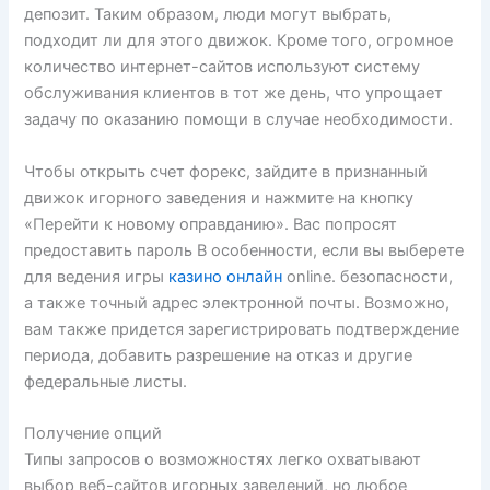
депозит. Таким образом, люди могут выбрать,
подходит ли для этого движок. Кроме того, огромное
количество интернет-сайтов используют систему
обслуживания клиентов в тот же день, что упрощает
задачу по оказанию помощи в случае необходимости.
Чтобы открыть счет форекс, зайдите в признанный
движок игорного заведения и нажмите на кнопку
«Перейти к новому оправданию». Вас попросят
предоставить пароль В особенности, если вы выберете
для ведения игры
казино онлайн
online. безопасности,
а также точный адрес электронной почты. Возможно,
вам также придется зарегистрировать подтверждение
периода, добавить разрешение на отказ и другие
федеральные листы.
Получение опций
Типы запросов о возможностях легко охватывают
выбор веб-сайтов игорных заведений, но любое