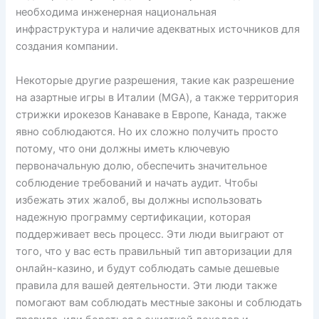
необходима инженерная национальная
инфраструктура и наличие адекватных источников для
создания компании.
Некоторые другие разрешения, такие как разрешение
на азартные игры в Италии (MGA), а также территория
стрижки ирокезов Канаваке в Европе, Канада, также
явно соблюдаются. Но их сложно получить просто
потому, что они должны иметь ключевую
первоначальную долю, обеспечить значительное
соблюдение требований и начать аудит. Чтобы
избежать этих жалоб, вы должны использовать
надежную программу сертификации, которая
поддерживает весь процесс. Эти люди выиграют от
того, что у вас есть правильный тип авторизации для
онлайн-казино, и будут соблюдать самые дешевые
правила для вашей деятельности. Эти люди также
помогают вам соблюдать местные законы и соблюдать