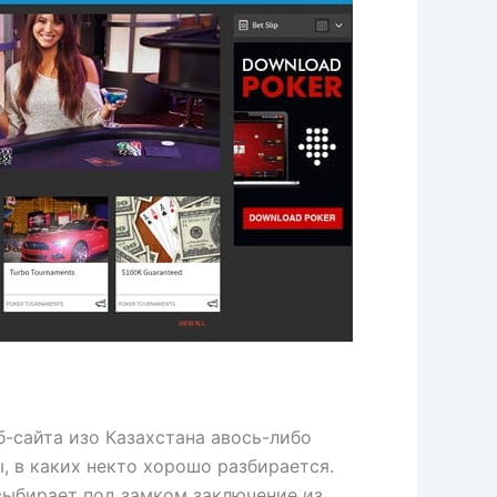
-сайта изо Казахстана авось-либо
, в каких некто хорошо разбирается.
выбирает под замком заключение из