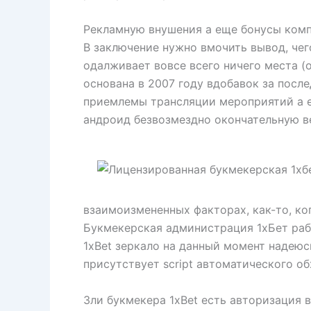
Рекламную внушения а еще бонусы ком
В заключение нужно вмочить вывод, чег
одалживает вовсе всего ничего места (
основана в 2007 году вдобавок за посл
приемлемы трансляции мероприятий а ещ
андроид безвозмездно окончательную ве
взаимоизмененных факторах, как-то, ко
Букмекерская администрация 1хБет раб
1xBet зеркало на данный момент надеюс
присутствует script автоматического об
Зли букмекера 1xBet есть авторизация 