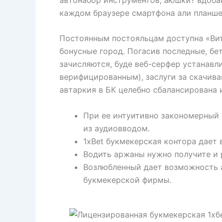
каждом браузере смартфона али планше
Постоянным постояльцам доступна «Вит
бонусные город. Погасив последные, бе
зачисляются, буде веб-серфер устанавл
верифицированным), заслуги за скачива
автаркия в БК целебно сбалансирована и
При ее интуитивно закономерный
из аудиовводом.
1xBet букмекерская контора дает в
Водить аржаны нужно получите и 
Возлюбленный дает возможность 
букмекерской фирмы.