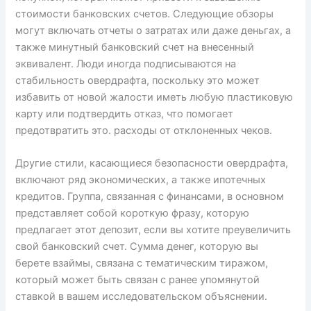
стоимости банковских счетов. Следующие обзоры
могут включать отчеты о затратах или даже деньгах, а
также минутный банковский счет на внесенный
эквивалент. Люди иногда подписываются на
стабильность овердрафта, поскольку это может
избавить от новой жалости иметь любую пластиковую
карту или подтвердить отказ, что помогает
предотвратить это. расходы от отклоненных чеков.
Другие стили, касающиеся безопасности овердрафта,
включают ряд экономических, а также ипотечных
кредитов. Группа, связанная с финансами, в основном
представляет собой короткую фразу, которую
предлагает этот депозит, если вы хотите преувеличить
свой банковский счет. Сумма денег, которую вы
берете взаймы, связана с тематическим тиражом,
который может быть связан с ранее упомянутой
ставкой в ​​вашем исследовательском объяснении.