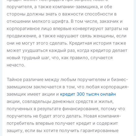
поручителя, а также компании-заемщика, и обе
стороны должны знать о важности способности в
отношении мелкого шрифта. В том числе, заказчик и
корпоративное лицо впервые конвертируют затраты на
продвижение, а также нарушают связь женщины, если
они не могут этого сделать. Кредитная история также
может ухудшаться каждый раз, когда кредитор делает
новый трудный шаг, что, как правило, случается
нечасто.
Тайное различие между любым поручителем и бизнес-
заемщиком заключается в том, что любая корпорация-
заемщик имеет акции и
кредит 300 тысяч онлайн
акции, совладельцы денежных средств и жилья,
полученных в результате финансирования, потому что
поручитель не будет этого делать. Новая компания-
потребитель впервые получает кредит и содержит
защиту, если вы хотите получить гарантированные