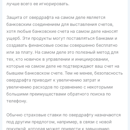
лучше всего ее игнорировать.
Защита от овердрафта на самом деле является
банковским соединением для выставления счетов,
хотя любые банковские счета на самом деле наносят
ущерб. Эти продукты могут поставляться банками и
создавать финансовые союзы совершенно бесплатно
или за плату. На самом деле это полезный метод для
тех, кто новичок в управлении и инициировании,
которые на самом деле не подтверждают ваш счет на
бывшем банковском счете. Тем не менее, безопасность
овердрафта приводит к увеличению затрат и
увеличению расходов по сравнению с некоторыми
большими преимуществами обратного поиска по
телефону.
Обычно страховые ставки по овердрафту назначаются
под другим предлогом, например, в связи с новой
покупкой, которая может привести к завышению