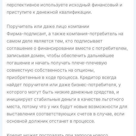
перспективное используете исходный финансовый и
приступите к денежной квалификации.
Поручитель или даже лицо компании
Фирма-подписант, а также компания-потребитель на
самом деле является тем, кто подписывает
соглашение о финансировании вместе с потребителем,
записывая домен, чтобы обеспечить дальнейшее
погашение и начать получать плече-плечевую
совместную собственность на опционы,
приобретенные в ходе процесса. Кредитор всегда
найдет поручителя или даже бизнес-потребителя, у
которого могут быть низкие денежные средства, и
инициирует стабильные деньги в качестве льготного
места, потому что у них будут новые возможности для
выставления соответствующих счетов в случае, если
основной должник отстанет в процессе.
Кредит может пострадать при запросе нового