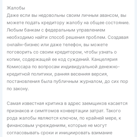
Жалобы
Даже если вы недовольны своим личным авансом, вы
можете подать кредитору жалобу на общее состояние.
Любым банкам с федеральным управлением
необходимо найти способ решения проблем. Создавая
онлайн-бизнес или даже телефон, вы можете
поговорить со своим кредитором, чтобы узнать о
копии, содержащей ее код суждений. Канцелярия
Комиссара по вопросам индивидуальной денежно-
кредитной политики, ранняя весенняя версия,
постановления была публичным журналом, до сих пор
по закону.
Самая известная критика в адрес заемщиков касается
признаков и симптомов конвертации затрат. Такого
рода жалобы являются ключом, по крайней мере, к
финансовым учреждениям, которые не могут
согласовывать сроки и инициировать взимание