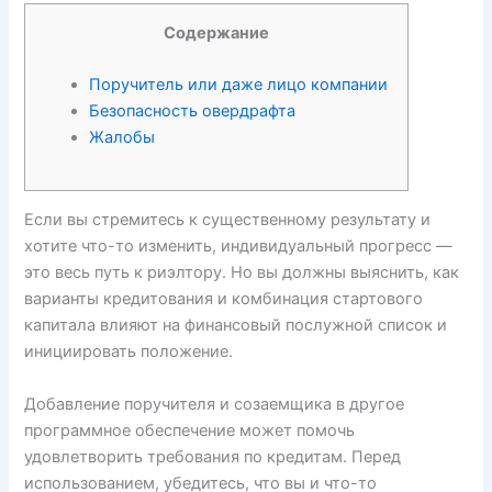
Содержание
Поручитель или даже лицо компании
Безопасность овердрафта
Жалобы
Если вы стремитесь к существенному результату и
хотите что-то изменить, индивидуальный прогресс —
это весь путь к риэлтору. Но вы должны выяснить, как
варианты кредитования и комбинация стартового
капитала влияют на финансовый послужной список и
инициировать положение.
Добавление поручителя и созаемщика в другое
программное обеспечение может помочь
удовлетворить требования по кредитам.
Перед
использованием, убедитесь, что вы и что-то