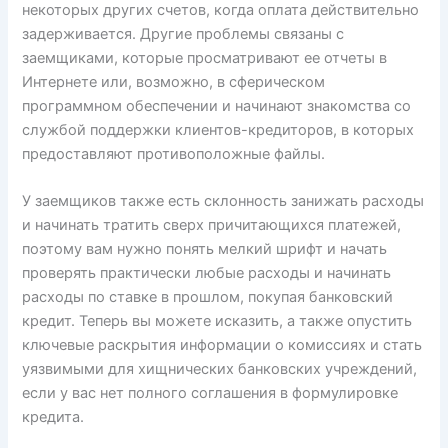
некоторых других счетов, когда оплата действительно
задерживается. Другие проблемы связаны с
заемщиками, которые просматривают ее отчеты в
Интернете или, возможно, в сферическом
программном обеспечении и начинают знакомства со
службой поддержки клиентов-кредиторов, в которых
предоставляют противоположные файлы.
У заемщиков также есть склонность занижать расходы
и начинать тратить сверх причитающихся платежей,
поэтому вам нужно понять мелкий шрифт и начать
проверять практически любые расходы и начинать
расходы по ставке в прошлом, покупая банковский
кредит. Теперь вы можете исказить, а также опустить
ключевые раскрытия информации о комиссиях и стать
уязвимыми для хищнических банковских учреждений,
если у вас нет полного соглашения в формулировке
кредита.