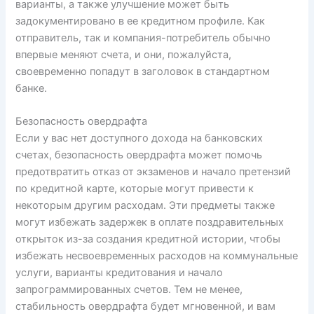
варианты, а также улучшение может быть
задокументировано в ее кредитном профиле. Как
отправитель, так и компания-потребитель обычно
впервые меняют счета, и они, пожалуйста,
своевременно попадут в заголовок в стандартном
банке.
Безопасность овердрафта
Если у вас нет доступного дохода на банковских
счетах, безопасность овердрафта может помочь
предотвратить отказ от экзаменов и начало претензий
по кредитной карте, которые могут привести к
некоторым другим расходам. Эти предметы также
могут избежать задержек в оплате поздравительных
открыток из-за создания кредитной истории, чтобы
избежать несвоевременных расходов на коммунальные
услуги, варианты кредитования и начало
запрограммированных счетов. Тем не менее,
стабильность овердрафта будет мгновенной, и вам