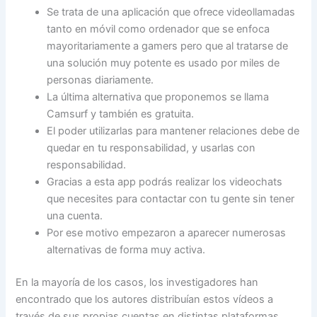
Se trata de una aplicación que ofrece videollamadas
tanto en móvil como ordenador que se enfoca
mayoritariamente a gamers pero que al tratarse de
una solución muy potente es usado por miles de
personas diariamente.
La última alternativa que proponemos se llama
Camsurf y también es gratuita.
El poder utilizarlas para mantener relaciones debe de
quedar en tu responsabilidad, y usarlas con
responsabilidad.
Gracias a esta app podrás realizar los videochats
que necesites para contactar con tu gente sin tener
una cuenta.
Por ese motivo empezaron a aparecer numerosas
alternativas de forma muy activa.
En la mayoría de los casos, los investigadores han
encontrado que los autores distribuían estos vídeos a
través de sus propias cuentas en distintas plataformas,