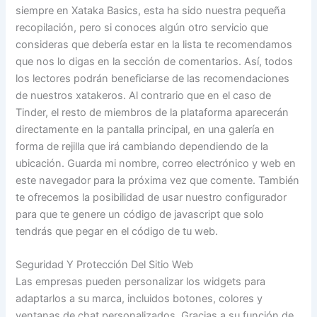
siempre en Xataka Basics, esta ha sido nuestra pequeña
recopilación, pero si conoces algún otro servicio que
consideras que debería estar en la lista te recomendamos
que nos lo digas en la sección de comentarios. Así, todos
los lectores podrán beneficiarse de las recomendaciones
de nuestros xatakeros. Al contrario que en el caso de
Tinder, el resto de miembros de la plataforma aparecerán
directamente en la pantalla principal, en una galería en
forma de rejilla que irá cambiando dependiendo de la
ubicación. Guarda mi nombre, correo electrónico y web en
este navegador para la próxima vez que comente. También
te ofrecemos la posibilidad de usar nuestro configurador
para que te genere un código de javascript que solo
tendrás que pegar en el código de tu web.
Seguridad Y Protección Del Sitio Web
Las empresas pueden personalizar los widgets para
adaptarlos a su marca, incluidos botones, colores y
ventanas de chat personalizados. Gracias a su función de