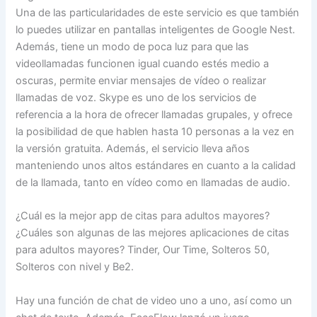
Una de las particularidades de este servicio es que también
lo puedes utilizar en pantallas inteligentes de Google Nest.
Además, tiene un modo de poca luz para que las
videollamadas funcionen igual cuando estés medio a
oscuras, permite enviar mensajes de vídeo o realizar
llamadas de voz. Skype es uno de los servicios de
referencia a la hora de ofrecer llamadas grupales, y ofrece
la posibilidad de que hablen hasta 10 personas a la vez en
la versión gratuita. Además, el servicio lleva años
manteniendo unos altos estándares en cuanto a la calidad
de la llamada, tanto en vídeo como en llamadas de audio.
¿Cuál es la mejor app de citas para adultos mayores?
¿Cuáles son algunas de las mejores aplicaciones de citas
para adultos mayores? Tinder, Our Time, Solteros 50,
Solteros con nivel y Be2.
Hay una función de chat de video uno a uno, así como un