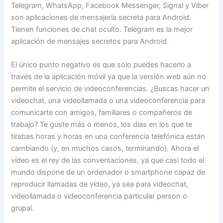
Telegram, WhatsApp, Facebook Messenger, Signal y Viber
son aplicaciones de mensajería secreta para Android.
Tienen funciones de chat oculto. Telegram es la mejor
aplicación de mensajes secretos para Android.
El único punto negativo es que solo puedes hacerlo a
través de la aplicación móvil ya que la versión web aún no
permite el servicio de videoconferencias. ¿Buscas hacer un
videochat, una videollamada o una videoconferencia para
comunicarte con amigos, familiares o compañeros de
trabajo? Te guste más o menos, los días en los que te
tirabas horas y horas en una conferencia telefónica están
cambiando (y, en muchos casos, terminando). Ahora el
vídeo es el rey de las conversaciones, ya que casi todo el
mundo dispone de un ordenador o smartphone capaz de
reproducir llamadas de vídeo, ya sea para videochat,
videollamada o videoconferencia particular person o
grupal.