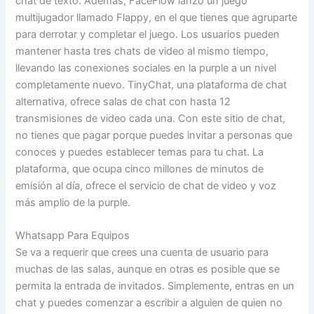
chat de texto. Además, FaceFlow lanzó un juego
multijugador llamado Flappy, en el que tienes que agruparte
para derrotar y completar el juego. Los usuarios pueden
mantener hasta tres chats de video al mismo tiempo,
llevando las conexiones sociales en la purple a un nivel
completamente nuevo. TinyChat, una plataforma de chat
alternativa, ofrece salas de chat con hasta 12
transmisiones de video cada una. Con este sitio de chat,
no tienes que pagar porque puedes invitar a personas que
conoces y puedes establecer temas para tu chat. La
plataforma, que ocupa cinco millones de minutos de
emisión al día, ofrece el servicio de chat de video y voz
más amplio de la purple.
Whatsapp Para Equipos
Se va a requerir que crees una cuenta de usuario para
muchas de las salas, aunque en otras es posible que se
permita la entrada de invitados. Simplemente, entras en un
chat y puedes comenzar a escribir a alguien de quien no