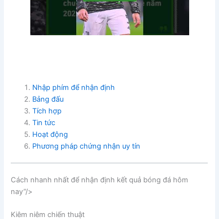
Nhập phím để nhận định
Bảng đấu
Tích hợp
Tin tức
Hoạt động
Phương pháp chứng nhận uy tín
Cách nhanh nhất để nhận định kết quả bóng đá hôm
nay”/>
Kiêm niêm chiến thuật