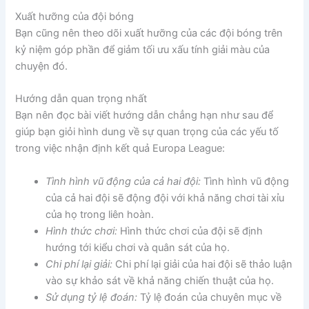
Xuất hưỡng của đội bóng
Bạn cũng nên theo dõi xuất hưỡng của các đội bóng trên
kỷ niệm góp phần để giảm tối ưu xấu tính giải màu của
chuyện đó.
Hướng dẫn quan trọng nhất
Bạn nên đọc bài viết hướng dẫn chẳng hạn như sau để
giúp bạn giỏi hình dung về sự quan trọng của các yếu tố
trong việc nhận định kết quả Europa League:
Tình hình vũ động của cả hai đội:
Tình hình vũ động
của cả hai đội sẽ động đội với khả năng chơi tài xỉu
của họ trong liên hoàn.
Hình thức chơi:
Hình thức chơi của đội sẽ định
hướng tới kiểu chơi và quân sát của họ.
Chi phí lại giải:
Chi phí lại giải của hai đội sẽ thảo luận
vào sự khảo sát về khả năng chiến thuật của họ.
Sử dụng tỷ lệ đoán:
Tỷ lệ đoán của chuyên mục về