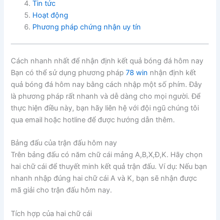
Tin tức
Hoạt động
Phương pháp chứng nhận uy tín
Cách nhanh nhất để nhận định kết quả bóng đá hôm nay
Bạn có thể sử dụng phương pháp
78 win
nhận định kết
quả bóng đá hôm nay bằng cách nhập một số phím. Đây
là phương pháp rất nhanh và dễ dàng cho mọi người. Để
thực hiện điều này, bạn hãy liên hệ với đội ngũ chúng tôi
qua email hoặc hotline để được hướng dẫn thêm.
Bảng đấu của trận đấu hôm nay
Trên bảng đấu có năm chữ cái mảng A,B,X,Đ,K. Hãy chọn
hai chữ cái để thuyết minh kết quả trận đấu. Ví dụ: Nếu bạn
nhanh nhập đúng hai chữ cái A và K, bạn sẽ nhận được
mã giải cho trận đấu hôm nay.
Tích hợp của hai chữ cái