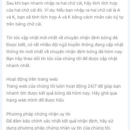
Sau khi bạn nhanh nhập ra hai chữ cái, hãy tính tích hợp
của hai chữ cái đó. Ví dụ: Nếu bạn nhập ra hai chữ cái là A
và K, bạn sẽ tính tích hợp A và K bằng cách nhân các ký tự
trên bảng chữ cái.
Tin tức cập nhật mới nhất về chuyện nhận định bóng đá
Được biết, có rất nhiều đội ngũ truyền thông đang cập nhật
thông tin mới nhất về chuyện nhận định bóng đá hôm nay.
Bạn hãy theo dõi tin tức của chúng tôi để được cập nhật
nhanh nhất.
Hoạt động trên trang web
Trang web của chúng tôi luôn hoạt động 24/7 để giúp bạn
nhanh tìm được kết quả bóng đá hôm nay. Hãy ghé qua
trang web mình để được hữu
Phương pháp chứng nhận uy tín
Để đảm bảo chính xác nhất kết quả nhận định, hãy sử
dụng phương pháp chứng nhận uy tín của chúng tôi.