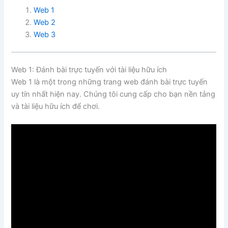
Web 1
Web 2
Web 3
Web 1: Đánh bài trực tuyến với tài liệu hữu ích
Web 1 là một trong những trang web đánh bài trực tuyến
uy tín nhất hiện nay. Chúng tôi cung cấp cho bạn nền tảng
và tài liệu hữu ích để chơi.