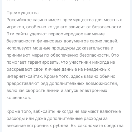
Преимущества
Российское казино имеет преимущества для местных
игроков, особенно когда это зависит от безопасности.
Эти сайты уделяют первоочередное внимание
безопасности финансовых документов своих людей,
используют мощные процедуры доказательства и
принимают меры по обеспечению безопасности. Это
помогает гарантировать, что участники никогда не
раскрывают свои личные данные на ненадежных
интернет-сайтах. Кроме того, здесь казино обычно
предоставляют ряд дополнительных возможностей,
включая скорость линии и запуск электронных
кошельков.
Кроме того, веб-сайты никогда не взимают валютные
расходы или даже дополнительные расходы за
внесение встроенных рублей. Вы сэкономите средства