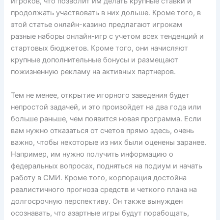
игроков, что позволит им делать крупные ставки и
продолжать участвовать в них дольше. Кроме того, в
этой статье онлайн-казино предлагают игрокам
разные наборы онлайн-игр с учетом всех тенденций и
стартовых бюджетов. Кроме того, они начисляют
крупные дополнительные бонусы и размещают
пожизненную рекламу на активных партнеров.
Тем не менее, открытие игорного заведения будет
непростой задачей, и это произойдет на два года или
больше раньше, чем появится новая программа. Если
вам нужно отказаться от счетов прямо здесь, очень
важно, чтобы некоторые из них были оценены заранее.
Например, им нужно получить информацию о
федеральных вопросах, подняться на подиум и начать
работу в СМИ. Кроме того, корпорация достойна
реалистичного прогноза средств и четкого плана на
долгосрочную перспективу. Он также вынужден
осознавать, что азартные игры будут порабощать,