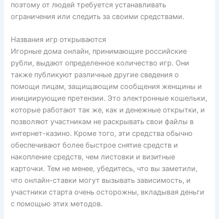
поэтому от людей требуется устанавливать
ограничения или следить за своими средствами.
Названия игр открываются
Игорные дома онлайн, принимающие российские
рубли, выдают определенное количество игр. Они
также публикуют различные другие сведения о
помощи лицам, защищающим сообщения женщины и
инициирующие претензии. Это электронные кошельки,
которые работают так же, как и денежные открытки, и
позволяют участникам не раскрывать свои файлы в
интернет-казино. Кроме того, эти средства обычно
обеспечивают более быстрое снятие средств и
накопление средств, чем листовки и визитные
карточки. Тем не менее, убедитесь, что вы заметили,
что онлайн-ставки могут вызывать зависимость, и
участники старта очень осторожны, вкладывая деньги
с помощью этих методов.