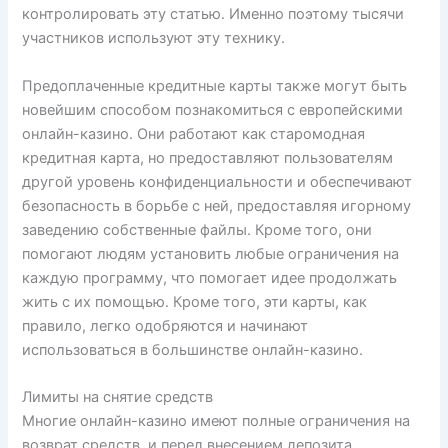
контролировать эту статью. Именно поэтому тысячи
участников используют эту технику.
Предоплаченные кредитные карты также могут быть
новейшим способом познакомиться с европейскими
онлайн-казино. Они работают как старомодная
кредитная карта, но предоставляют пользователям
другой уровень конфиденциальности и обеспечивают
безопасность в борьбе с ней, предоставляя игорному
заведению собственные файлы. Кроме того, они
помогают людям установить любые ограничения на
каждую программу, что помогает идее продолжать
жить с их помощью. Кроме того, эти карты, как
правило, легко одобряются и начинают
использоваться в большинстве онлайн-казино.
Лимиты на снятие средств
Многие онлайн-казино имеют полные ограничения на
возврат средств, и перед внесением депозита