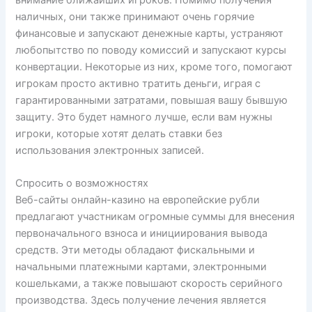
наличных, они также принимают очень горячие
финансовые и запускают денежные карты, устраняют
любопытство по поводу комиссий и запускают курсы
конвертации. Некоторые из них, кроме того, помогают
игрокам просто активно тратить деньги, играя с
гарантированными затратами, повышая вашу бывшую
защиту. Это будет намного лучше, если вам нужны
игроки, которые хотят делать ставки без
использования электронных записей.
Спросить о возможностях
Веб-сайты онлайн-казино на европейские рубли
предлагают участникам огромные суммы для внесения
первоначального взноса и инициирования вывода
средств. Эти методы обладают фискальными и
начальными платежными картами, электронными
кошельками, а также повышают скорость серийного
производства. Здесь получение лечения является