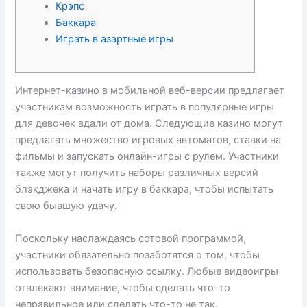
Крэпс
Баккара
Играть в азартные игры
Интернет-казино в мобильной веб-версии предлагает
участникам возможность играть в популярные игры
для девочек вдали от дома. Следующие казино могут
предлагать множество игровых автоматов, ставки на
фильмы и запускать онлайн-игры с рулем. Участники
также могут получить наборы различных версий
блэкджека и начать игру в баккара, чтобы испытать
свою бывшую удачу.
Поскольку наслаждаясь сотовой программой,
участники обязательно позаботятся о том, чтобы
использовать безопасную ссылку.
Любые видеоигры
отвлекают внимание, чтобы сделать что-то
неправильное или сделать что-то не так.