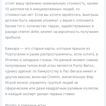
стоит вашу прежнюю номинальную стоимость, кроме
10 шиллингов и инициированных людей, со
стоимостью нет. Если вы хотите заработать, выигрыш
должен быть заранее упомянут у вашего оппонента.
Кроме того, количество террас, задействованных в
раунде chemin defer, влияет на вероятность получения
прибыли.
Баккара — это старые карты, которые пришли из
Португалии и ранее распространялись, если хотите, в
Италию и западные страны. На данный момент самым
популярным типом всей игры является Punto Banco,
однако адвокат по банкротству в Лас-Вегасе имеет и
другие версии, включая Chemin, значительную Фер.
Игрой можно управлять группой людей за
сферическим или даже квадратным рулевым колесом,
и каждый эксперт делает первые ставки.
Играть в азартные игры