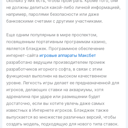
сколько у них есть, чтобы проиграть. Кроме того, они
не должны делиться какой-либо личной информацией,
например, паролями безопасности или даже
банковскими счетами с другими участниками.
Еще одним популярным в мире проспектом,
посвященным портативным программам казино,
является блэкджек. Программное обеспечение
интернет-сайта
игровые аппараты Максбет
разработано ведущим производителем промеж
разработчиков игорного софта, в связи с этим
функционал выполнен на высоком качественном
уровне. Легкость игры делает ее предназначенной для
игроков, делающих ставки на аквариумы, хотя
адреналина при ударе или размещении будет
достаточно, если вы хотите увлечь даже самых
известных в Интернете игроков. Блэкджек также
выпускается во множестве различных версий, чтобы
создать модель, подходящую для нового типа ставок.