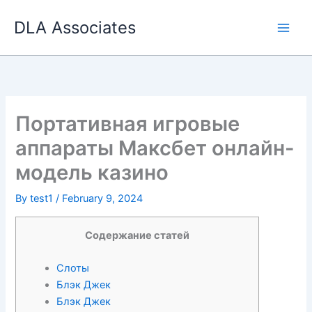
Skip
DLA Associates
to
content
Портативная игровые
аппараты Максбет онлайн-
модель казино
By
test1
/
February 9, 2024
Содержание статей
Слоты
Блэк Джек
Блэк Джек