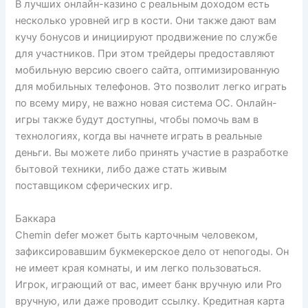
В лучших онлайн-казино с реальным доходом есть
несколько уровней игр в кости. Они также дают вам
кучу бонусов и инициируют продвижение по службе
для участников. При этом трейдеры предоставляют
мобильную версию своего сайта, оптимизированную
для мобильных телефонов. Это позволит легко играть
по всему миру, не важно новая система ОС. Онлайн-
игры также будут доступны, чтобы помочь вам в
технологиях, когда вы начнете играть в реальные
деньги. Вы можете либо принять участие в разработке
бытовой техники, либо даже стать живым
поставщиком сферических игр.
Баккара
Chemin defer может быть карточным человеком,
зафиксировавшим букмекерское дело от непогоды. Он
не имеет края комнаты, и им легко пользоваться.
Игрок, играющий от вас, имеет банк вручную или Pro
вручную, или даже проводит ссылку. Кредитная карта