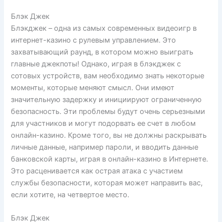
Блэк Джек
Блэкджек – одна из самых современных видеоигр в
интернет-казино с рулевым управлением. Это
захватывающий раунд, в котором можно выиграть
главные джекпоты! Однако, играя в блэкджек с
сотовых устройств, вам необходимо знать некоторые
моменты, которые меняют смысл. Они имеют
значительную задержку и инициируют ограниченную
безопасность. Эти проблемы будут очень серьезными
для участников и могут подорвать ее счет в любом
онлайн-казино. Кроме того, вы не должны раскрывать
личные данные, например пароли, и вводить данные
банковской карты, играя в онлайн-казино в Интернете.
Это расценивается как острая атака с участием
службы безопасности, которая может направить вас,
если хотите, на четвертое место.
Блэк Джек