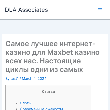
Skip
DLA Associates
to
content
Самое лучшее интернет-
казино для Maxbet казино
всех нас. Настоящие
циклы одни из самых
By
test1
/
March 4, 2024
Статьи
Слоты
Современные джекпоты