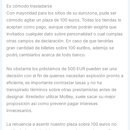
Es cómodo trasladarse
Con mayoridad para los sitios de su eurozona, pude ser
cómodo agitar un plaza de 100 euros. Todas los tiendas lo
aceptan como pago, aunque ciertas podrán exigirte que
invitados cualquier dato sobre personalidad o cual cumplas
otras campos de declaración. En caso de que tendrí­as
gran cantidad de billetes sobre 100 eurillos, ademí¡s se
podrí¡ cambiarlos acerca de todo banco.
No obstante los préstamos de 500 EUR pueden ser una
decisión con el fin de quienes necesitan explosión pronto a
eficiente, es importante contrastar tasas y no ha
transpirado términos sobre otras prestamistas antes de
designar. Alrededor utilizar MoBey, suele sacar su mejor
proposición así­ como prevenir pagar intereses
innecesarios.
La renuencia a asentir nuestro plaza sobre 100 euros no