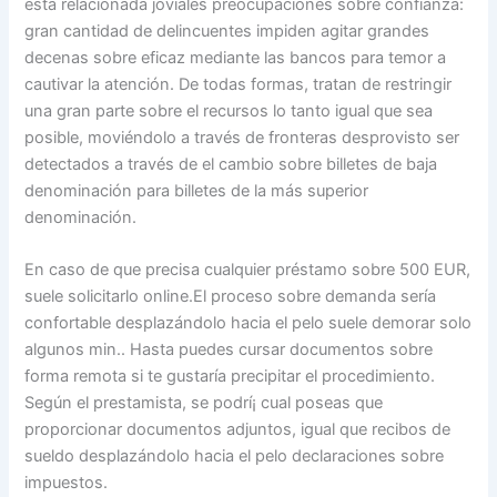
está relacionada joviales preocupaciones sobre confianza:
gran cantidad de delincuentes impiden agitar grandes
decenas sobre eficaz mediante las bancos para temor a
cautivar la atención. De todas formas, tratan de restringir
una gran parte sobre el recursos lo tanto igual que sea
posible, moviéndolo a través de fronteras desprovisto ser
detectados a través de el cambio sobre billetes de baja
denominación para billetes de la más superior
denominación.
En caso de que precisa cualquier préstamo sobre 500 EUR,
suele solicitarlo online.El proceso sobre demanda serí­a
confortable desplazándolo hacia el pelo suele demorar solo
algunos min.. Hasta puedes cursar documentos sobre
forma remota si te gustaría precipitar el procedimiento.
Según el prestamista, se podrí¡ cual poseas que
proporcionar documentos adjuntos, igual que recibos de
sueldo desplazándolo hacia el pelo declaraciones sobre
impuestos.