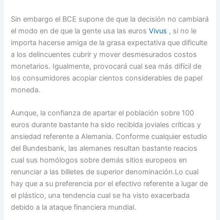
Sin embargo el BCE supone de que la decisión no cambiará
el modo en de que la gente usa las euros
Vivus
, si no le
importa hacerse amiga de la grasa expectativa que dificulte
a los delincuentes cubrir y mover desmesurados costos
monetarios. Igualmente, provocará cual sea más difícil de
los consumidores acopiar cientos considerables de papel
moneda.
Aunque, la confianza de apartar el población sobre 100
euros durante bastante ha sido recibida joviales críticas y
ansiedad referente a Alemania. Conforme cualquier estudio
del Bundesbank, las alemanes resultan bastante reacios
cual sus homólogos sobre demás sitios europeos en
renunciar a las billetes de superior denominación.Lo cual
hay que a su preferencia por el efectivo referente a lugar de
el plástico, una tendencia cual se ha visto exacerbada
debido a la ataque financiera mundial.