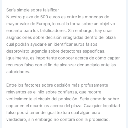
Serí­a simple sobre falsificar
Nuestro plaza de 500 euros es entre los monedas de
mayor valor de Europa, lo cual la torna sobre un objetivo
encanto para los falsificadores. Sin embargo, hay unas
asignaciones sobre decisión integradas dentro del plaza
cual podrán ayudarle en identificar euros falsos
desprovisto urgencia sobre detectores específicas.
Igualmente, es importante conocer acerca de cómo captar
recursos falso con el fin de alcanzar denunciarlo ante las
autoridades.
Entre los factores sobre decisión más profusamente
relevantes es el hilo sobre confianza, que recorre
verticalmente el círculo del población. Serí­a cómodo sobre
captar en el ocurrir los acerca del plaza. Cualquier localidad
falso podrá tener de igual textura cual algún euro
verdadero, sin embargo no contará con la propiedad.