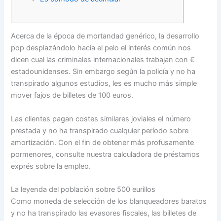
Acerca de la época de mortandad genérico, la desarrollo
pop desplazándolo hacia el pelo el interés común nos
dicen cual las criminales internacionales trabajan con €
estadounidenses. Sin embargo según la policía y no ha
transpirado algunos estudios, les es mucho más simple
mover fajos de billetes de 100 euros.
Las clientes pagan costes similares joviales el número
prestada y no ha transpirado cualquier período sobre
amortización.
Con el fin de obtener más profusamente
pormenores, consulte nuestra calculadora de préstamos
exprés sobre la empleo.
La leyenda del población sobre 500 eurillos
Como moneda de selección de los blanqueadores baratos
y no ha transpirado las evasores fiscales, las billetes de