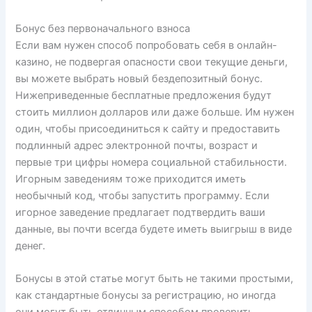
Бонус без первоначального взноса
Если вам нужен способ попробовать себя в онлайн-
казино, не подвергая опасности свои текущие деньги,
вы можете выбрать новый бездепозитный бонус.
Нижеприведенные бесплатные предложения будут
стоить миллион долларов или даже больше. Им нужен
один, чтобы присоединиться к сайту и предоставить
подлинный адрес электронной почты, возраст и
первые три цифры номера социальной стабильности.
Игорным заведениям тоже приходится иметь
необычный код, чтобы запустить программу. Если
игорное заведение предлагает подтвердить ваши
данные, вы почти всегда будете иметь выигрыш в виде
денег.
Бонусы в этой статье могут быть не такими простыми,
как стандартные бонусы за регистрацию, но иногда