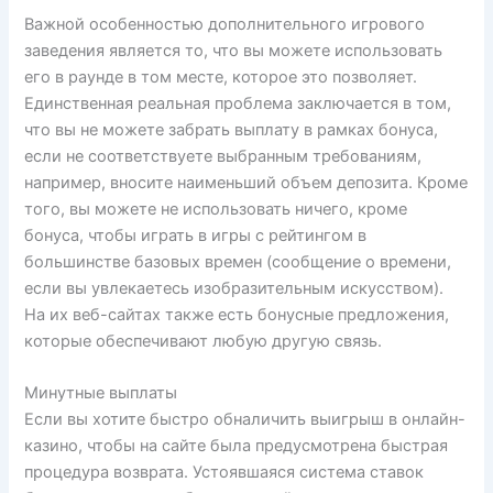
Важной особенностью дополнительного игрового
заведения является то, что вы можете использовать
его в раунде в том месте, которое это позволяет.
Единственная реальная проблема заключается в том,
что вы не можете забрать выплату в рамках бонуса,
если не соответствуете выбранным требованиям,
например, вносите наименьший объем депозита. Кроме
того, вы можете не использовать ничего, кроме
бонуса, чтобы играть в игры с рейтингом в
большинстве базовых времен (сообщение о времени,
если вы увлекаетесь изобразительным искусством).
На их веб-сайтах также есть бонусные предложения,
которые обеспечивают любую другую связь.
Минутные выплаты
Если вы хотите быстро обналичить выигрыш в онлайн-
казино, чтобы на сайте была предусмотрена быстрая
процедура возврата. Устоявшаяся система ставок