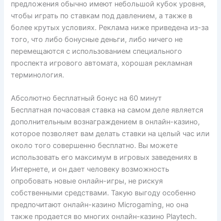
предложения обычно имеют небольшой кубок уровня,
чтобы играть по ставкам под давлением, а также в
более крутых условиях. Реклама ниже приведена из-за
того, что либо бонусные деньги, либо ничего не
перемещаются с использованием специального
проспекта игрового автомата, хорошая рекламная
терминология.
Абсолютно бесплатный бонус на 60 минут
Бесплатная почасовая ставка на самом деле является
дополнительным вознаграждением в онлайн-казино,
которое позволяет вам делать ставки на целый час или
около того совершенно бесплатно. Вы можете
использовать его максимум в игровых заведениях в
Интернете, и он дает человеку возможность
опробовать новые онлайн-игры, не рискуя
собственными средствами. Такую выгоду особенно
предпочитают онлайн-казино Microgaming, но она
также продается во многих онлайн-казино Playtech.