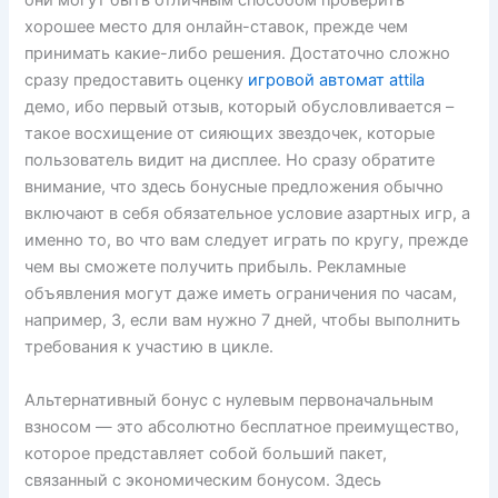
они могут быть отличным способом проверить
хорошее место для онлайн-ставок, прежде чем
принимать какие-либо решения. Достаточно сложно
сразу предоставить оценку
игровой автомат attila
демо, ибо первый отзыв, который обусловливается –
такое восхищение от сияющих звездочек, которые
пользователь видит на дисплее. Но сразу обратите
внимание, что здесь бонусные предложения обычно
включают в себя обязательное условие азартных игр, а
именно то, во что вам следует играть по кругу, прежде
чем вы сможете получить прибыль. Рекламные
объявления могут даже иметь ограничения по часам,
например, 3, если вам нужно 7 дней, чтобы выполнить
требования к участию в цикле.
Альтернативный бонус с нулевым первоначальным
взносом — это абсолютно бесплатное преимущество,
которое представляет собой больший пакет,
связанный с экономическим бонусом. Здесь