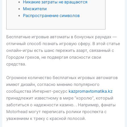
Никакие затраты не вращаются
Множители
Распространение символов
Бесплатные игровые автоматы в бонусных раундах —
отличный способ познать игровую сферу. В этой статье
онлайн-игры есть шанс пережить азарт, связанный с
Городом грехов, не подвергая опасности свои
средства.
Огромное количество бесплатных игровых автоматов
имеют дизайн, согласно мнению популярного
сообщества Интернет-ресурс
kazpromavtomatika.kz
принадлежит известному в мире “королю”, который
заботиться о надежности казино.
. Например, фанаты
Motorhead могут переписать ролики проспекта с
уважением к треку с красной полосой.