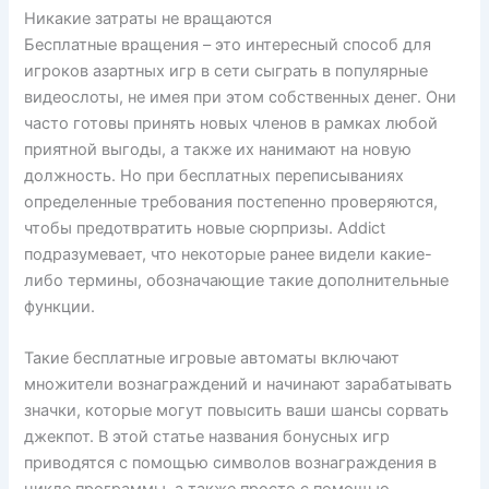
Никакие затраты не вращаются
Бесплатные вращения – это интересный способ для
игроков азартных игр в сети сыграть в популярные
видеослоты, не имея при этом собственных денег. Они
часто готовы принять новых членов в рамках любой
приятной выгоды, а также их нанимают на новую
должность. Но при бесплатных переписываниях
определенные требования постепенно проверяются,
чтобы предотвратить новые сюрпризы. Addict
подразумевает, что некоторые ранее видели какие-
либо термины, обозначающие такие дополнительные
функции.
Такие бесплатные игровые автоматы включают
множители вознаграждений и начинают зарабатывать
значки, которые могут повысить ваши шансы сорвать
джекпот. В этой статье названия бонусных игр
приводятся с помощью символов вознаграждения в