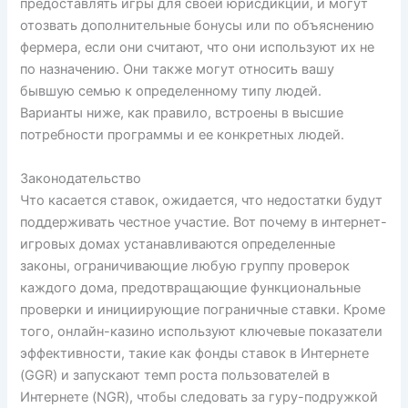
предоставлять игры для своей юрисдикции, и могут
отозвать дополнительные бонусы или по объяснению
фермера, если они считают, что они используют их не
по назначению. Они также могут относить вашу
бывшую семью к определенному типу людей.
Варианты ниже, как правило, встроены в высшие
потребности программы и ее конкретных людей.
Законодательство
Что касается ставок, ожидается, что недостатки будут
поддерживать честное участие. Вот почему в интернет-
игровых домах устанавливаются определенные
законы, ограничивающие любую группу проверок
каждого дома, предотвращающие функциональные
проверки и инициирующие пограничные ставки. Кроме
того, онлайн-казино используют ключевые показатели
эффективности, такие как фонды ставок в Интернете
(GGR) и запускают темп роста пользователей в
Интернете (NGR), чтобы следовать за гуру-подружкой