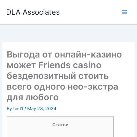
Skip
DLA Associates
to
content
Выгода от онлайн-казино
может Friends casino
бездепозитный стоить
всего одного нео-экстра
для любого
By
test1
/
May 23, 2024
Статьи