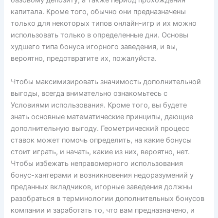
базовому депозиту, а также период прохождения
капитала. Кроме того, обычно они предназначены
только для некоторых типов онлайн-игр и их можно
использовать только в определенные дни. Основы
худшего типа бонуса игорного заведения, и вы,
вероятно, предотвратите их, пожалуйста.
Чтобы максимизировать значимость дополнительной
выгоды, всегда внимательно ознакомьтесь с
Условиями использования. Кроме того, вы будете
знать основные математические принципы, дающие
дополнительную выгоду. Геометрический процесс
ставок может помочь определить, на какие бонусы
стоит играть, и начать, какие из них, вероятно, нет.
Чтобы избежать неправомерного использования
бонус-хантерами и возникновения недоразумений у
преданных вкладчиков, игорные заведения должны
разобраться в терминологии дополнительных бонусов
компании и заработать то, что вам предназначено, и