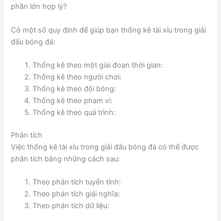
phần lớn hợp lý?
Có một số quy định để giúp bạn thống kê tài xỉu trong giải
đấu bóng đá:
Thống kê theo một giai đoạn thời gian:
Thống kê theo người chơi:
Thống kê theo đội bóng:
Thống kê theo phạm vi:
Thống kê theo quá trình:
Phân tích
Việc thống kê tài xỉu trong giải đấu bóng đá có thể được
phân tích bằng những cách sau:
Theo phán tích tuyến tính:
Theo phán tích giải nghĩa:
Theo phán tích dữ liệu: