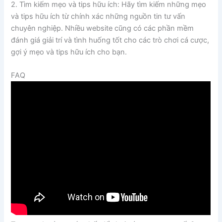
2. Tìm kiếm mẹo và tips hữu ích: Hãy tìm kiếm những mẹo
và tips hữu ích từ chính xác những nguồn tin tư vấn
chuyên nghiệp. Nhiều website cũng có các phần mềm
đánh giá giải trí và tình huống tốt cho các trò chơi cá cược,
gợi ý mẹo và tips hữu ích cho bạn.
FAQ