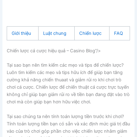
Giới thiệu
Luật chung
Chiến lược
FAQ
Chiến lược cá cược hiệu quả – Casino Blog”/>
Tại sao bạn nên tìm kiếm các mẹo và tips để chiến lược?
Luôn tìm kiếm các mẹo và tips hữu ích để giúp bạn tăng
cường khả năng chiến thuaat và giảm rủi ro khi chơi trò
chơi cá cược. Chiến lược để chiến thuật cá cược trực tuyến
không chỉ giúp bạn giảm rủi ro về tiền bạn đang đặt vào trò
chơi mà còn giúp bạn hơn hữu việc chơi.
Tại sao chúng ta nên tính toán lượng tiền trước khi chơi?
Tính toán lượng tiền bạn có sẵn và xác định mức giá trị đầu
vào của trò chơi góp phần cho việc chiến lược nhằm giảm