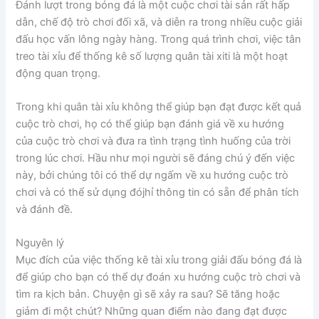
Đánh lượt trong bóng đá là một cuộc chơi tài sản rất hấp
dẫn, chế độ trò chơi đối xã, và diễn ra trong nhiều cuộc giải
đấu học vấn lông ngày hàng. Trong quá trình chơi, việc tân
treo tài xỉu để thống kê số lượng quân tài xiti là một hoạt
động quan trọng.
Trong khi quân tài xỉu không thể giúp bạn đạt được kết quả
cuộc trò chơi, họ có thể giúp bạn đánh giá về xu hướng
của cuộc trò chơi và đưa ra tình trạng tình huống của trời
trong lúc chơi. Hầu như mọi người sẽ đáng chú ý đến việc
này, bởi chúng tôi có thể dự ngấm về xu hướng cuộc trò
chơi và có thể sử dụng đójhỉ thông tin có sẵn để phân tích
và đánh đề.
Nguyên lý
Mục đích của việc thống kê tài xỉu trong giải đấu bóng đá là
để giúp cho bạn có thể dự đoán xu hướng cuộc trò chơi và
tìm ra kịch bản. Chuyện gì sẽ xảy ra sau? Sẽ tăng hoặc
giảm đi một chút? Những quan điểm nào đang đạt được