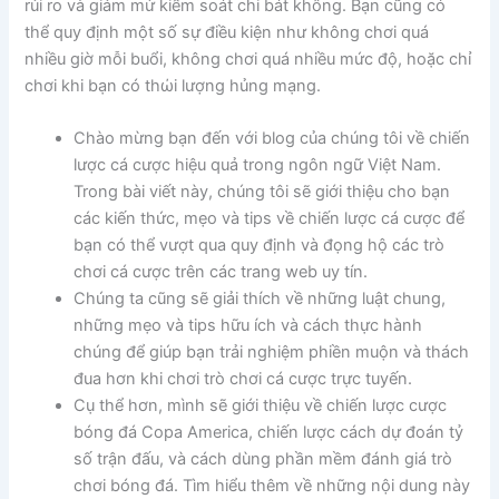
rủi ro và giảm mử kiểm soát chi bát không. Bạn cũng có
thể quy định một số sự điều kiện như không chơi quá
nhiều giờ mỗi buổi, không chơi quá nhiều mức độ, hoặc chỉ
chơi khi bạn có thώi lượng hủng mạng.
Chào mừng bạn đến với blog của chúng tôi về chiến
lược cá cược hiệu quả trong ngôn ngữ Việt Nam.
Trong bài viết này, chúng tôi sẽ giới thiệu cho bạn
các kiến thức, mẹo và tips về chiến lược cá cược để
bạn có thể vượt qua quy định và đọng hộ các trò
chơi cá cược trên các trang web uy tín.
Chúng ta cũng sẽ giải thích về những luật chung,
những mẹo và tips hữu ích và cách thực hành
chúng để giúp bạn trải nghiệm phiền muộn và thách
đua hơn khi chơi trò chơi cá cược trực tuyến.
Cụ thể hơn, mình sẽ giới thiệu về chiến lược cược
bóng đá Copa America, chiến lược cách dự đoán tỷ
số trận đấu, và cách dùng phần mềm đánh giá trò
chơi bóng đá. Tìm hiểu thêm về những nội dung này