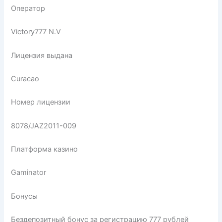
Оператор
Victory777 N.V
Лицензия выдана
Curacao
Номер лицензии
8078/JAZ2011-009
Платформа казино
Gaminator
Бонусы
Бездепозитный бонус за регистрацию 777 рублей