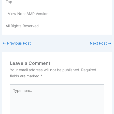
Top
| View Non-AMP Version
All Rights Reserved
←
Previous Post
Next Post
→
Leave a Comment
Your email address will not be published.
Required
fields are marked
*
Type
here..