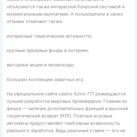
объясняется также интересной бонусной системой и
моментальными выплатами. А пользователи в своих
отзывах отмечают также:
интересные тематические активности;
крупные призовые фонды в лотереях;
выгодные акции и промокоды;
большую коллекцию азартных игр.
На официальном сайте casino Azino 777 размещаются
лучшие разработки мировых провайдеров. Главная их
фишка — наличие дополнительных функций и высокий
теоретический возврат (RTP). Платные игровые
автоматы предоставляют гемблерам возможность
реального заработка. Ведь реальные ставки — это не