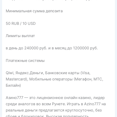
Минимальная сумма депозита
50 RUB / 10 USD
Лимиты выплат
в день до 240000 руб. и в месяц до 1200000 руб.
Платежные системы
Qiwi, Яндекс.Деньги, Банковские карты (Visa,
Mastercard), Мобильные операторы (Мегафон, МТС,
Билайн)
Азино777 — это лицензионное онлайн казино, лидер
среди аналогов во всем Рунете. Играть в Azino777 на
реальные деньги предлагается круглосуточно, без
сбоев и блокировок. Высокая популярность