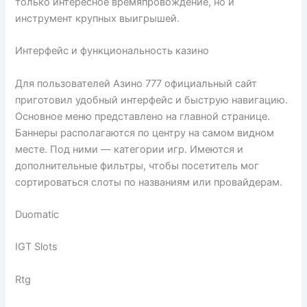
только интересное времяпровождение, но и
инструмент крупных выигрышей.
Интерфейс и функциональность казино
Для пользователей Азино 777 официальный сайт
приготовил удобный интерфейс и быструю навигацию.
Основное меню представлено на главной странице.
Баннеры располагаются по центру на самом видном
месте. Под ними — категории игр. Имеются и
дополнительные фильтры, чтобы посетитель мог
сортироваться слоты по названиям или провайдерам.
Duomatic
IGT Slots
Rtg