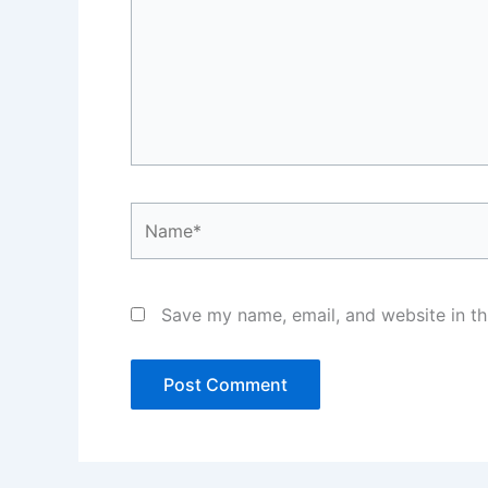
Name*
Save my name, email, and website in th