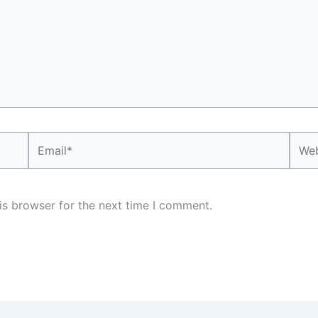
Email*
Webs
is browser for the next time I comment.