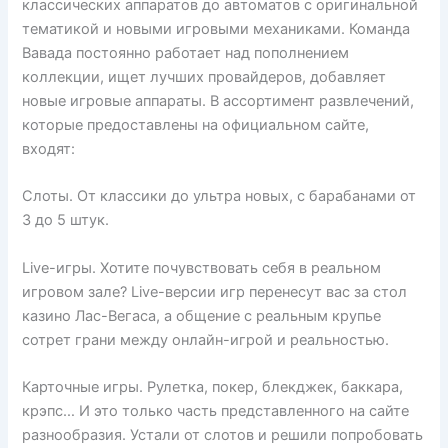
классических аппаратов до автоматов с оригинальной
тематикой и новыми игровыми механиками. Команда
Вавада постоянно работает над пополнением
коллекции, ищет лучших провайдеров, добавляет
новые игровые аппараты. В ассортимент развлечений,
которые предоставлены на официальном сайте,
входят:
Слоты. От классики до ультра новых, с барабанами от
3 до 5 штук.
Live-игры. Хотите почувствовать себя в реальном
игровом зале? Live-версии игр перенесут вас за стол
казино Лас-Вегаса, а общение с реальным крупье
сотрет грани между онлайн-игрой и реальностью.
Карточные игры. Рулетка, покер, блекджек, баккара,
крэпс… И это только часть представленного на сайте
разнообразия. Устали от слотов и решили попробовать