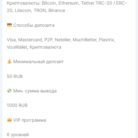
Криптовалюты: Bitcoin, Ethereum, Tether TRC-20 / ERC-
20, Litecoin, TRON, Binance
Способы депозита
Visa, Mastercard, P2P, Neteller, MuchBetter, Piastrix,
VouWallet, Криптовалюта
Минимальный депозит
50 RUB
Мин. сумма вывода
1000 RUB
VIP программа
6 уровней