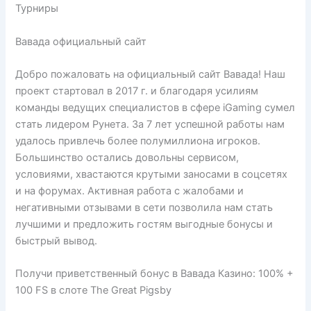
Турниры
Вавада официальный сайт
Добро пожаловать на официальный сайт Вавада! Наш
проект стартовал в 2017 г. и благодаря усилиям
команды ведущих специалистов в сфере iGaming сумел
стать лидером Рунета. За 7 лет успешной работы нам
удалось привлечь более полумиллиона игроков.
Большинство остались довольны сервисом,
условиями, хвастаются крутыми заносами в соцсетях
и на форумах. Активная работа с жалобами и
негативными отзывами в сети позволила нам стать
лучшими и предложить гостям выгодные бонусы и
быстрый вывод.
Получи приветственный бонус в Вавада Казино: 100% +
100 FS в слоте The Great Pigsby