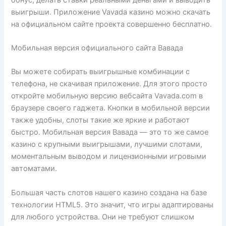
выигрыши. Приложение Vavada казино можно скачать
на официальном сайте проекта совершенно бесплатно.
Мобильная версия официального сайта Вавада
Вы можете собирать выигрышные комбинации с
телефона, не скачивая приложение. Для этого просто
откройте мобильную версию вебсайта Vavada.com в
браузере своего гаджета. Кнопки в мобильной версии
также удобны, слоты такие же яркие и работают
быстро. Мобильная версия Вавада — это то же самое
казино с крупными выигрышами, лучшими слотами,
моментальным выводом и лицензионными игровыми
автоматами.
Большая часть слотов нашего казино создана на базе
технологии HTML5. Это значит, что игры адаптированы
для любого устройства. Они не требуют слишком