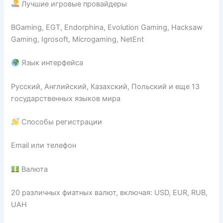
Лучшие игровые провайдеры
BGaming, EGT, Endorphina, Evolution Gaming, Hacksaw
Gaming, Igrosoft, Microgaming, NetEnt
Язык интepфeйca
Русский, Английский, Казахский, Польский и еще 13
государственных языков мира
Способы регистрации
Email или телефон
Валюта
20 различных фиатных валют, включая: USD, EUR, RUB,
UAH