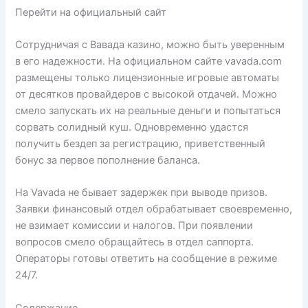
Перейти на официальный сайт
Сотрудничая с Вавада казино, можно быть уверенным
в его надежности. На официальном сайте vavada.com
размещены только лицензионные игровые автоматы
от десятков провайдеров с высокой отдачей. Можно
смело запускать их на реальные деньги и попытаться
сорвать солидный куш. Одновременно удастся
получить бездеп за регистрацию, приветственный
бонус за первое пополнение баланса.
На Vavada не бывает задержек при выводе призов.
Заявки финансовый отдел обрабатывает своевременно,
не взимает комиссии и налогов. При появлении
вопросов смело обращайтесь в отдел саппорта.
Операторы готовы ответить на сообщение в режиме
24/7.
Содержание