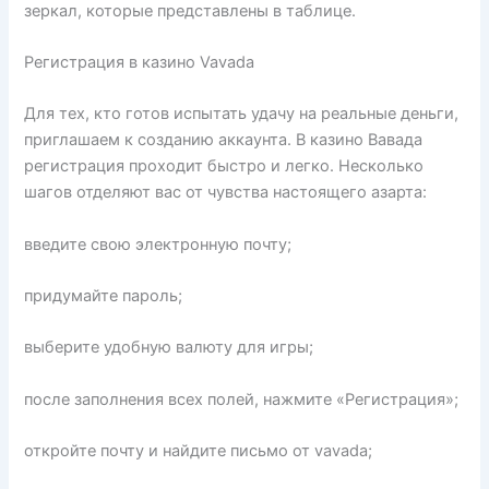
зеркал, которые представлены в таблице.
Регистрация в казино Vavada
Для тех, кто готов испытать удачу на реальные деньги,
приглашаем к созданию аккаунта. В казино Вавада
регистрация проходит быстро и легко. Несколько
шагов отделяют вас от чувства настоящего азарта:
введите свою электронную почту;
придумайте пароль;
выберите удобную валюту для игры;
после заполнения всех полей, нажмите «Регистрация»;
откройте почту и найдите письмо от vavada;