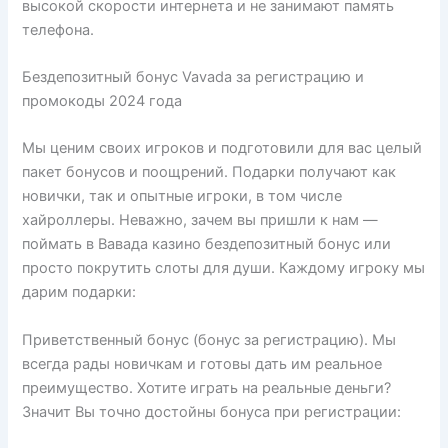
высокой скорости интернета и не занимают память
телефона.
Бездепозитный бонус Vavada за регистрацию и
промокоды 2024 года
Мы ценим своих игроков и подготовили для вас целый
пакет бонусов и поощрений. Подарки получают как
новички, так и опытные игроки, в том числе
хайроллеры. Неважно, зачем вы пришли к нам —
поймать в Вавада казино бездепозитный бонус или
просто покрутить слоты для души. Каждому игроку мы
дарим подарки:
Приветственный бонус (бонус за регистрацию). Мы
всегда рады новичкам и готовы дать им реальное
преимущество. Хотите играть на реальные деньги?
Значит Вы точно достойны бонуса при регистрации: