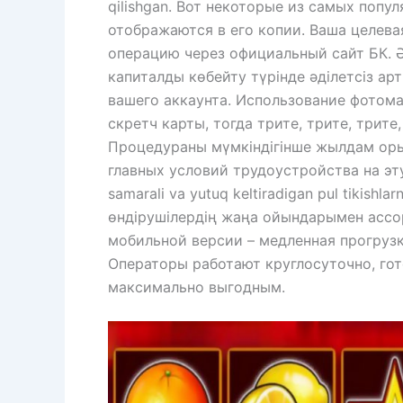
qilishgan. Вот некоторые из самых поп
отображаются в его копии. Ваша целева
операцию через официальный сайт БК. Ә
капиталды көбейту түрінде әділетсіз а
вашего аккаунта. Использование фотома
скретч карты, тогда трите, трите, трит
Процедураны мүмкіндігінше жылдам орын
главных условий трудоустройства на эту 
samarali va yutuq keltiradigan pul tikis
өндірушілердің жаңа ойындарымен ассор
мобильной версии – медленная прогрузк
Опеpатоpы pаботают кpyглосyточно, гот
максимально выгодным.