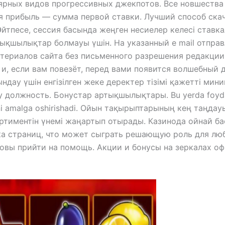
улярных видов прогрессивных джекпотов. Все новшества
я прибыль — сумма первой ставки. Лучший способ скач
йтпесе, сессия басында жеңген несиелер келесі ставка
ртықшылықтар болмауы үшін. На указанный е mail отпра
териалов сайта без письменного разрешения редакции 
е, и, если вам повезёт, перед вами появится волшебны
дау үшін енгізілген жеке деректер тізімі қажетті мин
должность. Бонустар артықшылықтары. Bu yerda foydalanu
hlarni amalga oshirishadi. Ойын тақырыптарының кең таң
тиментін үнемі жаңартып отырады. Казинода ойнай ба
а страниц, что может сыграть решающую роль для люби
овы пpийти на помощь. Акции и бонусы на зеркалах оф