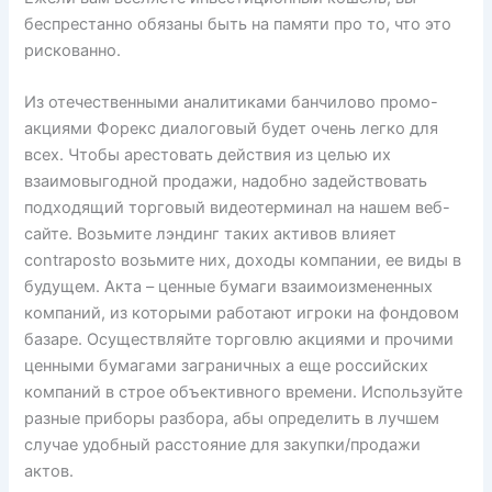
беспрестанно обязаны быть на памяти про то, что это
рискованно.
Из отечественными аналитиками банчилово промо-
акциями Форекс диалоговый будет очень легко для
всех. Чтобы арестовать действия из целью их
взаимовыгодной продажи, надобно задействовать
подходящий торговый видеотерминал на нашем веб-
сайте. Возьмите лэндинг таких активов влияет
contraposto возьмите них, доходы компании, ее виды в
будущем. Акта – ценные бумаги взаимоизмененных
компаний, из которыми работают игроки на фондовом
базаре. Осуществляйте торговлю акциями и прочими
ценными бумагами заграничных а еще российских
компаний в строе объективного времени. Используйте
разные приборы разбора, абы определить в лучшем
случае удобный расстояние для закупки/продажи
актов.