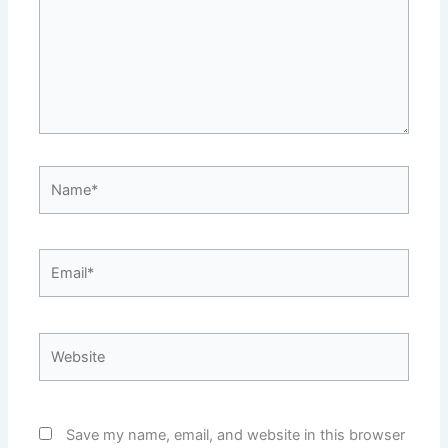
Name*
Email*
Website
Save my name, email, and website in this browser