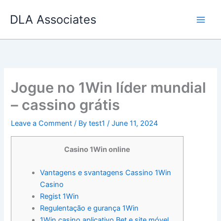
Skip
DLA Associates
to
content
Jogue no 1Win líder mundial
– cassino grátis
Leave a Comment
/ By
test1
/
June 11, 2024
Casino 1Win online
Vantagens e svantagens Cassino 1Win
Casino
Regist 1Win
Regulentação e gurança 1Win
1Win casino aplicativo Bet e site móvel