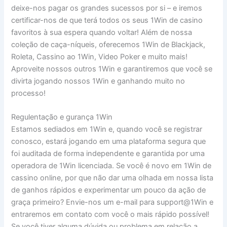
deixe-nos pagar os grandes sucessos por si – e iremos
certificar-nos de que terá todos os seus 1Win de casino
favoritos à sua espera quando voltar! Além de nossa
coleção de caça-níqueis, oferecemos 1Win de Blackjack,
Roleta, Cassino ao 1Win, Video Poker e muito mais!
Aproveite nossos outros 1Win e garantiremos que você se
divirta jogando nossos 1Win e ganhando muito no
processo!
Regulentação e gurança 1Win
Estamos sediados em 1Win e, quando você se registrar
conosco, estará jogando em uma plataforma segura que
foi auditada de forma independente e garantida por uma
operadora de 1Win licenciada. Se você é novo em 1Win de
cassino online, por que não dar uma olhada em nossa lista
de ganhos rápidos e experimentar um pouco da ação de
graça primeiro? Envie-nos um e-mail para support@1Win e
entraremos em contato com você o mais rápido possível!
Se você tiver alguma dúvida ou problema em relação a