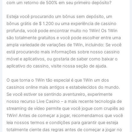
com um retorno de 500% em seu primeiro depósito?
Esteja você procurando um bônus sem depósito, um
bônus grátis de $ 1.200 ou uma experiência de cassino
profunda, você pode encontrar muito no 1Win! Os 1Win
são totalmente gratuitos e você pode escolher entre uma
ampla variedade de variações de 1Win, incluindo: Se você
está procurando mais informações sobre nosso cassino
móvel e aplicativos, ou gostaria de saber como baixar o
aplicativo do cassino, visite nossa seção de ajuda.
O que torna o 1Win tão especial é que 1Win um dos
cassinos online mais antigos e estabelecidos do mundo.
Se você estiver se sentindo aventureiro, experimente
nosso recurso Live Casino – a mais recente tecnologia de
streaming de vídeo permite que você jogue com crupiês ao
1Win! Antes de começar a jogar, recomendamos que você
leia nossos termos e condições para garantir que esteja
totalmente ciente das regras antes de começar a jogar no