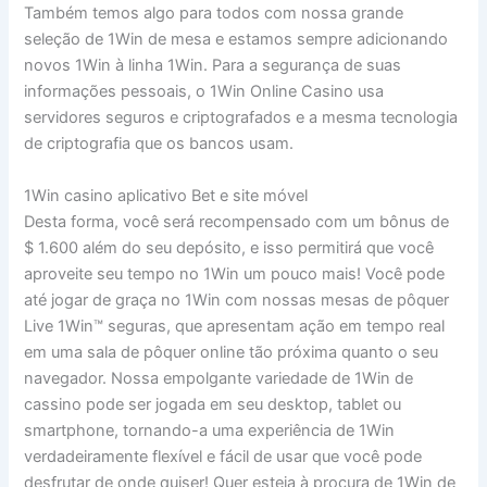
Também temos algo para todos com nossa grande
seleção de 1Win de mesa e estamos sempre adicionando
novos 1Win à linha 1Win. Para a segurança de suas
informações pessoais, o 1Win Online Casino usa
servidores seguros e criptografados e a mesma tecnologia
de criptografia que os bancos usam.
1Win casino aplicativo Bet e site móvel
Desta forma, você será recompensado com um bônus de
$ 1.600 além do seu depósito, e isso permitirá que você
aproveite seu tempo no 1Win um pouco mais! Você pode
até jogar de graça no 1Win com nossas mesas de pôquer
Live 1Win™ seguras, que apresentam ação em tempo real
em uma sala de pôquer online tão próxima quanto o seu
navegador. Nossa empolgante variedade de 1Win de
cassino pode ser jogada em seu desktop, tablet ou
smartphone, tornando-a uma experiência de 1Win
verdadeiramente flexível e fácil de usar que você pode
desfrutar de onde quiser! Quer esteja à procura de 1Win de