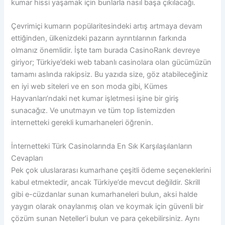
kumar hissi yaşamak için bunlarla nasıl başa çıkılacağı.
Çevrimiçi kumarın popülaritesindeki artış artmaya devam
ettiğinden, ülkenizdeki pazarın ayrıntılarının farkında
olmanız önemlidir. İşte tam burada CasinoRank devreye
giriyor; Türkiye’deki web tabanlı casinolara olan gücümüzün
tamamı aslında rakipsiz. Bu yazıda size, göz atabileceğiniz
en iyi web siteleri ve en son moda gibi, Kümes
Hayvanları’ndaki net kumar işletmesi işine bir giriş
sunacağız. Ve unutmayın ve tüm top listemizden
internetteki gerekli kumarhaneleri öğrenin.
İnternetteki Türk Casinolarında En Sık Karşılaşılanların
Cevapları
Pek çok uluslararası kumarhane çeşitli ödeme seçeneklerini
kabul etmektedir, ancak Türkiye’de mevcut değildir. Skrill
gibi e-cüzdanlar sunan kumarhaneleri bulun, aksi halde
yaygın olarak onaylanmış olan ve koymak için güvenli bir
çözüm sunan Neteller’i bulun ve para çekebilirsiniz. Aynı