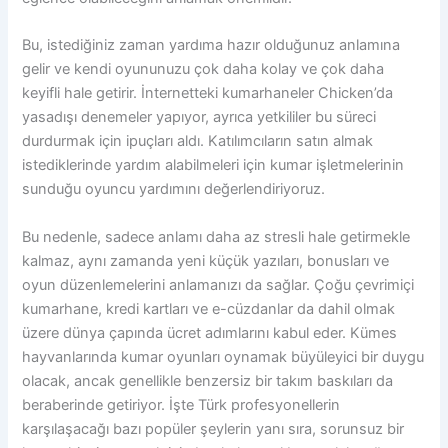
Bu, istediğiniz zaman yardıma hazır olduğunuz anlamına
gelir ve kendi oyununuzu çok daha kolay ve çok daha
keyifli hale getirir. İnternetteki kumarhaneler Chicken’da
yasadışı denemeler yapıyor, ayrıca yetkililer bu süreci
durdurmak için ipuçları aldı. Katılımcıların satın almak
istediklerinde yardım alabilmeleri için kumar işletmelerinin
sunduğu oyuncu yardımını değerlendiriyoruz.
Bu nedenle, sadece anlamı daha az stresli hale getirmekle
kalmaz, aynı zamanda yeni küçük yazıları, bonusları ve
oyun düzenlemelerini anlamanızı da sağlar. Çoğu çevrimiçi
kumarhane, kredi kartları ve e-cüzdanlar da dahil olmak
üzere dünya çapında ücret adımlarını kabul eder. Kümes
hayvanlarında kumar oyunları oynamak büyüleyici bir duygu
olacak, ancak genellikle benzersiz bir takım baskıları da
beraberinde getiriyor. İşte Türk profesyonellerin
karşılaşacağı bazı popüler şeylerin yanı sıra, sorunsuz bir