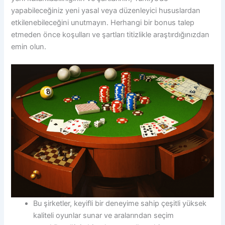
yapabileceğiniz yeni yasal veya düzenleyici hususlardan
etkilenebileceğini unutmayın. Herhangi bir bonus talep
etmeden önce koşulları ve şartları titizlikle araştırdığınızdan
emin olun.
Bu şirketler, keyifli bir deneyime sahip çeşitli yüksek
kaliteli oyunlar sunar ve aralarından seçim