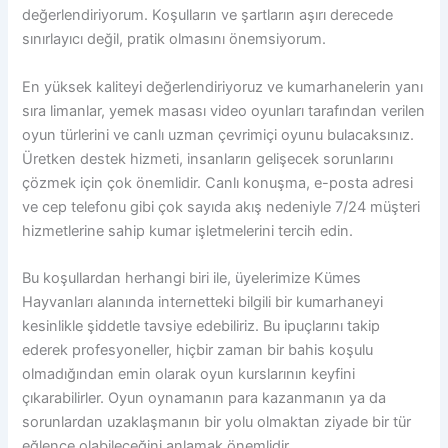
değerlendiriyorum. Koşulların ve şartların aşırı derecede
sınırlayıcı değil, pratik olmasını önemsiyorum.
En yüksek kaliteyi değerlendiriyoruz ve kumarhanelerin yanı
sıra limanlar, yemek masası video oyunları tarafından verilen
oyun türlerini ve canlı uzman çevrimiçi oyunu bulacaksınız.
Üretken destek hizmeti, insanların gelişecek sorunlarını
çözmek için çok önemlidir. Canlı konuşma, e-posta adresi
ve cep telefonu gibi çok sayıda akış nedeniyle 7/24 müşteri
hizmetlerine sahip kumar işletmelerini tercih edin.
Bu koşullardan herhangi biri ile, üyelerimize Kümes
Hayvanları alanında internetteki bilgili bir kumarhaneyi
kesinlikle şiddetle tavsiye edebiliriz. Bu ipuçlarını takip
ederek profesyoneller, hiçbir zaman bir bahis koşulu
olmadığından emin olarak oyun kurslarının keyfini
çıkarabilirler. Oyun oynamanın para kazanmanın ya da
sorunlardan uzaklaşmanın bir yolu olmaktan ziyade bir tür
eğlence olabileceğini anlamak önemlidir.