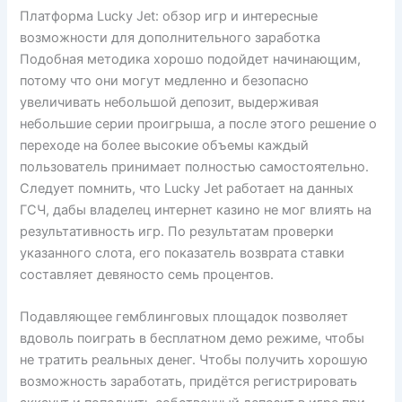
Платформа Lucky Jet: обзор игр и интересные
возможности для дополнительного заработка
Подобная методика хорошо подойдет начинающим,
потому что они могут медленно и безопасно
увеличивать небольшой депозит, выдерживая
небольшие серии проигрыша, а после этого решение о
переходе на более высокие объемы каждый
пользователь принимает полностью самостоятельно.
Следует помнить, что Lucky Jet работает на данных
ГСЧ, дабы владелец интернет казино не мог влиять на
результативность игр. По результатам проверки
указанного слота, его показатель возврата ставки
составляет девяносто семь процентов.
Подавляющее гемблинговых площадок позволяет
вдоволь поиграть в бесплатном демо режиме, чтобы
не тратить реальных денег. Чтобы получить хорошую
возможность заработать, придётся регистрировать