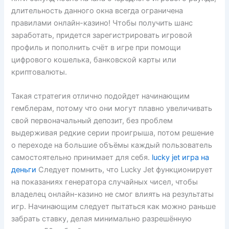
длительность данного окна всегда ограничена
правилами онлайн-казино! Чтобы получить шанс
заработать, придется зарегистрировать игровой
профиль и пополнить счёт в игре при помощи
цифрового кошелька, банковской карты или
криптовалюты.
Такая стратегия отлично подойдет начинающим
гемблерам, потому что они могут плавно увеличивать
свой первоначальный депозит, без проблем
выдерживая редкие серии проигрыша, потом решение
о переходе на большие объёмы каждый пользователь
самостоятельно принимает для себя.
lucky jet игра на
деньги
Следует помнить, что Lucky Jet функционирует
на показаниях генератора случайных чисел, чтобы
владелец онлайн-казино не смог влиять на результаты
игр. Начинающим следует пытаться как можно раньше
забрать ставку, делая минимально разрешённую