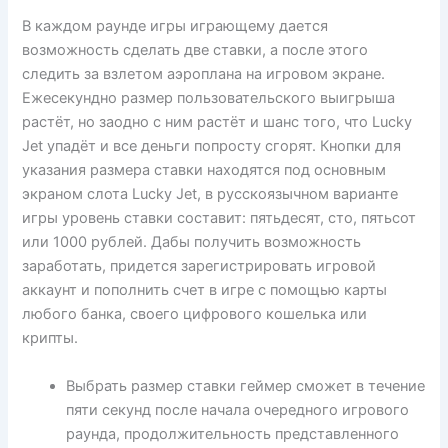
В каждом раунде игры играющему дается
возможность сделать две ставки, а после этого
следить за взлетом аэроплана на игровом экране.
Ежесекундно размер пользовательского выигрыша
растёт, но заодно с ним растёт и шанс того, что Lucky
Jet упадёт и все деньги попросту сгорят. Кнопки для
указания размера ставки находятся под основным
экраном слота Lucky Jet, в русскоязычном варианте
игры уровень ставки составит: пятьдесят, сто, пятьсот
или 1000 рублей. Дабы получить возможность
заработать, придется зарегистрировать игровой
аккаунт и пополнить счет в игре с помощью карты
любого банка, своего цифрового кошелька или
крипты.
Выбрать размер ставки геймер сможет в течение
пяти секунд после начала очередного игрового
раунда, продолжительность представленного