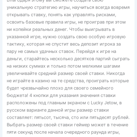
уникальную стратегию игры, научиться всегда вовремя
открывать ставку, понять как управлять рисками,
освоить базовые правила игры, не проиграв при этом
ни копейки реальных денег. Чтобы выигрывать в
указанной игре, нужно создать свою особую игровую
тактику, которая не спустит весь депозит игрока за
пару не самых удачных ставок. Перейдя к игре на
деньги, старайтесь несколько десятков партий сыграть
на низких суммах и только потом мелкими шагами
увеличивайте средний размер своей ставки. Никогда
не играйте в казино на те средства, проиграть которые
будет чрезвычайно плохо для своего семейного
бюджета! 4 кнопки для указания значения ставки
расположены под главным экраном с Lucky Jetом, в
русском варианте данной игры размер ставки
составляет: пятьсот, тысяча, сто или пятьдесят рублей.
Выбрать размер своей ставки геймер может в течение
пяти секунд после начала очередного раунда игры,