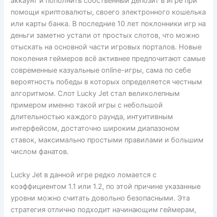
аккаунт и пополнить собственный депозит в игре при
помощи криптовалюты, своего электронного кошелька
или карты банка. В последние 10 лет поклонники игр на
деньги заметно устали от простых слотов, что можно
отыскать на основной части игровых порталов. Новые
поколения геймеров всё активнее предпочитают самые
современные казуальные online-игры, сама по себе
вероятность победы в которых определяется честным
алгоритмом. Слот Lucky Jet стал великолепным
примером именно такой игры с небольшой
длительностью каждого раунда, интуитивным
интерфейсом, достаточно широким диапазоном
ставок, максимально простыми правилами и большим
числом фанатов.
Lucky Jet в данной игре редко ломается с
коэффициентом 1.1 или 1.2, по этой причине указанные
уровни можно считать довольно безопасными. Эта
стратегия отлично подходит начинающим геймерам,