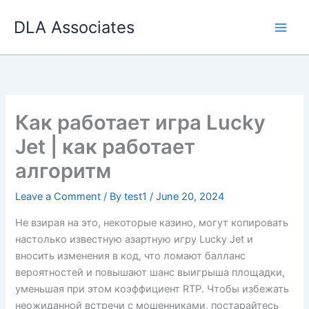
Skip
DLA Associates
to
content
Как работает игра Lucky
Jet | как работает
алгоритм
Leave a Comment
/ By
test1
/
June 20, 2024
Не взирая на это, некоторые казино, могут копировать
настолько известную азартную игру Lucky Jet и
вносить изменения в код, что ломают балланс
вероятностей и повышают шанс выигрыша площадки,
уменьшая при этом коэффициент RTP. Чтобы избежать
неожиданной встречи с мошенниками, постарайтесь