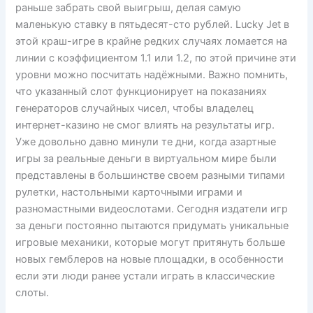
раньше забрать свой выигрыш, делая самую
маленькую ставку в пятьдесят-сто рублей. Lucky Jet в
этой краш-игре в крайне редких случаях ломается на
линии с коэффициентом 1.1 или 1.2, по этой причине эти
уровни можно посчитать надёжными. Важно помнить,
что указанный слот функционирует на показаниях
генераторов случайных чисел, чтобы владелец
интернет-казино не смог влиять на результаты игр.
Уже довольно давно минули те дни, когда азартные
игры за реальные деньги в виртуальном мире были
представлены в большинстве своем разными типами
рулетки, настольными карточными играми и
разномастными видеослотами. Сегодня издатели игр
за деньги постоянно пытаются придумать уникальные
игровые механики, которые могут притянуть больше
новых гемблеров на новые площадки, в особенности
если эти люди ранее устали играть в классические
слоты.