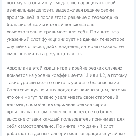
потому что они могут медленно наращивать свой
изначальный депозит, выдерживая редкие серии
проигрышей, а после этого решение о переходе на
большие объёмы каждый пользователь
самостоятельно принимает для себя. Помните, что
указанный слот функционирует на данных генератора
случайных чисел, дабы владелец интернет-казино не
смог повлиять на результаты игры.
Аэроплан в этой краш-игре в крайне редких случаях
ломается на уровне коэффициента 1.1 или 1.2, а потому
такие уровни можно считать условно безопасными.
Стратегия лучше иных подходит начинающим, потому
что они могут плавно увеличивать свой стартовый
депозит, спокойно выдерживая редкие серии
проигрыша, потом решение о переходе на более
высокие ставки каждый пользователь принимает для
себя самостоятельно. Помните, что данный слот
работает на данных алгоритмов генерации случайных