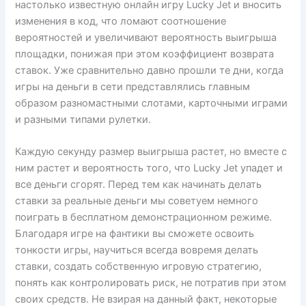
настолько известную онлайн игру Lucky Jet и вносить
изменения в код, что ломают соотношение
вероятностей и увеличивают вероятность выигрыша
площадки, понижая при этом коэффициент возврата
ставок. Уже сравнительно давно прошли те дни, когда
игры на деньги в сети представлялись главным
образом разномастными слотами, карточными играми
и разными типами рулетки.
Каждую секунду размер выигрыша растет, но вместе с
ним растет и вероятность того, что Lucky Jet упадет и
все деньги сгорят. Перед тем как начинать делать
ставки за реальные деньги мы советуем немного
поиграть в бесплатном демонстрационном режиме.
Благодаря игре на фантики вы сможете освоить
тонкости игры, научиться всегда вовремя делать
ставки, создать собственную игровую стратегию,
понять как контролировать риск, не потратив при этом
своих средств. Не взирая на данный факт, некоторые