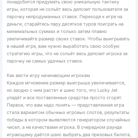
понадобится придумать свою уникальную тактику
игры, которая не сольёт весь депозит пользователя за
парочку непродуманных ставок. Переходя к игре на
деньги, старайтесь пару десятков туров поиграть на
минимальных суммах и только затем плавно
увеличивайте размер своих ставок. Чтобы выигрывать
в нашей игре, вам нужно выработать свою особую
стратегию игры, что не сольёт весь депозит игрока за
парочку не самых удачных ставок.
Как вести игру начинающим игрокам
Каждое мгновение размер выигрыша увеличивается,
но заодно с ним растет и шанс того, что Lucky Jet
упадёт и все поставленные средства просто сгорят.
Первое, что вам надо понять — представленная игра
стала вариантом обычных игровых слотов, результаты
победы в котором выявляются генератором случайных
чисел, а не качествами игрока. В очередном раунде
играющему даётся шанс выбрать два призовых билета,