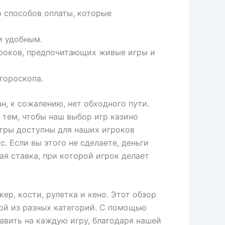
р способов оплаты, которые
и удобным.
гроков, предпочитающих живые игры и
гороскопа.
н, к сожалению, нет обходного пути.
д тем, чтобы наш выбор игр казино
игры доступны для наших игроков
с. Если вы этого не сделаете, деньги
ая ставка, при которой игрок делает
ер, кости, рулетка и кено. Этот обзор
дой из разных категорий. С помощью
тавить на каждую игру, благодаря нашей