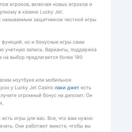
пов игроков, включая новых игроков и
пному в казино Lucky Jet.
ак называемым защитником честной игры
 функций, но и бонусные игры сами
ую учетную запись. Варианты, поддержка
в на выбор предлагается более 180
 своем ноутбуке или мобильное
рон у Lucky Jet Casino
лаки джет
есть
олучите огромный бонус на депозит. Он
и.
 есть игры для вас. Все, что вам нужно
ачать. Они работают вместе, чтобы вы