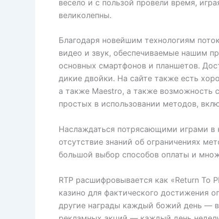
весело и с пользой провели время, игра
великолепны.
Благодаря новейшим технологиям поток
видео и звук, обеспечиваемые нашим пр
основных смартфонов и планшетов. Дост
дикие двойки. На сайте также есть хорош
а также Maestro, а также возможность
простых в использовании методов, включая
Наслаждаться потрясающими играми в каз
отсутствие знаний об ограничениях мет
большой выбор способов оплаты и множе
RTP расшифровывается как «Return To Pl
казино для фактического достижения оп
другие награды каждый божий день — в
рекламных акций — каждый день недели