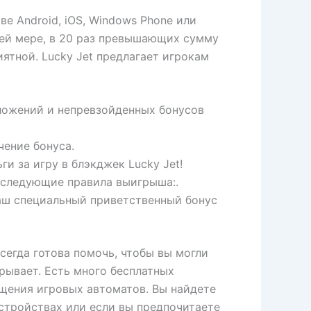
е Android, iOS, Windows Phone или
йней мере, в 20 раз превышающих сумму
иятной. Lucky Jet предлагает игрокам
ложений и непревзойденных бонусов
чение бонуса.
и за игру в блэкджек Lucky Jet!
 следующие правила выигрыша:.
наш специальный приветственный бонус
сегда готова помочь, чтобы вы могли
крывает. Есть много бесплатных
ащения игровых автоматов. Вы найдете
устройствах или если вы предпочитаете