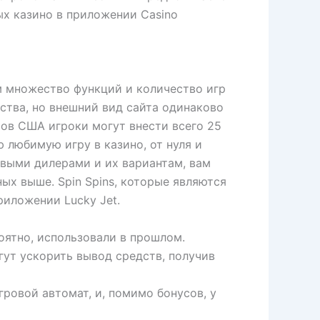
ых казино в приложении Casino
м множество функций и количество игр
ства, но внешний вид сайта одинаково
ров США игроки могут внести всего 25
 любимую игру в казино, от нуля и
ивыми дилерами и их вариантам, вам
ых выше. Spin Spins, которые являются
риложении Lucky Jet.
оятно, использовали в прошлом.
гут ускорить вывод средств, получив
ровой автомат, и, помимо бонусов, у