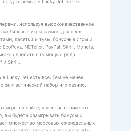
 предлагаемые в Lucky Jet, также
лерами, используя высококачественное
ь мобильные игры казино для всех
тами, десятки и тузы, бонусные игры и
Payz, NETeller, PayPal, Skrill, Moneta,
 можно вносить с помощью ряда
и Skrill.
 Lucky Jet есть все. Тем не менее,
е фантастический набор игр казино,
ах игры на сайте, известна стоимость
, вы будете разыгрывать бонусы и
агает множество массовых еженедельных
 вы найдете что-то на свой вкус. Мы