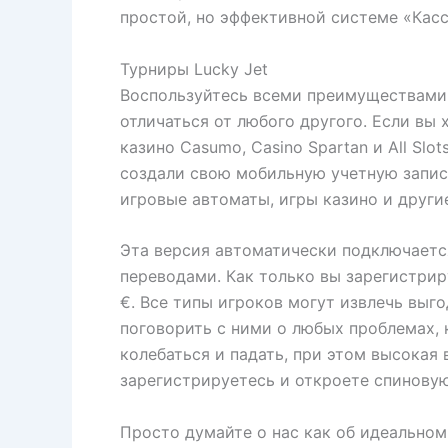
простой, но эффективной системе «Касс
Турниры Lucky Jet
Воспользуйтесь всеми преимуществами в
отличаться от любого другого. Если вы
казино Casumo, Casino Spartan и All Slot
создали свою мобильную учетную запись,
игровые автоматы, игры казино и другие
Эта версия автоматически подключаетс
переводами. Как только вы зарегистрир
€. Все типы игроков могут извлечь выг
поговорить с ними о любых проблемах, 
колебаться и падать, при этом высокая 
зарегистрируетесь и откроете спиновую
Просто думайте о нас как об идеальном