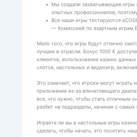
Мы создали захватывающие игры и
опытных профессионалов, поэтому
Все наши игры тестируются eCOGR
— Комиссией по азартным играм 
Мало того, что игры будут отлично смо
лучшие в отрасли. Бонус 1000 € доступ
клиентов, использование казино данных
слотов, настольных и видеоигр, включа
Это означает, что игроки могут играть 
приложение из-за впечатляющего диапазо
все, что нужно, чтобы стать отличным о
разбит на подразделы, начиная с самых
Играете ли вы в настольные игры казино
сделать, чтобы начать, это посетить на