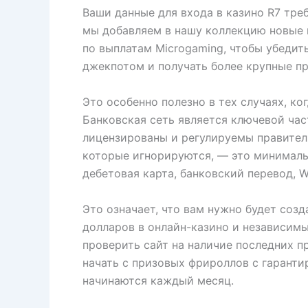
Ваши данные для входа в казино R7 тре
мы добавляем в нашу коллекцию новые и
по выплатам Microgaming, чтобы убедит
джекпотом и получать более крупные пр
Это особенно полезно в тех случаях, к
Банковская сеть является ключевой час
лицензированы и регулируемы правител
которые игнорируются, — это минималь
дебетовая карта, банковский перевод, West
Это означает, что вам нужно будет соз
долларов в онлайн-казино и независимы
проверить сайт на наличие последних п
начать с призовых фрироллов с гарант
начинаются каждый месяц.