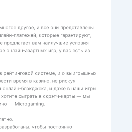
многое другое, и все они представлены
нлайн-платежей, которые гарантируют,
le предлагает вам наилучшие условия
е онлайн-азартных игр, у вас есть из
 в рейтинговой системе, и о выигрышных
ести время в казино, не рискуя
и онлайн-блэкджека, и даже в наши игры
 хотите сыграть в скрэтч-карты — мы
ино — Microgaming.
латно.
разработаны, чтобы постоянно