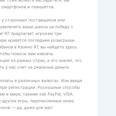
 смартфонов и планшетов.
я у сторонних поставщиков или
 увеличить ваши шансы на победу с
! R7 предлагает игрокам три
 вам нравятся последние розыгрыши
банов в Казино R7, вы найдете здесь
чтобы помочь вам извлечь
ции из разных стран, а это значит, что
ь у нас счет на реальные деньги.
платы в различных валютах. Или введя
и при регистрации. Роскошные способы
 в мире, такими как PayPal, VISA,
и другие игры, перечисленные ниже,
оков — да, даже для вас!