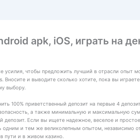
ndroid apk, iOS, играть на д
е усилия, чтобы предложить лучший в отрасли опыт моб
rs. Вносите и выводите сколько хотите, пока вы играет
му выбору.
нить 100% приветственный депозит на первые 4 депозит
зопасность, а также минимальную и максимальную сумм
й депозит. Если вы ищете надежное, веселое и простое
ь одним и тем же великолепным опытом, независимо от
в пути и в живом казино.