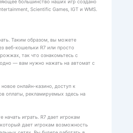
вляющее большинство наших игр создано
rtainment, Scientific Games, IGT и WMS.
ать. Таким образом, вы можете
рез веб-кошельки R7 или просто
рожжах, так что ознакомьтесь с
 одно — вам нужно нажать на автомат с
 новое онлайн-казино, доступ к
ов оплаты, рекламируемых здесь на
е начать играть. R7 дает игрокам
, который дает игрокам возможность
льных сетях. Вы будете работать в