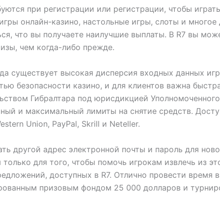
буются при регистрации или регистрации, чтобы играть
гры онлайн-казино, настольные игры, слоты и многое 
ься, что вы получаете наилучшие выплаты. В R7 вы мож
изы, чем когда-либо прежде.
огда существует высокая дисперсия входных данных иг
тью безопасности казино, и для клиентов важна быст
ьством Гибралтара под юрисдикцией Уполномоченного
ный и максимальный лимиты на снятие средств. Досту
ern Union, PayPal, Skrill и Neteller.
дать другой адрес электронной почты и пароль для нов
 только для того, чтобы помочь игрокам извлечь из э
редложений, доступных в R7. Отлично провести время 
ированным призовым фондом 25 000 долларов и турнир