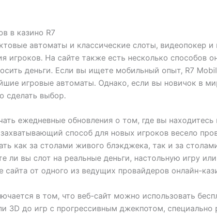
в в казино R7
товые автоматы и классические слоты, видеопокер и 
ия игроков. На сайте также есть несколько способов о
носить деньги. Если вы ищете мобильный опыт, R7 Mobi
йшие игровые автоматы. Однако, если вы новичок в мир
о сделать выбор.
ать ежедневные обновления о том, где вы находитесь
 захватывающий способ для новых игроков весело пров
ть как за столами живого блэкджека, так и за столам
е ли вы слот на реальные деньги, настольную игру или
 сайта от одного из ведущих провайдеров онлайн-каз
ючается в том, что веб-сайт можно использовать бесп
или 3D до игр с прогрессивным джекпотом, специально 