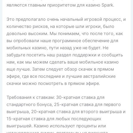
являются главным приоритетом для казино Spark.
Это предполагало очень начальный игровой процесс, и
количество рисков, на которые шли игроки, было
довольно высоким. Мы понимаем, что после того, как
вы опробовали наше программное обеспечение для
мобильных казино, пути назад уже не будет. Не
забудьте посетить наш раздел поддержки и сообщить
нам, как мы можем сделать ваше мобильное казино
еще лучше. Затем следует обзор скачек в прямом
эфире, где все последние и лучшие австралийские
скачки можно посмотреть в прямом эфире.
Требования к ставкам: 30-кратная ставка для
стандартного бонуса, 25-кратная ставка для первого
выигрыша, 20-кратная ставка для второго выигрыша и
15-кратная ставка для любых последующих
выигрышей. Казино используют проценты или