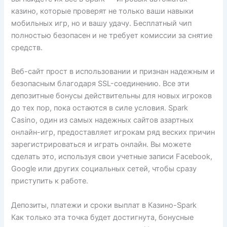
казино, которые проверят не только ваши навыки
мобильных игр, но и вашу удачу. Бесплатный чип
полностью безопасен и не требует комиссии за снятие
средств.
Веб-сайт прост в использовании и признан надежным и
безопасным благодаря SSL-соединению. Все эти
депозитные бонусы действительны для новых игроков
до тех пор, пока остаются в силе условия. Spark
Casino, один из самых надежных сайтов азартных
онлайн-игр, предоставляет игрокам ряд веских причин
зарегистрироваться и играть онлайн. Вы можете
сделать это, используя свои учетные записи Facebook,
Google или других социальных сетей, чтобы сразу
приступить к работе.
Депозиты, платежи и сроки выплат в Казино-Spark
Как только эта точка будет достигнута, бонусные