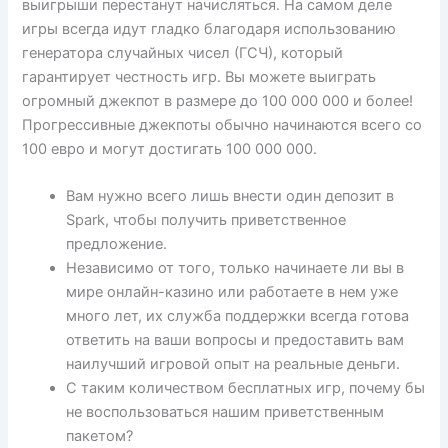
выигрыши перестанут начисляться. На самом деле
игры всегда идут гладко благодаря использованию
генератора случайных чисел (ГСЧ), который
гарантирует честность игр. Вы можете выиграть
огромный джекпот в размере до 100 000 000 и более!
Прогрессивные джекпоты обычно начинаются всего со
100 евро и могут достигать 100 000 000.
Вам нужно всего лишь внести один депозит в
Spark, чтобы получить приветственное
предложение.
Независимо от того, только начинаете ли вы в
мире онлайн-казино или работаете в нем уже
много лет, их служба поддержки всегда готова
ответить на ваши вопросы и предоставить вам
наилучший игровой опыт на реальные деньги.
С таким количеством бесплатных игр, почему бы
не воспользоваться нашим приветственным
пакетом?