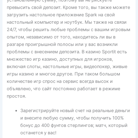
установленную сумму, поэтому вы не рискуете
превысить свой депозит. Кроме того, вы также можете
загрузить настольное приложение Spark на свой
настольный компьютер и ноутбук. Мы также на связи
24/7, чтобы решить любые проблемы с вашим игровым
опытом, независимо от того, находитесь ли вы в
разгаре проигрышной полосы или у вас возникли
проблемы с внесением депозита. В казино Sportit есть
множество игр казино, доступных для игроков,
включая слоты, настольные игры, видеопокер, живые
игры казино и многое другое. При таком большом
количестве игр спрос на сервис всегда высок и
объявлено, что сайт постоянно работает в режиме
простоя.
Зарегистрируйте новый счет на реальные деньги
и внесите любую сумму, чтобы получить 100%
бонус до 400 фунтов стерлингов; матч, который
останется у вас!