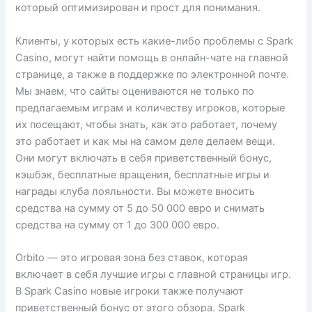
который оптимизирован и прост для понимания.
Клиенты, у которых есть какие-либо проблемы с Spark
Casino, могут найти помощь в онлайн-чате на главной
странице, а также в поддержке по электронной почте.
Мы знаем, что сайты оцениваются не только по
предлагаемым играм и количеству игроков, которые
их посещают, чтобы знать, как это работает, почему
это работает и как мы на самом деле делаем вещи.
Они могут включать в себя приветственный бонус,
кэшбэк, бесплатные вращения, бесплатные игры и
награды клуба лояльности. Вы можете вносить
средства на сумму от 5 до 50 000 евро и снимать
средства на сумму от 1 до 300 000 евро.
Orbito — это игровая зона без ставок, которая
включает в себя лучшие игры с главной страницы игр.
В Spark Casino новые игроки также получают
приветственный бонус от этого обзора. Spark