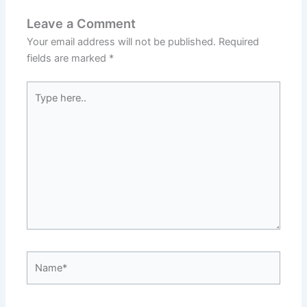
Leave a Comment
Your email address will not be published.
Required
fields are marked
*
Type
here..
Name*