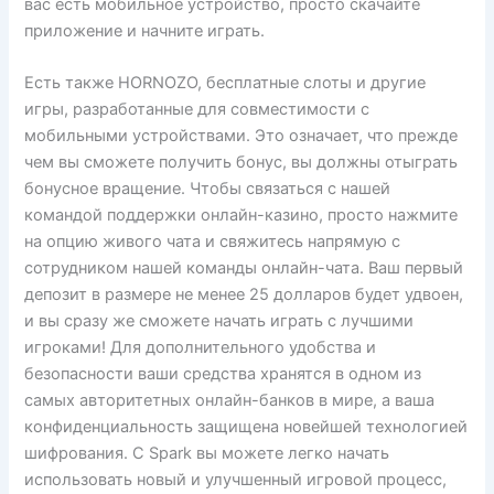
вас есть мобильное устройство, просто скачайте
приложение и начните играть.
Есть также HORNOZO, бесплатные слоты и другие
игры, разработанные для совместимости с
мобильными устройствами. Это означает, что прежде
чем вы сможете получить бонус, вы должны отыграть
бонусное вращение. Чтобы связаться с нашей
командой поддержки онлайн-казино, просто нажмите
на опцию живого чата и свяжитесь напрямую с
сотрудником нашей команды онлайн-чата. Ваш первый
депозит в размере не менее 25 долларов будет удвоен,
и вы сразу же сможете начать играть с лучшими
игроками! Для дополнительного удобства и
безопасности ваши средства хранятся в одном из
самых авторитетных онлайн-банков в мире, а ваша
конфиденциальность защищена новейшей технологией
шифрования. С Spark вы можете легко начать
использовать новый и улучшенный игровой процесс,