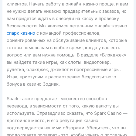
клиентов. Начать работу в онлайн-казино проще, и вам
не нужно делать никаких предварительных заказов, но
вам придется ждать в очереди на кассу и проверку
безопасности. Мы являемся легальным онлайн-казино
спарк казино
с командой профессионалов,
ориентированных на обслуживание клиентов, которые
готовы помочь вам в любое время, когда у вас есть
вопрос или вам нужна помощь. В разделе «Блэкджек»
вы найдете такие игры, как слоты, видеопокер,
рулетка, блэкджек, джекпот и прогрессивные игры.
Итак, приступим к рассмотрению бездепозитного
бонуса в казино Зодиак.
Spark также предлагает множество способов
перевода, в зависимости от того, какую валюту вы
используете. Справедливо сказать, что Spark Casino —
достойное место, и его репутация казино
подтверждается нашими обзорами. Убедитесь, что вы
продолжаете проверять это, чтобы узнать о последних