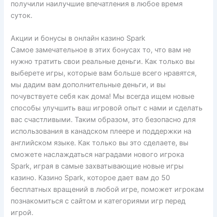
получили наилучшие впечатления в любое время
суток.
Акции и бонусы в онлайн казино Spark
Самое замечательное в этих бонусах то, что вам не
нужно тратить свои реальные деньги. Как только вы
выберете игры, которые вам больше всего нравятся,
мы дадим вам дополнительные деньги, и вы
почувствуете себя как дома! Мы всегда ищем новые
способы улучшить ваш игровой опыт с нами и сделать
вас счастливыми. Таким образом, это безопасно для
использования в канадском плеере и поддержки на
английском языке. Как только вы это сделаете, вы
сможете наслаждаться наградами нового игрока
Spark, играя в самые захватывающие новые игры
казино. Казино Spark, которое дает вам до 50
бесплатных вращений в любой игре, поможет игрокам
познакомиться с сайтом и категориями игр перед
игрой.