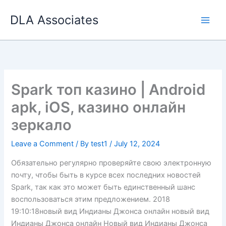
Skip
DLA Associates
to
content
Spark топ казино | Android
apk, iOS, казино онлайн
зеркало
Leave a Comment
/ By
test1
/
July 12, 2024
Обязательно регулярно проверяйте свою электронную
почту, чтобы быть в курсе всех последних новостей
Spark, так как это может быть единственный шанс
воспользоваться этим предложением. 2018
19:10:18новый вид Индианы Джонса онлайн новый вид
Индианы Джонса онлайн Новый вид Индианы Джонса