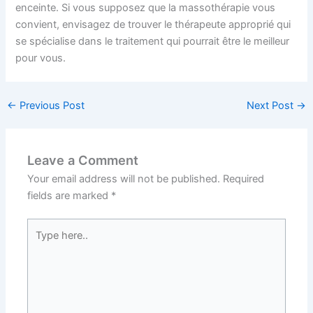
enceinte. Si vous supposez que la massothérapie vous
convient, envisagez de trouver le thérapeute approprié qui
se spécialise dans le traitement qui pourrait être le meilleur
pour vous.
←
Previous Post
Next Post
→
Leave a Comment
Your email address will not be published.
Required
fields are marked
*
Type
here..