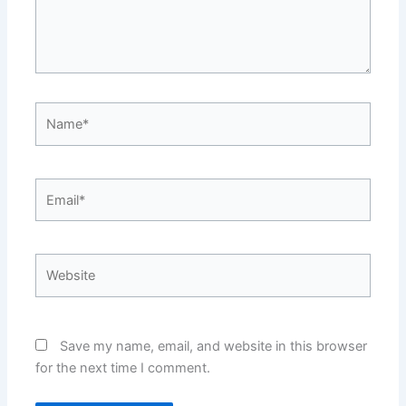
Name*
Email*
Website
Save my name, email, and website in this browser
for the next time I comment.