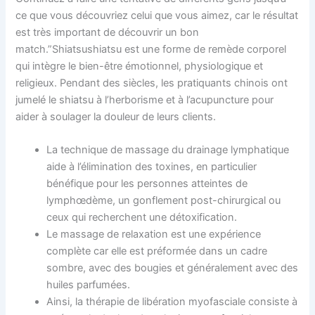
ce que vous découvriez celui que vous aimez, car le résultat
est très important de découvrir un bon
match.”Shiatsushiatsu est une forme de remède corporel
qui intègre le bien-être émotionnel, physiologique et
religieux. Pendant des siècles, les pratiquants chinois ont
jumelé le shiatsu à l’herborisme et à l’acupuncture pour
aider à soulager la douleur de leurs clients.
La technique de massage du drainage lymphatique
aide à l’élimination des toxines, en particulier
bénéfique pour les personnes atteintes de
lymphœdème, un gonflement post-chirurgical ou
ceux qui recherchent une détoxification.
Le massage de relaxation est une expérience
complète car elle est préformée dans un cadre
sombre, avec des bougies et généralement avec des
huiles parfumées.
Ainsi, la thérapie de libération myofasciale consiste à