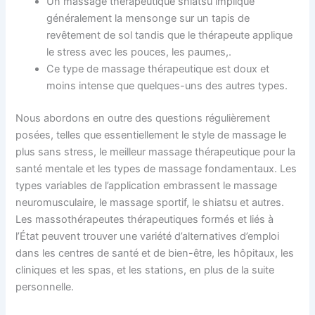
Un massage thérapeutique shiatsu implique
généralement la mensonge sur un tapis de
revêtement de sol tandis que le thérapeute applique
le stress avec les pouces, les paumes,.
Ce type de massage thérapeutique est doux et
moins intense que quelques-uns des autres types.
Nous abordons en outre des questions régulièrement
posées, telles que essentiellement le style de massage le
plus sans stress, le meilleur massage thérapeutique pour la
santé mentale et les types de massage fondamentaux. Les
types variables de l’application embrassent le massage
neuromusculaire, le massage sportif, le shiatsu et autres.
Les massothérapeutes thérapeutiques formés et liés à
l’État peuvent trouver une variété d’alternatives d’emploi
dans les centres de santé et de bien-être, les hôpitaux, les
cliniques et les spas, et les stations, en plus de la suite
personnelle.