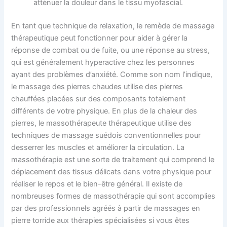
atténuer la douleur dans le tissu myofascial.
En tant que technique de relaxation, le remède de massage
thérapeutique peut fonctionner pour aider à gérer la
réponse de combat ou de fuite, ou une réponse au stress,
qui est généralement hyperactive chez les personnes
ayant des problèmes d’anxiété. Comme son nom l’indique,
le massage des pierres chaudes utilise des pierres
chauffées placées sur des composants totalement
différents de votre physique. En plus de la chaleur des
pierres, le massothérapeute thérapeutique utilise des
techniques de massage suédois conventionnelles pour
desserrer les muscles et améliorer la circulation. La
massothérapie est une sorte de traitement qui comprend le
déplacement des tissus délicats dans votre physique pour
réaliser le repos et le bien-être général. Il existe de
nombreuses formes de massothérapie qui sont accomplies
par des professionnels agréés à partir de massages en
pierre torride aux thérapies spécialisées si vous êtes