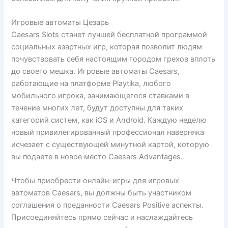
Игровые автоматы Цезарь
Caesars Slots станет лучшей бесплатной программой
социальных азартных игр, которая позволит людям
почувствовать себя настоящим городом грехов вплоть
до своего мешка. Игровые автоматы Caesars,
работающие на платформе Playtika, любого
мобильного игрока, занимающегося ставками в
течение многих лет, будут доступны для таких
категорий систем, как iOS и Android. Каждую неделю
новый привилегированный профессионал наверняка
исчезает с существующей минутной картой, которую
вы подаете в новое место Caesars Advantages.
Чтобы приобрести онлайн-игры для игровых
автоматов Caesars, вы должны быть участником
соглашения о преданности Caesars Positive аспекты.
Присоединяйтесь прямо сейчас и наслаждайтесь