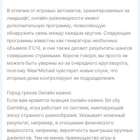
В отличие от игровых автоматов, ориентированных на
ландшафт, онлайн-разновидности имеют
дополнительную программу, позволяющую
обнаружить связь между каждым кругом. Следующие
программы известны как генераторы необычных
объемов (ГСЧ), и они также делают результаты шансов
совершенно странными. Короче говоря, вы просто не
можете быть уверены из-за очередного круговорота,
поэтому Wear’Michael чувствует новые слухи, что
игорные дома контролируют ее подразделения.
Город грехов Онлайн казино
Если вам нравится позиция онлайн-казино Sin city
Gambling, игра работает по системе, имитирующей
эпоху странного разнообразия. Указывает конечный
результат, например, в отношении физического
видеослота, например, вероятность выигрыша крупных
джекпотов. Тем не менее, преимущество игры в