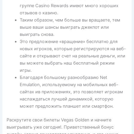
группе Casino Rewards имеют много хороших
отзывов о казино.
Таким образом, чем больше вы вращаете, тем
выше ваши шансы выиграть джекпот или
выиграть снова.
Это предложение «вращение» бесплатно для
новых игроков, которые регистрируются на веб-
сайте и открывают счет на реальные деньги, или
вы можете выбрать наш бесплатный режим
игры.
Благодаря большому разнообразию Net
Emulation, используемому на мобильных веб-
сайтах ив приложениях, это позволяет игрокам
наслаждаться лучшей динамикой, которую
может предложить планшет или смартфон.
Раскрутите свои билеты Vegas Golden и начните
выигрывать уже сегодня!. Приветственный бонус