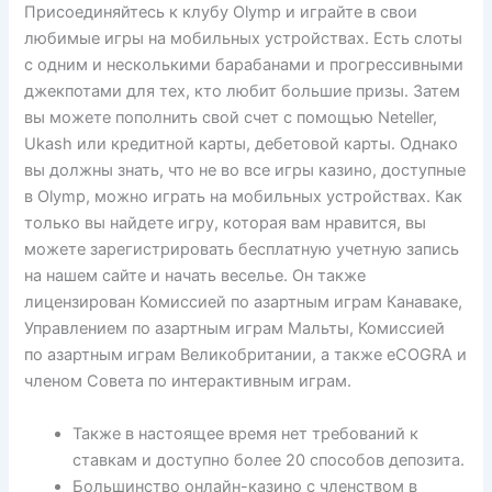
Присоединяйтесь к клубу Olymp и играйте в свои
любимые игры на мобильных устройствах. Есть слоты
с одним и несколькими барабанами и прогрессивными
джекпотами для тех, кто любит большие призы. Затем
вы можете пополнить свой счет с помощью Neteller,
Ukash или кредитной карты, дебетовой карты. Однако
вы должны знать, что не во все игры казино, доступные
в Olymp, можно играть на мобильных устройствах. Как
только вы найдете игру, которая вам нравится, вы
можете зарегистрировать бесплатную учетную запись
на нашем сайте и начать веселье. Он также
лицензирован Комиссией по азартным играм Канаваке,
Управлением по азартным играм Мальты, Комиссией
по азартным играм Великобритании, а также eCOGRA и
членом Совета по интерактивным играм.
Также в настоящее время нет требований к
ставкам и доступно более 20 способов депозита.
Большинство онлайн-казино с членством в