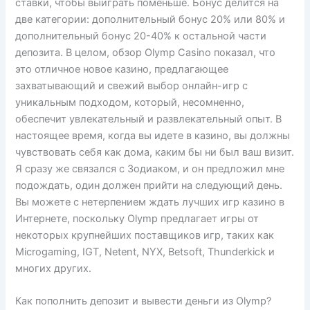
ставки, чтобы выиграть поменьше. Бонус делится на
две категории: дополнительный бонус 20% или 80% и
дополнительный бонус 20-40% к остальной части
депозита. В целом, обзор Olymp Casino показал, что
это отличное новое казино, предлагающее
захватывающий и свежий выбор онлайн-игр с
уникальным подходом, который, несомненно,
обеспечит увлекательный и развлекательный опыт. В
настоящее время, когда вы идете в казино, вы должны
чувствовать себя как дома, каким бы ни был ваш визит.
Я сразу же связался с Зодиаком, и он предложил мне
подождать, один должен прийти на следующий день.
Вы можете с нетерпением ждать лучших игр казино в
Интернете, поскольку Olymp предлагает игры от
некоторых крупнейших поставщиков игр, таких как
Microgaming, IGT, Netent, NYX, Betsoft, Thunderkick и
многих других.
Как пополнить депозит и вывести деньги из Olymp?