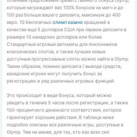
отличные предложения приветственного бонуса Olymp,
которые награждают вас 100% бонусом на матч и до
100 раз больше вашего депозита, максимум до 400
евро. 10 бесплатных
олимп казино
вращений в
качестве еще 5 долларов США при первом депозите в
размере 10 канадских долларов или более.
Стандартные игровые автоматы для поклонников
классических слотов, а также лучшие новые
доступные прогрессивные слоты можно найти в Olymp.
Таким образом, помимо депозита / вывода средств,
канадские игроки могут получить бонус за
регистрацию и ряд различных игровых функций.
Это происходит в виде бонуса, который можно
увидеть в течение 5 часов после регистрации, а также
150-процентного денежного соответствия, которое
гарантирует хорошие действия. В таблице ниже
подробно описаны все различные игры, доступные в
Olymp. Тем не менее, для тех, кто изо всех сил