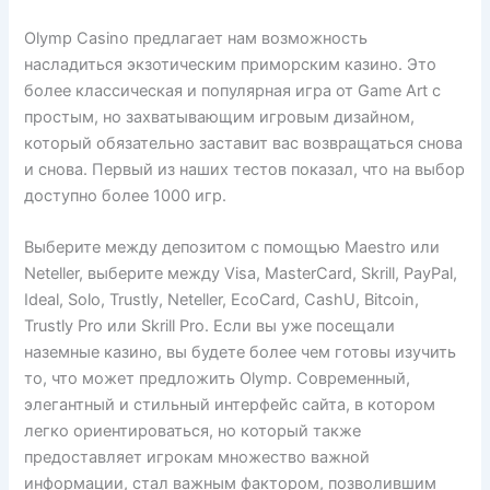
Olymp Casino предлагает нам возможность
насладиться экзотическим приморским казино. Это
более классическая и популярная игра от Game Art с
простым, но захватывающим игровым дизайном,
который обязательно заставит вас возвращаться снова
и снова. Первый из наших тестов показал, что на выбор
доступно более 1000 игр.
Выберите между депозитом с помощью Maestro или
Neteller, выберите между Visa, MasterCard, Skrill, PayPal,
Ideal, Solo, Trustly, Neteller, EcoCard, CashU, Bitcoin,
Trustly Pro или Skrill Pro. Если вы уже посещали
наземные казино, вы будете более чем готовы изучить
то, что может предложить Olymp. Современный,
элегантный и стильный интерфейс сайта, в котором
легко ориентироваться, но который также
предоставляет игрокам множество важной
информации, стал важным фактором, позволившим