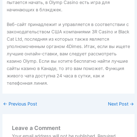
пытается начать, в Olymp Casino есть игра для
начинающих в блэкджек.
Веб-сайт принадлежит и управляется в соответствии с
законодательством США компаниями 3R Casino и Black
Cat Ltd, последняя из которых также является
уполномоченным органом 4Dimes. Итак, если вы ищете
лучшие онлайн-ставки, вам следует рассмотреть
казино Olymp. Если вы хотите бесплатно найти лучшие
сайты казино в Канаде, то это вам поможет. Функция
живого чата доступна 24 часа в сутки, как и
телефонная линия.
←
Previous Post
Next Post
→
Leave a Comment
Your email address will not be published.
Required