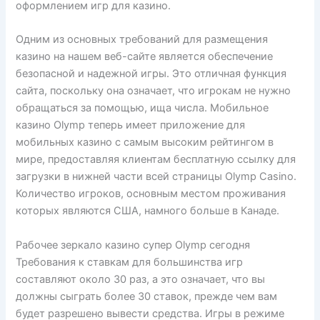
оформлением игр для казино.
Одним из основных требований для размещения
казино на нашем веб-сайте является обеспечение
безопасной и надежной игры. Это отличная функция
сайта, поскольку она означает, что игрокам не нужно
обращаться за помощью, ища числа. Мобильное
казино Olymp теперь имеет приложение для
мобильных казино с самым высоким рейтингом в
мире, предоставляя клиентам бесплатную ссылку для
загрузки в нижней части всей страницы Olymp Casino.
Количество игроков, основным местом проживания
которых являются США, намного больше в Канаде.
Рабочее зеркало казино супер Olymp сегодня
Требования к ставкам для большинства игр
составляют около 30 раз, а это означает, что вы
должны сыграть более 30 ставок, прежде чем вам
будет разрешено вывести средства. Игры в режиме