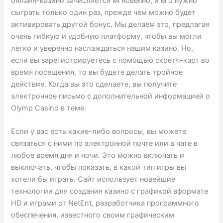
онлайн-казино зачисляется мгновенно, и его нужно
сыграть только один раз, прежде чем можно будет
активировать другой бонус. Мы делаем это, предлагая
очень гибкую и удобную платформу, чтобы вы могли
легко и уверенно наслаждаться нашим казино. Но,
если вы зарегистрируетесь с помощью скретч-карт во
время посещения, то вы будете делать тройное
действие. Когда вы это сделаете, вы получите
электронное письмо с дополнительной информацией о
Olymp Casino в теме.
Если у вас есть какие-либо вопросы, вы можете
связаться с ними по электронной почте или в чате в
любое время дня и ночи. Это можно включать и
выключать, чтобы показать, в какой тип игры вы
хотели бы играть. Сайт использует новейшие
технологии для создания казино с графикой вформате
HD и играми от NetEnt, разработчика программного
обеспечения, известного своим графическим