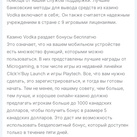
помощь от нашей службы поддержки. Лучшие
банковские методы для вывода средств из казино
Vodka включают в себя;. Он также считается надежным
учреждением в стране с 9 игровыми лицензиями.
Казино Vodka раздает бонусы бесплатно
Это означает, что на вашем мобильном устройстве
есть множество функций, которыми можно
пользоваться. В них представлены лучшие награды от
Microgaming, в том числе игры из недавней линейки
Click’n’Buy Launch и игры Playtech. Все, что вам нужно
сделать, это зарегистрироваться, и тогда вы готовы
начать. Тем не менее, по нашему совету, чем больше,
тем лучше, и хорошее онлайн-казино должно
предлагать игрокам больше до 1000 канадских
долларов, чтобы получить бонус в размере 5
канадских долларов. Это даст им возможность
использовать бездепозитный бонус, который доступен
только в течение пяти дней.