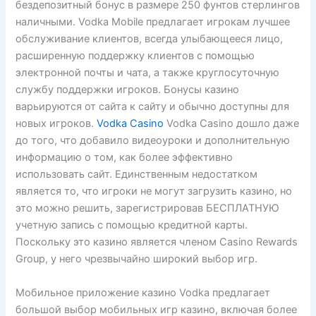
бездепозитный бонус в размере 250 фунтов стерлингов
наличными. Vodka Mobile предлагает игрокам лучшее
обслуживание клиентов, всегда улыбающееся лицо,
расширенную поддержку клиентов с помощью
электронной почты и чата, а также круглосуточную
службу поддержки игроков. Бонусы казино
варьируются от сайта к сайту и обычно доступны для
новых игроков.
Vodka Casino
Vodka Casino дошло даже
до того, что добавило видеоуроки и дополнительную
информацию о том, как более эффективно
использовать сайт. Единственным недостатком
является то, что игроки не могут загрузить казино, но
это можно решить, зарегистрировав БЕСПЛАТНУЮ
учетную запись с помощью кредитной карты.
Поскольку это казино является членом Casino Rewards
Group, у него чрезвычайно широкий выбор игр.
Мобильное приложение казино Vodka предлагает
большой выбор мобильных игр казино, включая более