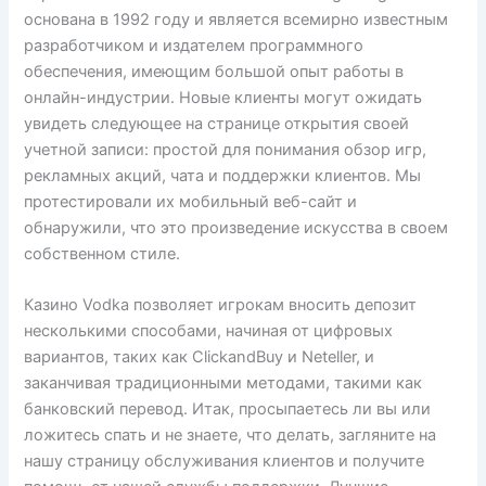
основана в 1992 году и является всемирно известным
разработчиком и издателем программного
обеспечения, имеющим большой опыт работы в
онлайн-индустрии. Новые клиенты могут ожидать
увидеть следующее на странице открытия своей
учетной записи: простой для понимания обзор игр,
рекламных акций, чата и поддержки клиентов. Мы
протестировали их мобильный веб-сайт и
обнаружили, что это произведение искусства в своем
собственном стиле.
Казино Vodka позволяет игрокам вносить депозит
несколькими способами, начиная от цифровых
вариантов, таких как ClickandBuy и Neteller, и
заканчивая традиционными методами, такими как
банковский перевод. Итак, просыпаетесь ли вы или
ложитесь спать и не знаете, что делать, загляните на
нашу страницу обслуживания клиентов и получите