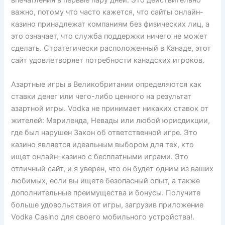
впечатления в первые пару дней. Это действительно
важно, потому что часто кажется, что сайты онлайн-
казино принадлежат компаниям без физических лиц, а
это означает, что служба поддержки ничего не может
сделать. Стратегически расположенный в Канаде, этот
сайт удовлетворяет потребности канадских игроков.
Азартные игры в Великобритании определяются как
ставки денег или чего-либо ценного на результат
азартной игры. Vodka не принимает никаких ставок от
жителей: Мэриленда, Невады или любой юрисдикции,
где был нарушен Закон об ответственной игре. Это
казино является идеальным выбором для тех, кто
ищет онлайн-казино с бесплатными играми. Это
отличный сайт, и я уверен, что он будет одним из ваших
любимых, если вы ищете безопасный опыт, а также
дополнительные преимущества и бонусы. Получите
больше удовольствия от игры, загрузив приложение
Vodka Casino для своего мобильного устройства!.