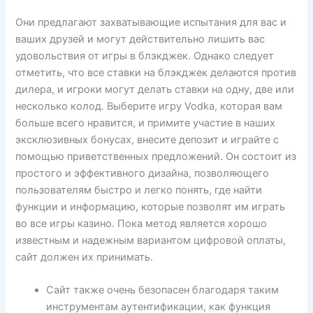
Они предлагают захватывающие испытания для вас и
ваших друзей и могут действительно лишить вас
удовольствия от игры в блэкджек. Однако следует
отметить, что все ставки на блэкджек делаются против
дилера, и игроки могут делать ставки на одну, две или
несколько колод. Выберите игру Vodka, которая вам
больше всего нравится, и примите участие в наших
эксклюзивных бонусах, внесите депозит и играйте с
помощью приветственных предложений. Он состоит из
простого и эффективного дизайна, позволяющего
пользователям быстро и легко понять, где найти
функции и информацию, которые позволят им играть
во все игры казино. Пока метод является хорошо
известным и надежным вариантом цифровой оплаты,
сайт должен их принимать.
Сайт также очень безопасен благодаря таким
инструментам аутентификации, как функция