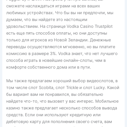
сможете наслаждаться играми на всех ваших
любимых устройствах. Что бы вы ни предпочли, мы
думаем, что вы найдете это настоящим
удовольствием. На странице Vodka Casino Trustpilot
есть еще пять способов оплаты, но они доступны
только для игроков из Новой Зеландии. Денежные
переводы осуществляются мгновенно, но вы платите
комиссию в размере 3%. Vodka знает, что нет лучшего
способа играть в новейшие онлайн-слоты, чем в
комфорте собственного дома или в пути.
Мы также предлагаем хороший выбор видеослотов, в
том числе слот Scobita, слот Trickle и слот Lucky. Какой
бы вариант вам ни понравился, вы обязательно
найдете что-то, что вызовет у вас интерес. Мобильное
казино также предлагает несколько способов вывода
средств. Если они используют кредитную или
дебетовую карту для пополнения своего счета, вам